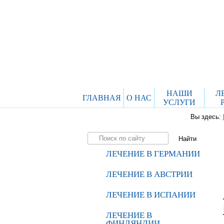
НАШИ
Л
ГЛАВНАЯ
О НАС
УСЛУГИ
Вы здесь:
ЛЕЧЕНИЕ В ГЕРМАНИИ
ЛЕЧЕНИЕ В АВСТРИИ
ЛЕЧЕНИЕ В ИСПАНИИ
ЛЕЧЕНИЕ В
ФИНЛЯНДИИ