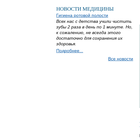
НОВОСТИ МЕДИЦИНЫ
Гигиена ротовой полости
Всех нас с детства учили чистить
зубы 2 раза в день по 1 минуте. Но,
к сожалению, не всегда этого
достаточно для сохранения их
здоровья.
Подробнее...
Все новости