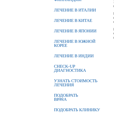
ЛЕЧЕНИЕ В ИТАЛИИ
ЛЕЧЕНИЕ В КИТАЕ
ЛЕЧЕНИЕ В ЯПОНИИ
ЛЕЧЕНИЕ В ЮЖНОЙ
КОРЕЕ
ЛЕЧЕНИЕ В ИНДИИ
CHECK-UP
ДИАГНОСТИКА
УЗНАТЬ СТОИМОСТЬ
ЛЕЧЕНИЯ
ПОДОБРАТЬ
ВРАЧА
ПОДОБРАТЬ КЛИНИКУ