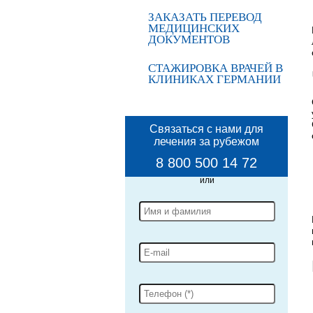
ЗАКАЗАТЬ ПЕРЕВОД
МЕДИЦИНСКИХ
ДОКУМЕНТОВ
СТАЖИРОВКА ВРАЧЕЙ В
КЛИНИКАХ ГЕРМАНИИ
Связаться с нами для
лечения за рубежом
8 800 500 14 72