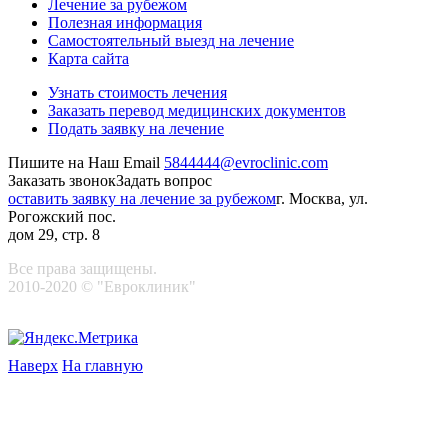
Лечение за рубежом
Полезная информация
Самостоятельный выезд на лечение
Карта сайта
Узнать стоимость лечения
Заказать перевод медицинских документов
Подать заявку на лечение
Пишите на Наш Email
5844444@evroclinic.com
Заказать звонок
Задать вопрос
оставить заявку на лечение за рубежом
г. Москва, ул.
Рогожский пос.
дом 29, стр. 8
Все права защищены.
2010-2020 © "Евроклиник"
Наверх
На главную