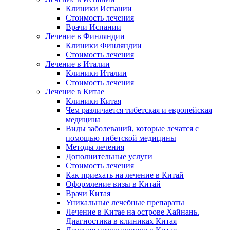
Клиники Испании
Стоимость лечения
Врачи Испании
Лечение в Финляндии
Клиники Финляндии
Стоимость лечения
Лечение в Италии
Клиники Италии
Стоимость лечения
Лечение в Китае
Клиники Китая
Чем различается тибетская и европейская
медицина
Виды заболеваний, которые лечатся с
помощью тибетской медицины
Методы лечения
Дополнительные услуги
Стоимость лечения
Как приехать на лечение в Китай
Оформление визы в Китай
Врачи Китая
Уникальные лечебные препараты
Лечение в Китае на острове Хайнань.
Диагностика в клиниках Китая