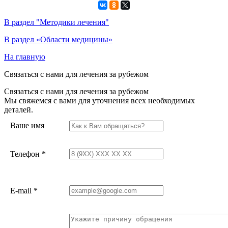
В раздел "Методики лечения"
В раздел «Области медицины»
На главную
Связаться с нами для лечения за рубежом
Связаться с нами для лечения за рубежом
Мы свяжемся с вами для уточнения всех необходимых
деталей.
Ваше имя
Телефон
*
E-mail
*