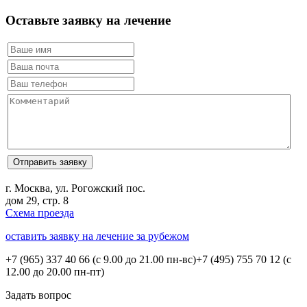
Оставьте заявку на лечение
г. Москва, ул. Рогожский пос.
дом 29, стр. 8
Схема проезда
оставить заявку на лечение за рубежом
+7 (965) 337 40 66
(с 9.00 до 21.00 пн-вс)
+7 (495) 755 70 12
(с
12.00 до 20.00 пн-пт)
Задать вопрос