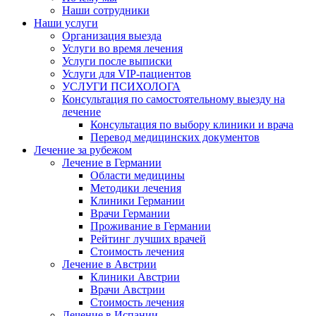
Наши сотрудники
Наши услуги
Организация выезда
Услуги во время лечения
Услуги после выписки
Услуги для VIP-пациентов
УСЛУГИ ПСИХОЛОГА
Консультация по самостоятельному выезду на
лечение
Консультация по выбору клиники и врача
Перевод медицинских документов
Лечение за рубежом
Лечение в Германии
Области медицины
Методики лечения
Клиники Германии
Врачи Германии
Проживание в Германии
Рейтинг лучших врачей
Стоимость лечения
Лечение в Австрии
Клиники Австрии
Врачи Австрии
Стоимость лечения
Лечение в Испании