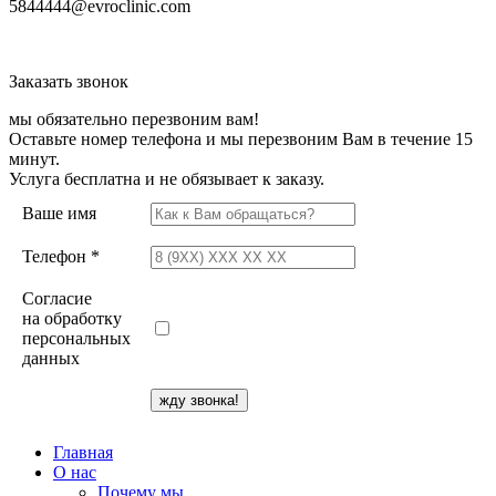
5844444@evroclinic.com
Заказать звонок
мы обязательно перезвоним вам!
Оставьте номер телефона и мы перезвоним Вам в течение 15
минут.
Услуга бесплатна и не обязывает к заказу.
Ваше имя
Телефон *
Согласие
на обработку
персональных
данных
Главная
О нас
Почему мы