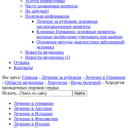
Услуги переводчика
Часто задаваемые вопросы
Не забудьте!
Полезная информация
Лечение за рубежом: основные
организационные моменты
Клиники Германии: основные моменты,
которые необходимо учитывать при выборе
Основные методы диагностики заболеваний
человека
Новости медицины
Новости медицины (2)
Отзывы
Контакты
Вы здесь:
Главная
Лечение за рубежом
Лечение в Германии
Области медицины
Хирургия
Виды болезней
Хирургия
врожденных пороков сердца
Искать...
Лечение в германии
Лечение в Австрии
Лечение в Испании
Лечение в Финляндии
Лечение в Италии