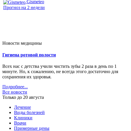
Gismeteo
Прогноз на 2 недели
Новости медицины
Гигиена ротовой полости
Всех нас с детства учили чистить зубы 2 раза в день по 1
минуте. Но, к сожалению, не всегда этого достаточно для
сохранения их здоровья.
Подробнее...
Все новости
Только до 20
августа
Лечение
Виды болезней
Клиники
Врачи
Примерные цены