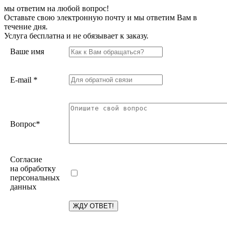
мы ответим на любой вопрос!
Оставьте свою электронную почту и мы ответим Вам в
течение дня.
Услуга бесплатна и не обязывает к заказу.
Ваше имя
E-mail
*
Вопрос
*
Согласие
на обработку
персональных
данных