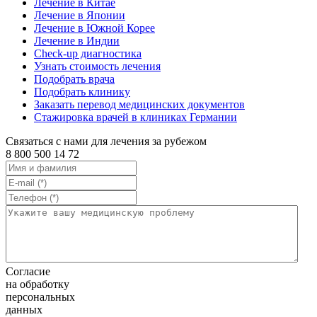
Лечение в Китае
Лечение в Японии
Лечение в Южной Корее
Лечение в Индии
Check-up диагностика
Узнать стоимость лечения
Подобрать врача
Подобрать клинику
Заказать перевод медицинских документов
Стажировка врачей в клиниках Германии
Связаться с нами для лечения за рубежом
8 800 500 14 72
Согласие
на обработку
персональных
данных