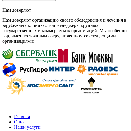
Нам доверяют
Нам доверяют организацию своего обследования и лечения в
зарубежных клиниках топ-менеджеры крупных
государственных и коммерческих организаций. Мы особенно
гордимся постоянным сотрудничеством со следующими
организациями:
Главная
О нас
Наши услуги