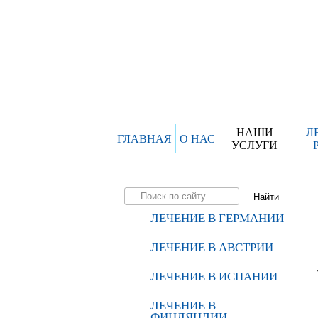
НАШИ
Л
ГЛАВНАЯ
О НАС
УСЛУГИ
ЛЕЧЕНИЕ В ГЕРМАНИИ
ЛЕЧЕНИЕ В АВСТРИИ
ЛЕЧЕНИЕ В ИСПАНИИ
ЛЕЧЕНИЕ В
ФИНЛЯНДИИ