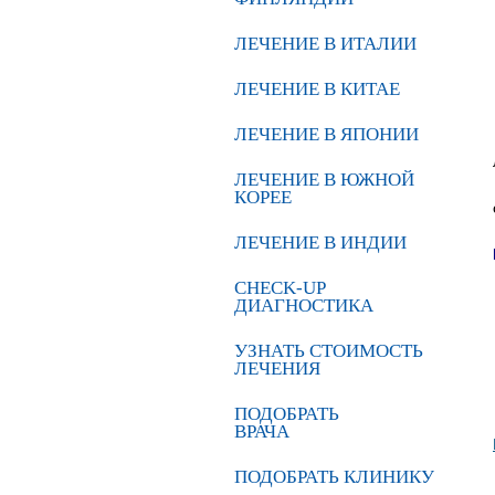
ЛЕЧЕНИЕ В ИТАЛИИ
ЛЕЧЕНИЕ В КИТАЕ
ЛЕЧЕНИЕ В ЯПОНИИ
ЛЕЧЕНИЕ В ЮЖНОЙ
КОРЕЕ
ЛЕЧЕНИЕ В ИНДИИ
CHECK-UP
ДИАГНОСТИКА
УЗНАТЬ СТОИМОСТЬ
ЛЕЧЕНИЯ
ПОДОБРАТЬ
ВРАЧА
ПОДОБРАТЬ КЛИНИКУ