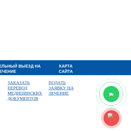
ЕЛЬНЫЙ ВЫЕЗД НА
КАРТА
ЕЧЕНИЕ
САЙТА
ЗАКАЗАТЬ
ПОДАТЬ
ПЕРЕВОД
ЗАЯВКУ НА
МЕДИЦИНСКИХ
ЛЕЧЕНИЕ
ДОКУМЕНТОВ