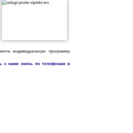
иента индивидуальную программу
ь с нами связь по телефонам в