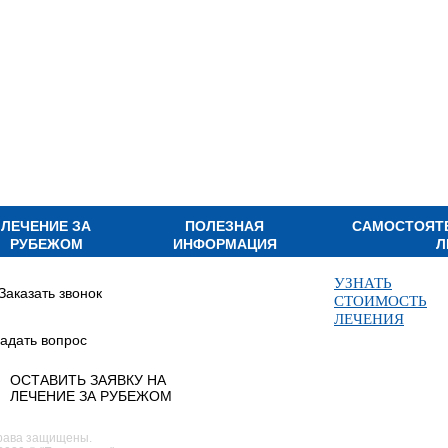
ЛЕЧЕНИЕ ЗА
ПОЛЕЗНАЯ
САМОСТОЯТ
РУБЕЖОМ
ИНФОРМАЦИЯ
Л
УЗНАТЬ
Заказать звонок
СТОИМОСТЬ
ЛЕЧЕНИЯ
адать вопрос
ОСТАВИТЬ ЗАЯВКУ НА
ЛЕЧЕНИЕ ЗА РУБЕЖОМ
рава защищены.