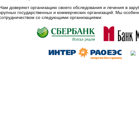
Нам доверяют организацию своего обследования и лечения в зар
крупных государственных и коммерческих организаций. Мы особе
сотрудничеством со следующими организациями: