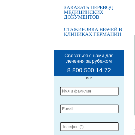
ЗАКАЗАТЬ ПЕРЕВОД
МЕДИЦИНСКИХ
ДОКУМЕНТОВ
СТАЖИРОВКА ВРАЧЕЙ В
КЛИНИКАХ ГЕРМАНИИ
Связаться с нами для
лечения за рубежом
8 800 500 14 72