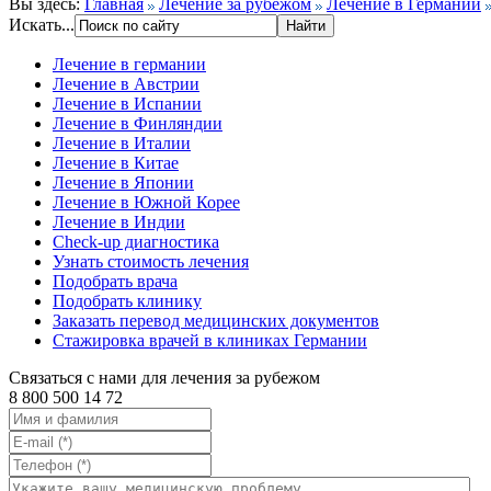
Вы здесь:
Главная
Лечение за рубежом
Лечение в Германии
Искать...
Лечение в германии
Лечение в Австрии
Лечение в Испании
Лечение в Финляндии
Лечение в Италии
Лечение в Китае
Лечение в Японии
Лечение в Южной Корее
Лечение в Индии
Check-up диагностика
Узнать стоимость лечения
Подобрать врача
Подобрать клинику
Заказать перевод медицинских документов
Стажировка врачей в клиниках Германии
Связаться с нами для лечения за рубежом
8 800 500 14 72