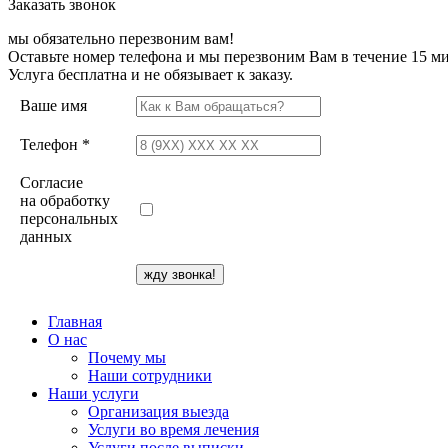
Заказать звонок
мы обязательно перезвоним вам!
Оставьте номер телефона и мы перезвоним Вам в течение 15 ми
Услуга бесплатна и не обязывает к заказу.
Ваше имя
Телефон *
Согласие
на обработку
персональных
данных
Главная
О нас
Почему мы
Наши сотрудники
Наши услуги
Организация выезда
Услуги во время лечения
Услуги после выписки