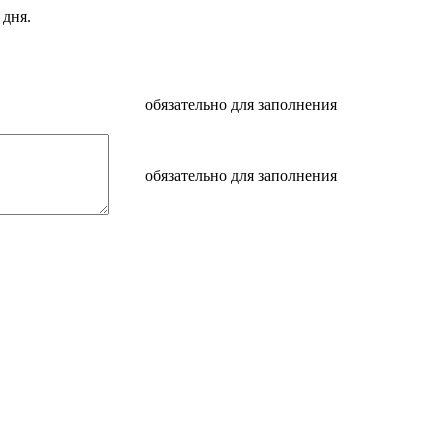
 дня.
обязательно для заполнения
обязательно для заполнения