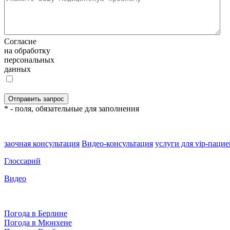
Согласие
на обработку
персональных
данных
* - поля, обязательные для заполнения
заочная консультация
Видео-консультация
услуги для vip-паци
Глоссарий
Видео
Погода в Берлине
Погода в Мюнхене