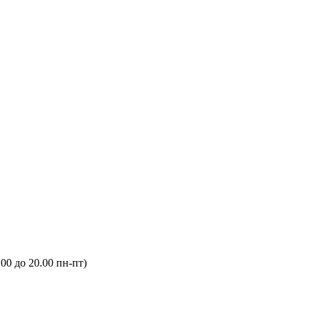
.00 до 20.00 пн-пт)