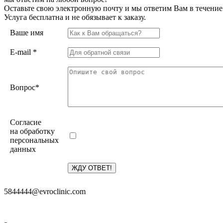
Оставьте свою электронную почту и мы ответим Вам в течение
Услуга бесплатна и не обязывает к заказу.
Ваше имя
E-mail
*
Вопрос
*
Согласие
на обработку
персональных
данных
5844444@evroclinic.com