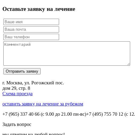
Оставьте заявку на лечение
г. Москва, ул. Рогожский пос.
дом 29, стр. 8
Схема проезда
оставить заявку на лечение за рубежом
+7 (965) 337 40 66
(с 9.00 до 21.00 пн-вс)
+7 (495) 755 70 12
(с 12
Задать вопрос
мы ответим на любой вопрос!