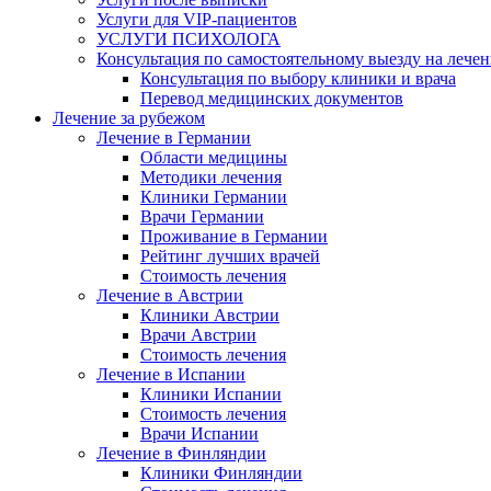
Услуги для VIP-пациентов
УСЛУГИ ПСИХОЛОГА
Консультация по самостоятельному выезду на лечен
Консультация по выбору клиники и врача
Перевод медицинских документов
Лечение за рубежом
Лечение в Германии
Области медицины
Методики лечения
Клиники Германии
Врачи Германии
Проживание в Германии
Рейтинг лучших врачей
Стоимость лечения
Лечение в Австрии
Клиники Австрии
Врачи Австрии
Стоимость лечения
Лечение в Испании
Клиники Испании
Стоимость лечения
Врачи Испании
Лечение в Финляндии
Клиники Финляндии