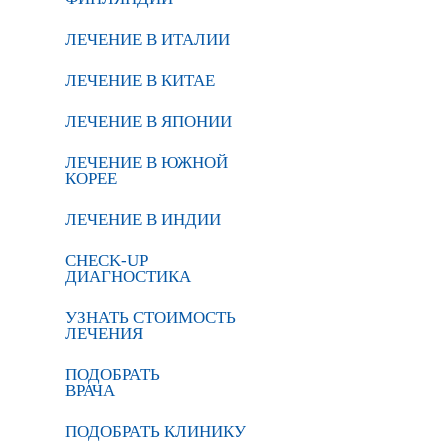
ЛЕЧЕНИЕ В ИТАЛИИ
ЛЕЧЕНИЕ В КИТАЕ
ЛЕЧЕНИЕ В ЯПОНИИ
ЛЕЧЕНИЕ В ЮЖНОЙ
КОРЕЕ
ЛЕЧЕНИЕ В ИНДИИ
CHECK-UP
ДИАГНОСТИКА
УЗНАТЬ СТОИМОСТЬ
ЛЕЧЕНИЯ
ПОДОБРАТЬ
ВРАЧА
ПОДОБРАТЬ КЛИНИКУ