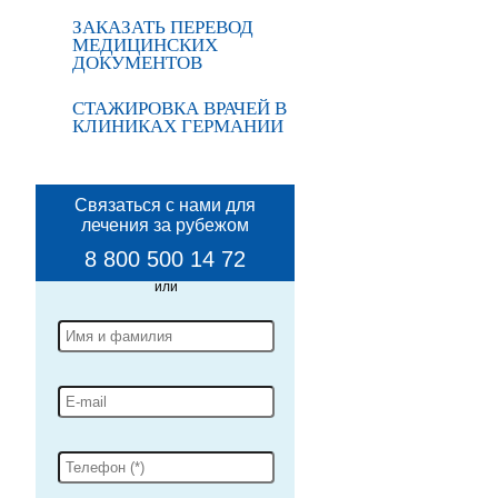
ЗАКАЗАТЬ ПЕРЕВОД
МЕДИЦИНСКИХ
ДОКУМЕНТОВ
СТАЖИРОВКА ВРАЧЕЙ В
КЛИНИКАХ ГЕРМАНИИ
Связаться с нами для
лечения за рубежом
8 800 500 14 72