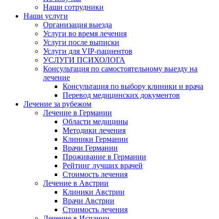
Наши сотрудники
Наши услуги
Организация выезда
Услуги во время лечения
Услуги после выписки
Услуги для VIP-пациентов
УСЛУГИ ПСИХОЛОГА
Консультация по самостоятельному выезду на
лечение
Консультация по выбору клиники и врача
Перевод медицинских документов
Лечение за рубежом
Лечение в Германии
Области медицины
Методики лечения
Клиники Германии
Врачи Германии
Проживание в Германии
Рейтинг лучших врачей
Стоимость лечения
Лечение в Австрии
Клиники Австрии
Врачи Австрии
Стоимость лечения
Лечение в Испании