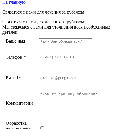
На главную
Связаться с нами для лечения за рубежом
Связаться с нами для лечения за рубежом
Мы свяжемся с вами для уточнения всех необходимых
деталей.
Ваше имя
Телефон
*
E-mail
*
Комментарий
Обработка
персональных