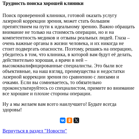
Трудность поиска хорошей клиники
Поиск проверенной клиники, готовой оказать услугу
лазерной коррекции зрения, может стать большим
препятствием на пути к идеальному зрению. Важно обращать
внимание не только на стоимость операции, но и на
компетентность медиков и отзывы реальных людей. Глаза –
очень важные органы в жизни человека, и их никогда не
стоит подвергать опасности. Поэтому, решаясь на операцию,
убедитесь в том, что клиника, в которой вам будут её делать,
действительно хорошая, а врачи в ней –
высококвалифицированные специалисты. Это были все
объективные, на наш взгляд, преимущества и недостатки
лазерной коррекции зрения по сравнению с линзами и
очками. Если вы сомневаетесь, то обязательно
проконсультируйтесь со специалистом, примите во внимание
все хорошие и плохие стороны операции.
Ну а мы желаем вам всего наилучшего! Будьте всегда
здоровы!
Вернуться в раздел "Новости"