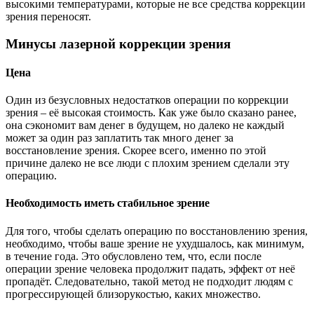
высокими температурами, которые не все средства коррекции
зрения переносят.
Минусы лазерной коррекции зрения
Цена
Один из безусловных недостатков операции по коррекции
зрения – её высокая стоимость. Как уже было сказано ранее,
она сэкономит вам денег в будущем, но далеко не каждый
может за один раз заплатить так много денег за
восстановление зрения. Скорее всего, именно по этой
причине далеко не все люди с плохим зрением сделали эту
операцию.
Необходимость иметь стабильное зрение
Для того, чтобы сделать операцию по восстановлению зрения,
необходимо, чтобы ваше зрение не ухудшалось, как минимум,
в течение года. Это обусловлено тем, что, если после
операции зрение человека продолжит падать, эффект от неё
пропадёт. Следовательно, такой метод не подходит людям с
прогрессирующей близорукостью, каких множество.