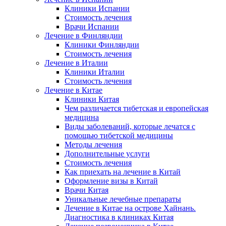
Клиники Испании
Стоимость лечения
Врачи Испании
Лечение в Финляндии
Клиники Финляндии
Стоимость лечения
Лечение в Италии
Клиники Италии
Стоимость лечения
Лечение в Китае
Клиники Китая
Чем различается тибетская и европейская
медицина
Виды заболеваний, которые лечатся с
помощью тибетской медицины
Методы лечения
Дополнительные услуги
Стоимость лечения
Как приехать на лечение в Китай
Оформление визы в Китай
Врачи Китая
Уникальные лечебные препараты
Лечение в Китае на острове Хайнань.
Диагностика в клиниках Китая