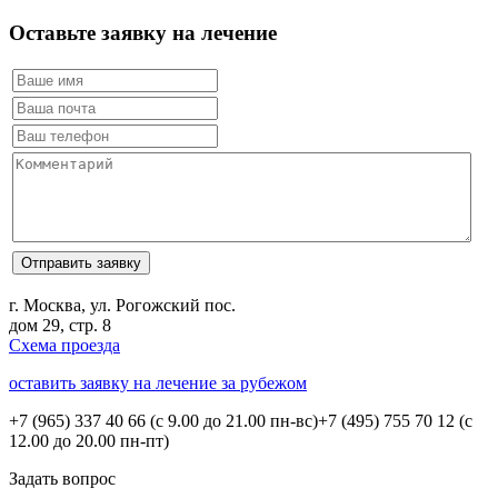
Оставьте заявку на лечение
г. Москва, ул. Рогожский пос.
дом 29, стр. 8
Схема проезда
оставить заявку на лечение за рубежом
+7 (965) 337 40 66
(с 9.00 до 21.00 пн-вс)
+7 (495) 755 70 12
(с
12.00 до 20.00 пн-пт)
Задать вопрос