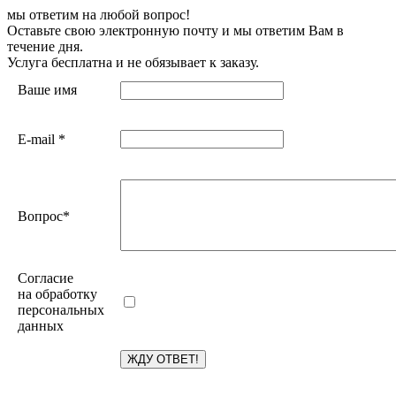
мы ответим на любой вопрос!
Оставьте свою электронную почту и мы ответим Вам в
течение дня.
Услуга бесплатна и не обязывает к заказу.
Ваше имя
E-mail
*
Вопрос
*
Согласие
на обработку
персональных
данных