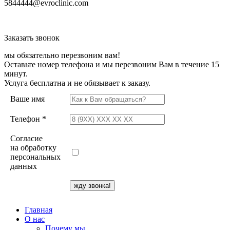
5844444@evroclinic.com
Заказать звонок
мы обязательно перезвоним вам!
Оставьте номер телефона и мы перезвоним Вам в течение 15
минут.
Услуга бесплатна и не обязывает к заказу.
Ваше имя
Телефон *
Согласие
на обработку
персональных
данных
Главная
О нас
Почему мы