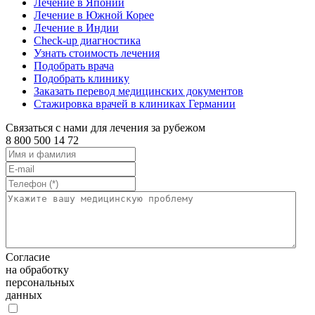
Лечение в Японии
Лечение в Южной Корее
Лечение в Индии
Check-up диагностика
Узнать стоимость лечения
Подобрать врача
Подобрать клинику
Заказать перевод медицинских документов
Стажировка врачей в клиниках Германии
Связаться с нами для лечения за рубежом
8 800 500 14 72
Согласие
на обработку
персональных
данных