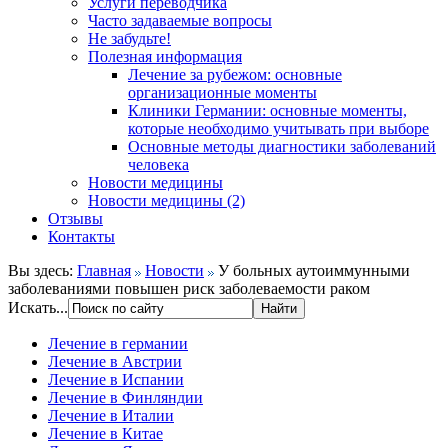
Услуги переводчика
Часто задаваемые вопросы
Не забудьте!
Полезная информация
Лечение за рубежом: основные
организационные моменты
Клиники Германии: основные моменты,
которые необходимо учитывать при выборе
Основные методы диагностики заболеваний
человека
Новости медицины
Новости медицины (2)
Отзывы
Контакты
Вы здесь:
Главная
Новости
У больных аутоиммунными
заболеваниями повышен риск заболеваемости раком
Искать...
Лечение в германии
Лечение в Австрии
Лечение в Испании
Лечение в Финляндии
Лечение в Италии
Лечение в Китае