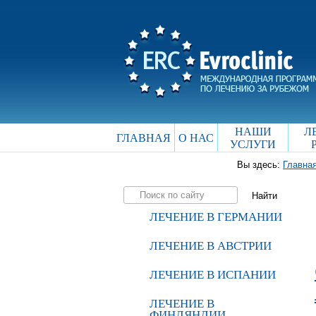
НАШИ
Л
ГЛАВНАЯ
О НАС
УСЛУГИ
Вы здесь:
Главна
ЛЕЧЕНИЕ В ГЕРМАНИИ
ЛЕЧЕНИЕ В АВСТРИИ
ЛЕЧЕНИЕ В ИСПАНИИ
ЛЕЧЕНИЕ В
ФИНЛЯНДИИ