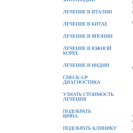
ЛЕЧЕНИЕ В ИТАЛИИ
ЛЕЧЕНИЕ В КИТАЕ
ЛЕЧЕНИЕ В ЯПОНИИ
ЛЕЧЕНИЕ В ЮЖНОЙ
КОРЕЕ
ЛЕЧЕНИЕ В ИНДИИ
CHECK-UP
ДИАГНОСТИКА
УЗНАТЬ СТОИМОСТЬ
ЛЕЧЕНИЯ
ПОДОБРАТЬ
ВРАЧА
ПОДОБРАТЬ КЛИНИКУ