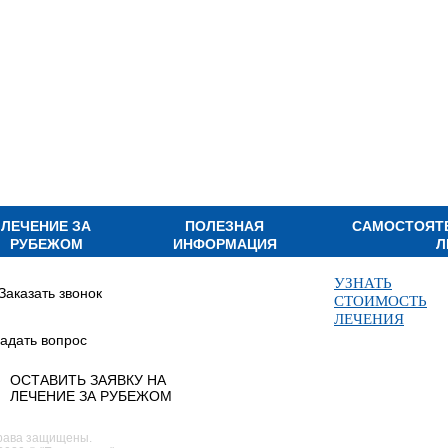
ЛЕЧЕНИЕ ЗА
ПОЛЕЗНАЯ
САМОСТОЯТ
РУБЕЖОМ
ИНФОРМАЦИЯ
Л
УЗНАТЬ
Заказать звонок
СТОИМОСТЬ
ЛЕЧЕНИЯ
адать вопрос
ОСТАВИТЬ ЗАЯВКУ НА
ЛЕЧЕНИЕ ЗА РУБЕЖОМ
рава защищены.