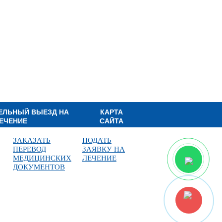
ЕЛЬНЫЙ ВЫЕЗД НА
КАРТА
ЕЧЕНИЕ
САЙТА
ЗАКАЗАТЬ
ПОДАТЬ
ПЕРЕВОД
ЗАЯВКУ НА
МЕДИЦИНСКИХ
ЛЕЧЕНИЕ
ДОКУМЕНТОВ