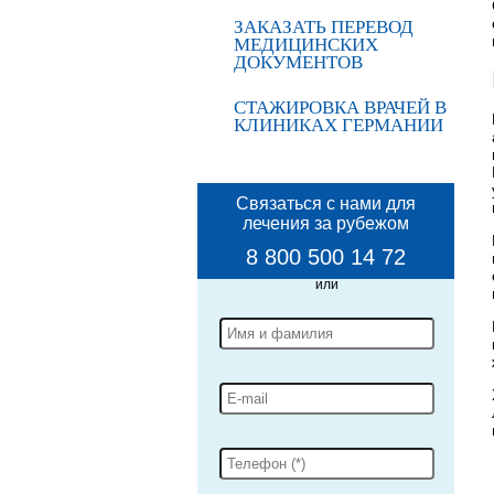
ЗАКАЗАТЬ ПЕРЕВОД
МЕДИЦИНСКИХ
ДОКУМЕНТОВ
СТАЖИРОВКА ВРАЧЕЙ В
КЛИНИКАХ ГЕРМАНИИ
Связаться с нами для
лечения за рубежом
8 800 500 14 72