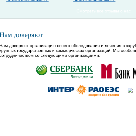
Смотреть все отзывы о нас
Нам доверяют
Нам доверяют организацию своего обследования и лечения в зар
крупных государственных и коммерческих организаций. Мы особе
сотрудничеством со следующими организациями: