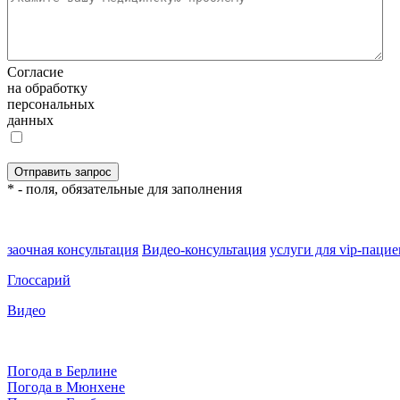
Согласие
на обработку
персональных
данных
* - поля, обязательные для заполнения
заочная консультация
Видео-консультация
услуги для vip-паци
Глоссарий
Видео
Погода в Берлине
Погода в Мюнхене