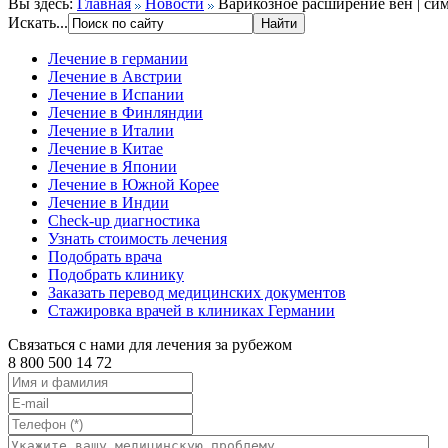
Вы здесь:
Главная
Новости
Варикозное расширение вен | си
Искать...
Лечение в германии
Лечение в Австрии
Лечение в Испании
Лечение в Финляндии
Лечение в Италии
Лечение в Китае
Лечение в Японии
Лечение в Южной Корее
Лечение в Индии
Check-up диагностика
Узнать стоимость лечения
Подобрать врача
Подобрать клинику
Заказать перевод медицинских документов
Стажировка врачей в клиниках Германии
Связаться с нами для лечения за рубежом
8 800 500 14 72