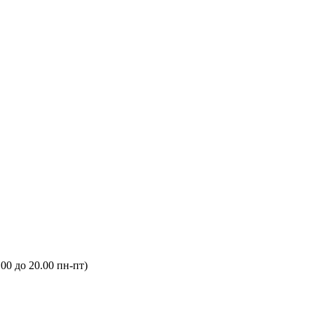
.00 до 20.00 пн-пт)