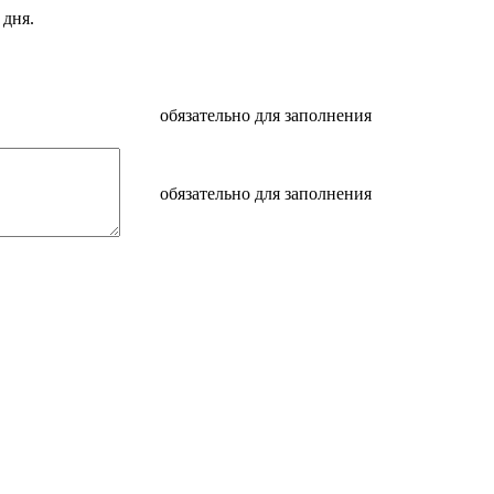
 дня.
обязательно для заполнения
обязательно для заполнения