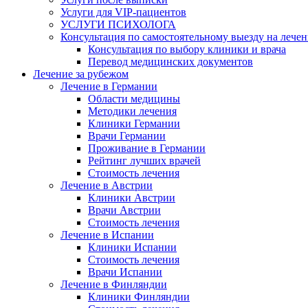
Услуги для VIP-пациентов
УСЛУГИ ПСИХОЛОГА
Консультация по самостоятельному выезду на лечен
Консультация по выбору клиники и врача
Перевод медицинских документов
Лечение за рубежом
Лечение в Германии
Области медицины
Методики лечения
Клиники Германии
Врачи Германии
Проживание в Германии
Рейтинг лучших врачей
Стоимость лечения
Лечение в Австрии
Клиники Австрии
Врачи Австрии
Стоимость лечения
Лечение в Испании
Клиники Испании
Стоимость лечения
Врачи Испании
Лечение в Финляндии
Клиники Финляндии