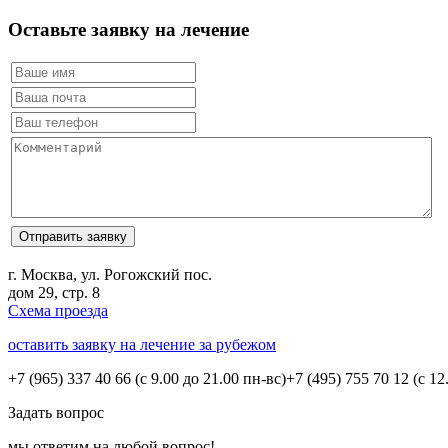
Оставьте заявку на лечение
г. Москва, ул. Рогожский пос.
дом 29, стр. 8
Схема проезда
оставить заявку на лечение за рубежом
+7 (965) 337 40 66
(с 9.00 до 21.00 пн-вс)
+7 (495) 755 70 12
(с 12
Задать вопрос
мы ответим на любой вопрос!