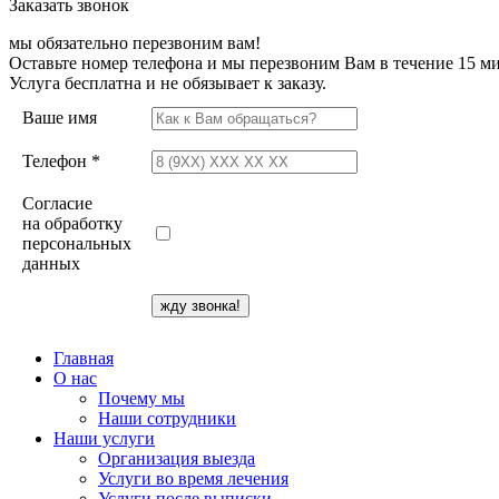
Заказать звонок
мы обязательно перезвоним вам!
Оставьте номер телефона и мы перезвоним Вам в течение 15 ми
Услуга бесплатна и не обязывает к заказу.
Ваше имя
Телефон *
Согласие
на обработку
персональных
данных
Главная
О нас
Почему мы
Наши сотрудники
Наши услуги
Организация выезда
Услуги во время лечения
Услуги после выписки