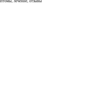
мптомы, лечение, отзывы