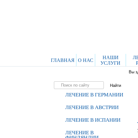
НАШИ
Л
ГЛАВНАЯ
О НАС
УСЛУГИ
Вы з
ЛЕЧЕНИЕ В ГЕРМАНИИ
ЛЕЧЕНИЕ В АВСТРИИ
ЛЕЧЕНИЕ В ИСПАНИИ
ЛЕЧЕНИЕ В
ФИНЛЯНДИИ