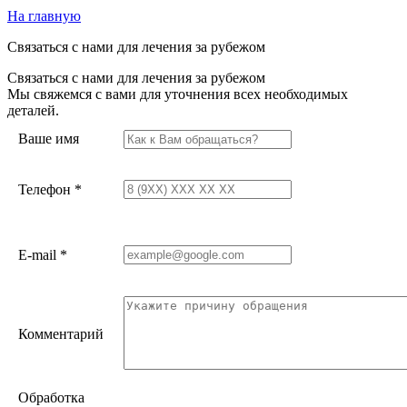
На главную
Связаться с нами для лечения за рубежом
Связаться с нами для лечения за рубежом
Мы свяжемся с вами для уточнения всех необходимых
деталей.
Ваше имя
Телефон
*
E-mail
*
Комментарий
Обработка