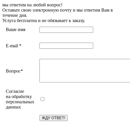
мы ответим на любой вопрос!
Оставьте свою электронную почту и мы ответим Вам в
течение дня.
Услуга бесплатна и не обязывает к заказу.
Ваше имя
E-mail
*
Вопрос
*
Согласие
на обработку
персональных
данных