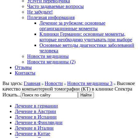
Услуги переводчика
Часто задаваемые вопросы
Не забудьте!
Полезная информация
Лечение за рубежом: основные
организационные моменты
Клиники Германии: основные моменты,
которые необходимо учитывать при выборе
Основные методы диагностики заболеваний
человека
Новости медицины
Новости медицины (2)
Отзывы
Контакты
Вы здесь:
Главная
Новости
Новости медицины 3
Высокое
качество компьютерной томографии (КТ) в клинике Спектра
Искать...
Лечение в германии
Лечение в Австрии
Лечение в Испании
Лечение в Финляндии
Лечение в Италии
Лечение в Китае