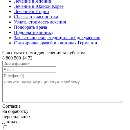
Лечение в Японии
Лечение в Южной Корее
Лечение в Индии
Check-up диагностика
Узнать стоимость лечения
Подобрать врача
Подобрать клинику
Заказать перевод медицинских документов
Стажировка врачей в клиниках Германии
Связаться с нами для лечения за рубежом
8 800 500 14 72
Согласие
на обработку
персональных
данных