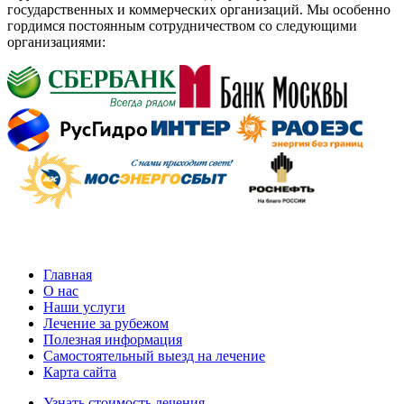
государственных и коммерческих организаций. Мы особенно
гордимся постоянным сотрудничеством со следующими
организациями:
Главная
О нас
Наши услуги
Лечение за рубежом
Полезная информация
Самостоятельный выезд на лечение
Карта сайта
Узнать стоимость лечения