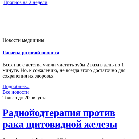
Прогноз на 2 недели
Новости медицины
Гигиена ротовой полости
Всех нас с детства учили чистить зубы 2 раза в день по 1
минуте. Но, к сожалению, не всегда этого достаточно для
сохранения их здоровья.
Подробнее...
Все новости
Только до 20
августа
Радиойодтерапия против
рака щитовидной железы