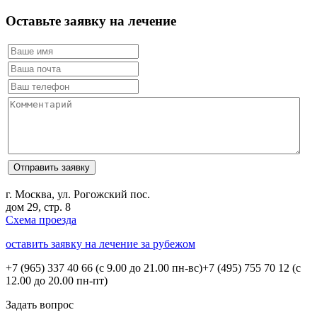
Оставьте заявку на лечение
г. Москва, ул. Рогожский пос.
дом 29, стр. 8
Схема проезда
оставить заявку на лечение за рубежом
+7 (965) 337 40 66
(с 9.00 до 21.00 пн-вс)
+7 (495) 755 70 12
(с
12.00 до 20.00 пн-пт)
Задать вопрос