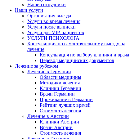
Наши сотрудники
Наши услуги
Организация выезда
Услуги во время лечения
Услуги после выписки
Услуги для VIP-пациентов
УСЛУГИ ПСИХОЛОГА
Консультация по самостоятельному выезду на
лечение
Консультация по выбору клиники и врача
Перевод медицинских документов
Лечение за рубежом
Лечение в Германии
Области медицины
Методики лечения
Клиники Германии
Врачи Германии
Проживание в Германии
Рейтинг лучших врачей
Стоимость лечения
Лечение в Австрии
Клиники Австрии
Врачи Австрии
Стоимость лечения
Лечение в Испании