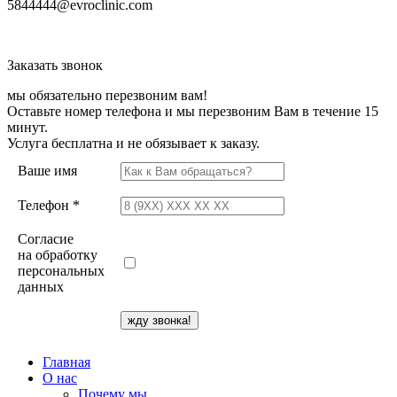
5844444@evroclinic.com
Заказать звонок
мы обязательно перезвоним вам!
Оставьте номер телефона и мы перезвоним Вам в течение 15
минут.
Услуга бесплатна и не обязывает к заказу.
Ваше имя
Телефон *
Согласие
на обработку
персональных
данных
Главная
О нас
Почему мы