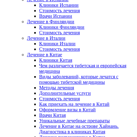
Клиники Испании
Стоимость лечения
Врачи Испании
Лечение в Финляндии
Клиники Финляндии
Стоимость лечения
Лечение в Италии
Клиники Италии
Стоимость лечения
Лечение в Китае
Клиники Китая
Чем различается тибетская и европейская
медицина
Виды заболеваний, которые лечатся с
помощью тибетской медицины
Методы лечения
Дополнительные услуги
Стоимость лечения
Как приехать на лечение в Китай
Оформление визы в Китай
Врачи Китая
Уникальные лечебные препараты
Лечение в Китае на острове Хайнань.
Диагностика в клиниках Китая