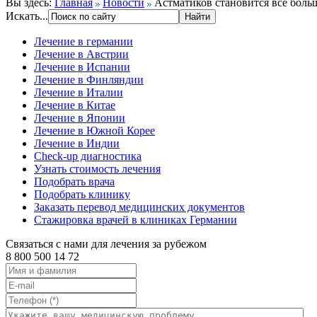
Вы здесь:
Главная
Новости
Астматиков становится все боль
Искать...
Лечение в германии
Лечение в Австрии
Лечение в Испании
Лечение в Финляндии
Лечение в Италии
Лечение в Китае
Лечение в Японии
Лечение в Южной Корее
Лечение в Индии
Check-up диагностика
Узнать стоимость лечения
Подобрать врача
Подобрать клинику
Заказать перевод медицинских документов
Стажировка врачей в клиниках Германии
Связаться с нами для лечения за рубежом
8 800 500 14 72