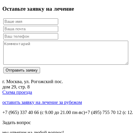
Оставьте заявку на лечение
г. Москва, ул. Рогожский пос.
дом 29, стр. 8
Схема проезда
оставить заявку на лечение за рубежом
+7 (965) 337 40 66
(с 9.00 до 21.00 пн-вс)
+7 (495) 755 70 12
(с 12
Задать вопрос
мы ответим на любой вопрос!