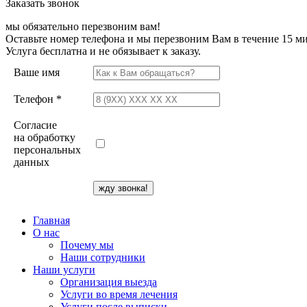
Заказать звонок
мы обязательно перезвоним вам!
Оставьте номер телефона и мы перезвоним Вам в течение 15 ми
Услуга бесплатна и не обязывает к заказу.
Ваше имя
Телефон *
Согласие
на обработку
персональных
данных
Главная
О нас
Почему мы
Наши сотрудники
Наши услуги
Организация выезда
Услуги во время лечения
Услуги после выписки