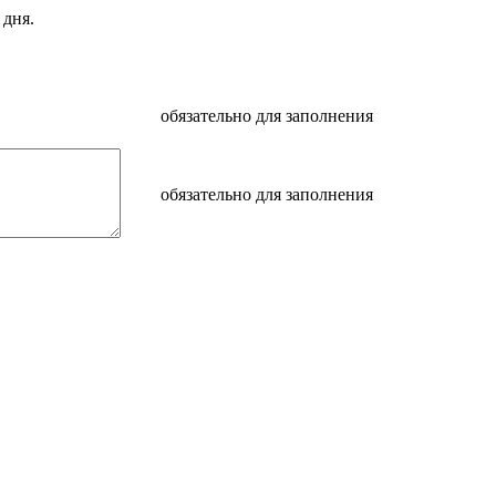
 дня.
обязательно для заполнения
обязательно для заполнения