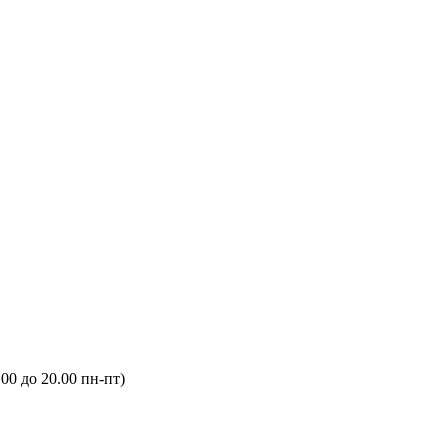
.00 до 20.00 пн-пт)