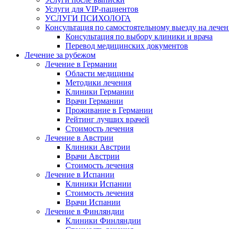
Услуги для VIP-пациентов
УСЛУГИ ПСИХОЛОГА
Консультация по самостоятельному выезду на лечен
Консультация по выбору клиники и врача
Перевод медицинских документов
Лечение за рубежом
Лечение в Германии
Области медицины
Методики лечения
Клиники Германии
Врачи Германии
Проживание в Германии
Рейтинг лучших врачей
Стоимость лечения
Лечение в Австрии
Клиники Австрии
Врачи Австрии
Стоимость лечения
Лечение в Испании
Клиники Испании
Стоимость лечения
Врачи Испании
Лечение в Финляндии
Клиники Финляндии