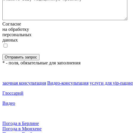
Согласие
на обработку
персональных
данных
* - поля, обязательные для заполнения
заочная консультация
Видео-консультация
услуги для vip-паци
Глоссарий
Видео
Погода в Берлине
Погода в Мюнхене