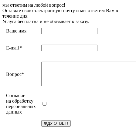
мы ответим на любой вопрос!
Оставьте свою электронную почту и мы ответим Вам в
течение дня.
Услуга бесплатна и не обязывает к заказу.
Ваше имя
E-mail
*
Вопрос
*
Согласие
на обработку
персональных
данных