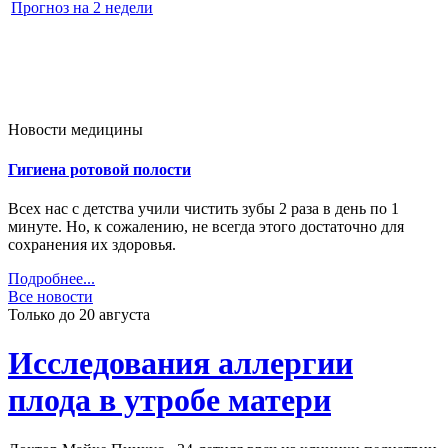
Прогноз на 2 недели
Новости медицины
Гигиена ротовой полости
Всех нас с детства учили чистить зубы 2 раза в день по 1
минуте. Но, к сожалению, не всегда этого достаточно для
сохранения их здоровья.
Подробнее...
Все новости
Только до 20
августа
Исследования аллергии
плода в утробе матери