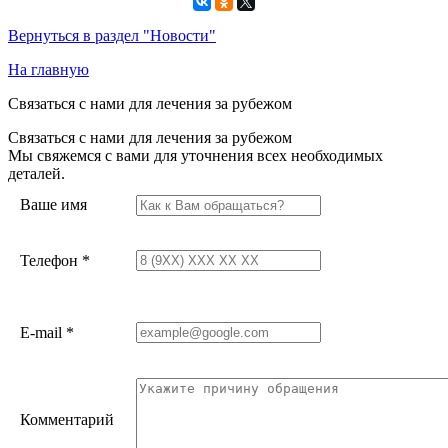
Вернуться в раздел "Новости"
На главную
Связаться с нами для лечения за рубежом
Связаться с нами для лечения за рубежом
Мы свяжемся с вами для уточнения всех необходимых
деталей.
Ваше имя
Телефон
*
E-mail
*
Комментарий