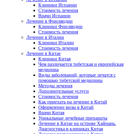
Клиники Испании
Стоимость лечения
Врачи Испании
Лечение в Финляндии
Клиники Финляндии
Стоимость лечения
Лечение в Италии
Клиники Италии
Стоимость лечения
Лечение в Китае
Клиники Китая
Чем различается тибетская и европейская
медицина
Виды заболеваний, которые лечатся с
помощью тибетской медицины
Методы лечения
Дополнительные услуги
Стоимость лечения
Как приехать на лечение в Китай
Оформление визы в Китай
Врачи Китая
Уникальные лечебные препараты
Лечение в Китае на острове Хайнань.
Диагностика в клиниках Китая