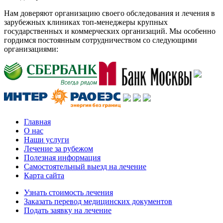
Нам доверяют организацию своего обследования и лечения в
зарубежных клиниках топ-менеджеры крупных
государственных и коммерческих организаций. Мы особенно
гордимся постоянным сотрудничеством со следующими
организациями:
Главная
О нас
Наши услуги
Лечение за рубежом
Полезная информация
Самостоятельный выезд на лечение
Карта сайта
Узнать стоимость лечения
Заказать перевод медицинских документов
Подать заявку на лечение