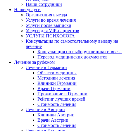
Наши сотрудники
Наши услуги
Организация выезда
Услуги во время лечения
Услуги после выписки
Услуги для VIP-пациентов
УСЛУГИ ПСИХОЛОГА
Консультация по самостоятельному выезду на
лечение
Консультация по выбору клиники и врача
Перевод медицинских документов
Лечение за рубежом
Лечение в Германии
Области медицины
Методики лечения
Клиники Германии
Врачи Германии
Проживание в Германии
Рейтинг лучших врачей
Стоимость лечения
Лечение в Австрии
Клиники Австрии
Врачи Австрии
Стоимость лечения
Лечение в Испании