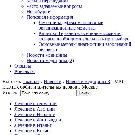
Услуги переводчика
Часто задаваемые вопросы
Не забудьте!
Полезная информация
Лечение за рубежом: основные
организационные моменты
Клиники Германии: основные моменты,
которые необходимо учитывать при выборе
Основные методы диагностики заболеваний
человека
Новости медицины
Новости медицины (2)
Отзывы
Контакты
Вы здесь:
Главная
Новости
Новости медицины 3
МРТ
глазных орбит и зрительных нервов в Москве
Искать...
Лечение в германии
Лечение в Австрии
Лечение в Испании
Лечение в Финляндии
Лечение в Италии
Лечение в Китае