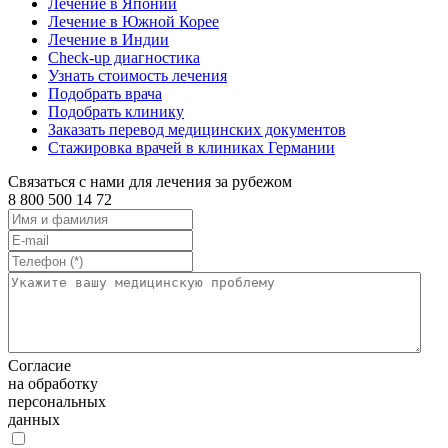
Лечение в Японии
Лечение в Южной Корее
Лечение в Индии
Check-up диагностика
Узнать стоимость лечения
Подобрать врача
Подобрать клинику
Заказать перевод медицинских документов
Стажировка врачей в клиниках Германии
Связаться с нами для лечения за рубежом
8 800 500 14 72
Согласие
на обработку
персональных
данных