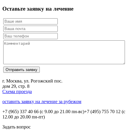
Оставьте заявку на лечение
г. Москва, ул. Рогожский пос.
дом 29, стр. 8
Схема проезда
оставить заявку на лечение за рубежом
+7 (965) 337 40 66
(с 9.00 до 21.00 пн-вс)
+7 (495) 755 70 12
(с
12.00 до 20.00 пн-пт)
Задать вопрос