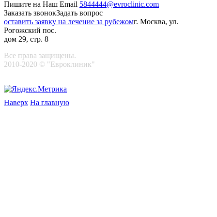
Пишите на Наш Email
5844444@evroclinic.com
Заказать звонок
Задать вопрос
оставить заявку на лечение за рубежом
г. Москва, ул.
Рогожский пос.
дом 29, стр. 8
Все права защищены.
2010-2020 © "Евроклиник"
Наверх
На главную