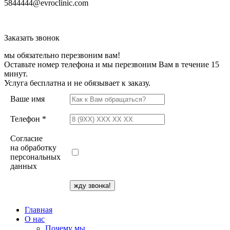
5844444@evroclinic.com
Заказать звонок
мы обязательно перезвоним вам!
Оставьте номер телефона и мы перезвоним Вам в течение 15
минут.
Услуга бесплатна и не обязывает к заказу.
Ваше имя
Телефон *
Согласие
на обработку
персональных
данных
Главная
О нас
Почему мы