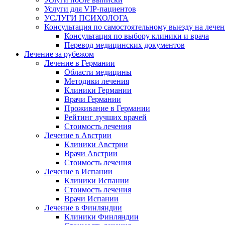
Услуги для VIP-пациентов
УСЛУГИ ПСИХОЛОГА
Консультация по самостоятельному выезду на лечен
Консультация по выбору клиники и врача
Перевод медицинских документов
Лечение за рубежом
Лечение в Германии
Области медицины
Методики лечения
Клиники Германии
Врачи Германии
Проживание в Германии
Рейтинг лучших врачей
Стоимость лечения
Лечение в Австрии
Клиники Австрии
Врачи Австрии
Стоимость лечения
Лечение в Испании
Клиники Испании
Стоимость лечения
Врачи Испании
Лечение в Финляндии
Клиники Финляндии