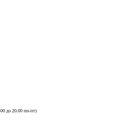
.00 до 20.00 пн-пт)