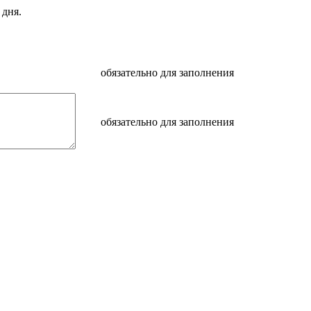
 дня.
обязательно для заполнения
обязательно для заполнения