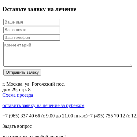
Оставьте заявку на лечение
г. Москва, ул. Рогожский пос.
дом 29, стр. 8
Схема проезда
оставить заявку на лечение за рубежом
+7 (965) 337 40 66
(с 9.00 до 21.00 пн-вс)
+7 (495) 755 70 12
(с 12
Задать вопрос
мы ответим на любой вопрос!