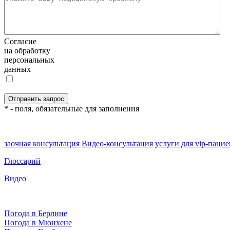
Согласие
на обработку
персональных
данных
* - поля, обязательные для заполнения
заочная консультация
Видео-консультация
услуги для vip-паци
Глоссарий
Видео
Погода в Берлине
Погода в Мюнхене