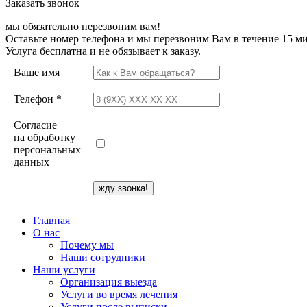
Заказать звонок
мы обязательно перезвоним вам!
Оставьте номер телефона и мы перезвоним Вам в течение 15 ми
Услуга бесплатна и не обязывает к заказу.
Ваше имя
Телефон *
Согласие
на обработку
персональных
данных
Главная
О нас
Почему мы
Наши сотрудники
Наши услуги
Организация выезда
Услуги во время лечения
Услуги после выписки