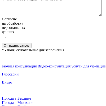
Согласие
на обработку
персональных
данных
* - поля, обязательные для заполнения
заочная консультация
Видео-консультация
услуги для vip-паци
Глоссарий
Видео
Погода в Берлине
Погода в Мюнхене