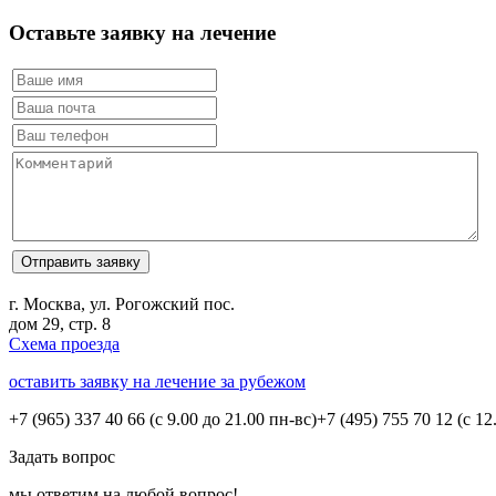
Оставьте заявку на лечение
г. Москва, ул. Рогожский пос.
дом 29, стр. 8
Схема проезда
оставить заявку на лечение за рубежом
+7 (965) 337 40 66
(с 9.00 до 21.00 пн-вс)
+7 (495) 755 70 12
(с 12
Задать вопрос
мы ответим на любой вопрос!