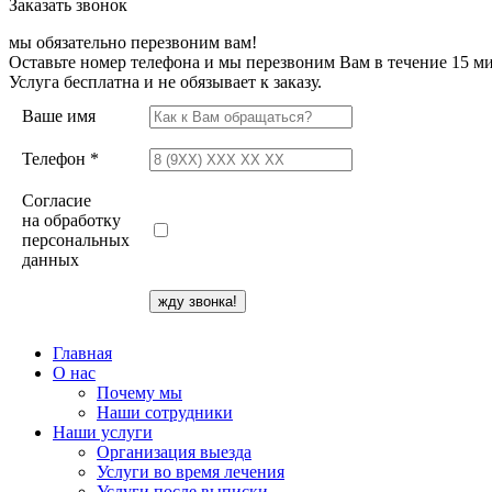
Заказать звонок
мы обязательно перезвоним вам!
Оставьте номер телефона и мы перезвоним Вам в течение 15 ми
Услуга бесплатна и не обязывает к заказу.
Ваше имя
Телефон *
Согласие
на обработку
персональных
данных
Главная
О нас
Почему мы
Наши сотрудники
Наши услуги
Организация выезда
Услуги во время лечения
Услуги после выписки