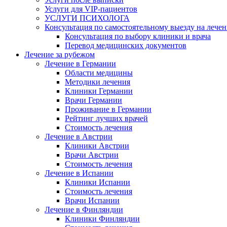
Услуги для VIP-пациентов
УСЛУГИ ПСИХОЛОГА
Консультация по самостоятельному выезду на лечен
Консультация по выбору клиники и врача
Перевод медицинских документов
Лечение за рубежом
Лечение в Германии
Области медицины
Методики лечения
Клиники Германии
Врачи Германии
Проживание в Германии
Рейтинг лучших врачей
Стоимость лечения
Лечение в Австрии
Клиники Австрии
Врачи Австрии
Стоимость лечения
Лечение в Испании
Клиники Испании
Стоимость лечения
Врачи Испании
Лечение в Финляндии
Клиники Финляндии