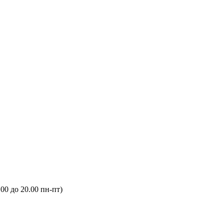
.00 до 20.00 пн-пт)