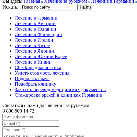
Вы здесь:
Главная
Лечение за рубежом
Лечение в Германии
Искать...
Лечение в германии
Лечение в Австрии
Лечение в Испании
Лечение в Финляндии
Лечение в Италии
Лечение в Китае
Лечение в Японии
Лечение в Южной Корее
Лечение в Индии
Check-up диагностика
Узнать стоимость лечения
Подобрать врача
Подобрать клинику
Заказать перевод медицинских документов
Стажировка врачей в клиниках Германии
Связаться с нами для лечения за рубежом
8 800 500 14 72