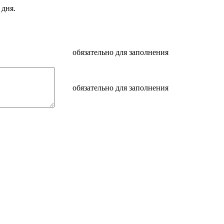
 дня.
обязательно для заполнения
обязательно для заполнения