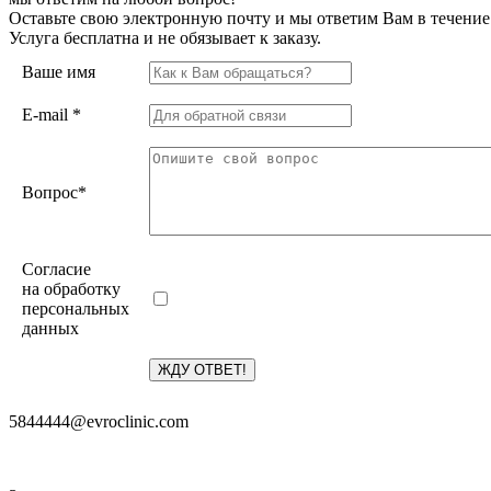
Оставьте свою электронную почту и мы ответим Вам в течение
Услуга бесплатна и не обязывает к заказу.
Ваше имя
E-mail
*
Вопрос
*
Согласие
на обработку
персональных
данных
5844444@evroclinic.com