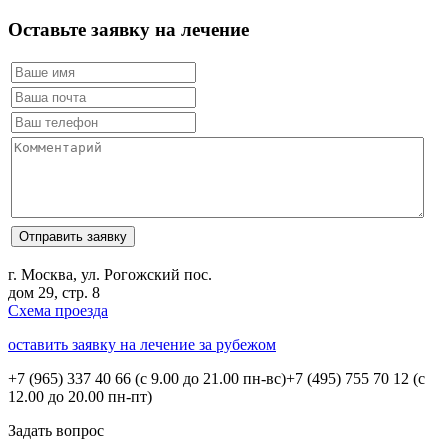
Оставьте заявку на лечение
г. Москва, ул. Рогожский пос.
дом 29, стр. 8
Схема проезда
оставить заявку на лечение за рубежом
+7 (965) 337 40 66
(с 9.00 до 21.00 пн-вс)
+7 (495) 755 70 12
(с
12.00 до 20.00 пн-пт)
Задать вопрос