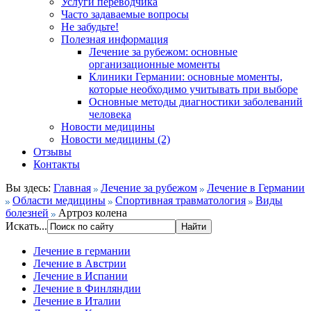
Услуги переводчика
Часто задаваемые вопросы
Не забудьте!
Полезная информация
Лечение за рубежом: основные
организационные моменты
Клиники Германии: основные моменты,
которые необходимо учитывать при выборе
Основные методы диагностики заболеваний
человека
Новости медицины
Новости медицины (2)
Отзывы
Контакты
Вы здесь:
Главная
Лечение за рубежом
Лечение в Германии
Области медицины
Спортивная травматология
Виды
болезней
Артроз колена
Искать...
Лечение в германии
Лечение в Австрии
Лечение в Испании
Лечение в Финляндии
Лечение в Италии