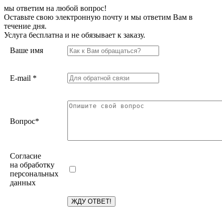
мы ответим на любой вопрос!
Оставьте свою электронную почту и мы ответим Вам в
течение дня.
Услуга бесплатна и не обязывает к заказу.
Ваше имя
E-mail
*
Вопрос
*
Согласие
на обработку
персональных
данных