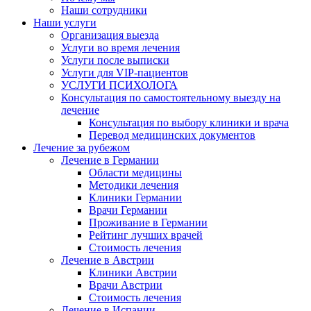
Наши сотрудники
Наши услуги
Организация выезда
Услуги во время лечения
Услуги после выписки
Услуги для VIP-пациентов
УСЛУГИ ПСИХОЛОГА
Консультация по самостоятельному выезду на
лечение
Консультация по выбору клиники и врача
Перевод медицинских документов
Лечение за рубежом
Лечение в Германии
Области медицины
Методики лечения
Клиники Германии
Врачи Германии
Проживание в Германии
Рейтинг лучших врачей
Стоимость лечения
Лечение в Австрии
Клиники Австрии
Врачи Австрии
Стоимость лечения
Лечение в Испании