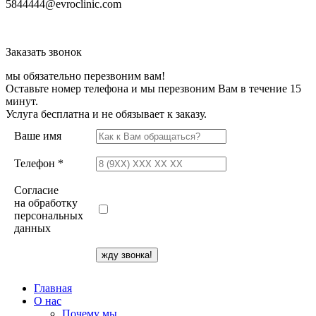
5844444@evroclinic.com
Заказать звонок
мы обязательно перезвоним вам!
Оставьте номер телефона и мы перезвоним Вам в течение 15
минут.
Услуга бесплатна и не обязывает к заказу.
Ваше имя
Телефон *
Согласие
на обработку
персональных
данных
Главная
О нас
Почему мы