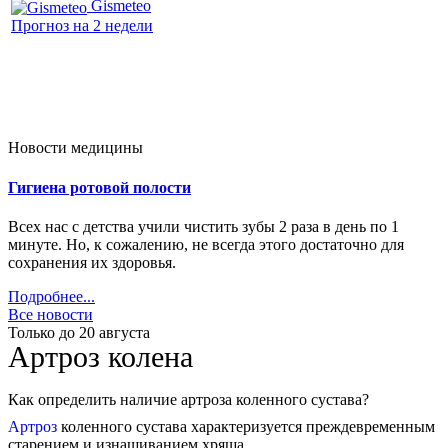
Gismeteo
Прогноз на 2 недели
Новости медицины
Гигиена ротовой полости
Всех нас с детства учили чистить зубы 2 раза в день по 1
минуте. Но, к сожалению, не всегда этого достаточно для
сохранения их здоровья.
Подробнее...
Все новости
Только до 20
августа
Артроз колена
Как определить наличие артроза коленного сустава?
Артроз
коленного сустава характеризуется преждевременным
старением и изнашиванием хряща.