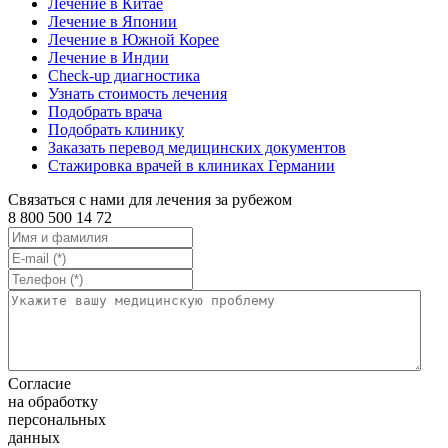
Лечение в Китае
Лечение в Японии
Лечение в Южной Корее
Лечение в Индии
Check-up диагностика
Узнать стоимость лечения
Подобрать врача
Подобрать клинику
Заказать перевод медицинских документов
Стажировка врачей в клиниках Германии
Связаться с нами для лечения за рубежом
8 800 500 14 72
Согласие
на обработку
персональных
данных