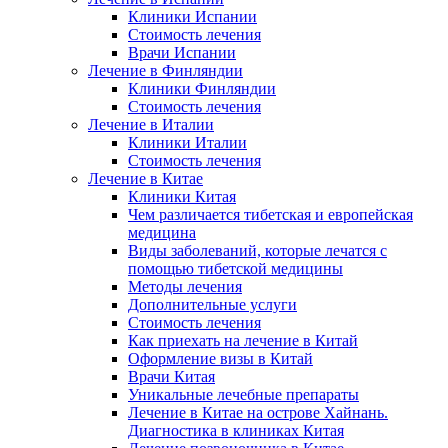
Клиники Испании
Стоимость лечения
Врачи Испании
Лечение в Финляндии
Клиники Финляндии
Стоимость лечения
Лечение в Италии
Клиники Италии
Стоимость лечения
Лечение в Китае
Клиники Китая
Чем различается тибетская и европейская
медицина
Виды заболеваний, которые лечатся с
помощью тибетской медицины
Методы лечения
Дополнительные услуги
Стоимость лечения
Как приехать на лечение в Китай
Оформление визы в Китай
Врачи Китая
Уникальные лечебные препараты
Лечение в Китае на острове Хайнань.
Диагностика в клиниках Китая