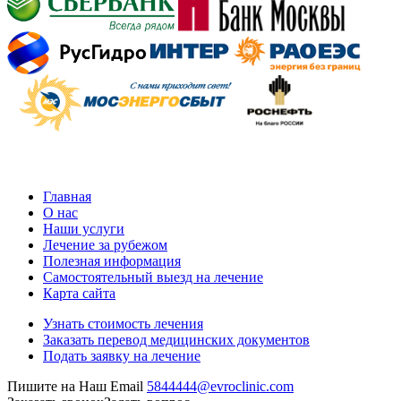
Главная
О нас
Наши услуги
Лечение за рубежом
Полезная информация
Самостоятельный выезд на лечение
Карта сайта
Узнать стоимость лечения
Заказать перевод медицинских документов
Подать заявку на лечение
Пишите на Наш Email
5844444@evroclinic.com