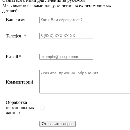
Связаться с нами для лечения за рубежом
Мы свяжемся с вами для уточнения всех необходимых
деталей.
Ваше имя
Телефон
*
E-mail
*
Комментарий
Обработка
персональных
данных