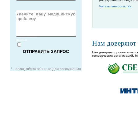
Читать полностью >>
Согласие
на обработку
персональных
данных
Нам доверяют
Нам доверяют организацию св
коммерческих организаций. М
* - поля, обязательные для заполнения
ЗАОЧНАЯ КОНСУЛЬТАЦИЯ
ВИДЕО-КОНСУЛЬТАЦИЯ
УСЛУГИ ДЛЯ VIP-ПАЦИЕНТОВ