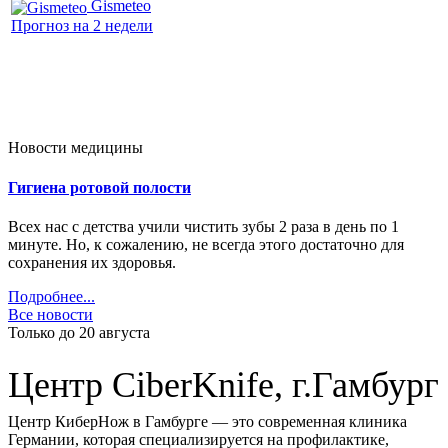
Gismeteo
Прогноз на 2 недели
Новости медицины
Гигиена ротовой полости
Всех нас с детства учили чистить зубы 2 раза в день по 1
минуте. Но, к сожалению, не всегда этого достаточно для
сохранения их здоровья.
Подробнее...
Все новости
Только до 20
августа
Центр CiberKnife, г.Гамбург
Центр КиберНож в Гамбурге — это современная клиника
Германии, которая специализируется на профилактике,