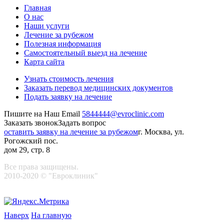
Главная
О нас
Наши услуги
Лечение за рубежом
Полезная информация
Самостоятельный выезд на лечение
Карта сайта
Узнать стоимость лечения
Заказать перевод медицинских документов
Подать заявку на лечение
Пишите на Наш Email
5844444@evroclinic.com
Заказать звонок
Задать вопрос
оставить заявку на лечение за рубежом
г. Москва, ул.
Рогожский пос.
дом 29, стр. 8
Все права защищены.
2010-2020 © "Евроклиник"
Наверх
На главную