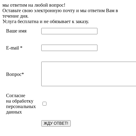
мы ответим на любой вопрос!
Оставьте свою электронную почту и мы ответим Вам в
течение дня.
Услуга бесплатна и не обязывает к заказу.
Ваше имя
E-mail
*
Вопрос
*
Согласие
на обработку
персональных
данных