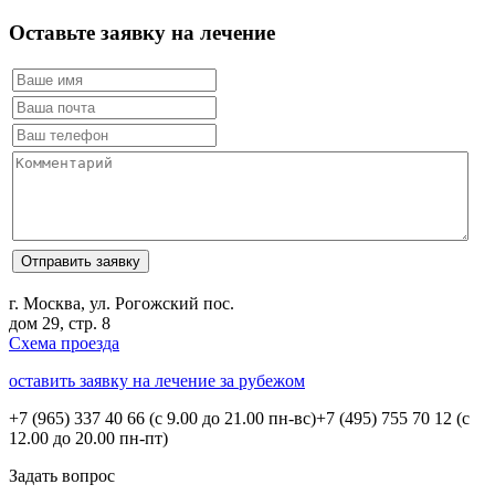
Оставьте заявку на лечение
г. Москва, ул. Рогожский пос.
дом 29, стр. 8
Схема проезда
оставить заявку на лечение за рубежом
+7 (965) 337 40 66
(с 9.00 до 21.00 пн-вс)
+7 (495) 755 70 12
(с
12.00 до 20.00 пн-пт)
Задать вопрос