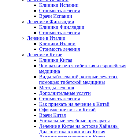
Клиники Испании
Стоимость лечения
Врачи Испании
Лечение в Финляндии
Клиники Финляндии
Стоимость лечения
Лечение в Италии
Клиники Италии
Стоимость лечения
Лечение в Китае
Клиники Китая
Чем различается тибетская и европейская
медицина
Виды заболеваний, которые лечатся с
помощью тибетской медицины
Методы лечения
Дополнительные услуги
Стоимость лечения
Как приехать на лечение в Китай
Оформление визы в Китай
Врачи Китая
Уникальные лечебные препараты
Лечение в Китае на острове Хайнань.
Диагностика в клиниках Китая