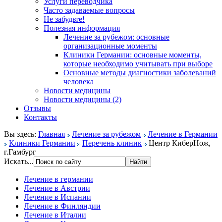
Услуги переводчика
Часто задаваемые вопросы
Не забудьте!
Полезная информация
Лечение за рубежом: основные
организационные моменты
Клиники Германии: основные моменты,
которые необходимо учитывать при выборе
Основные методы диагностики заболеваний
человека
Новости медицины
Новости медицины (2)
Отзывы
Контакты
Вы здесь:
Главная
Лечение за рубежом
Лечение в Германии
Клиники Германии
Перечень клиник
Центр КиберНож,
г.Гамбург
Искать...
Лечение в германии
Лечение в Австрии
Лечение в Испании
Лечение в Финляндии
Лечение в Италии