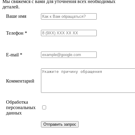
Мы свяжемся с вами для уточнения всех необходимых
деталей.
Ваше имя
Телефон
*
E-mail
*
Комментарий
Обработка
персональных
данных