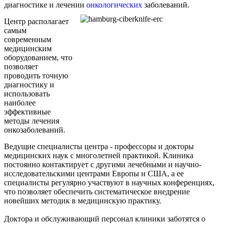
диагностике и лечении
онкологических
заболеваний.
Центр располагает
самым
современным
медицинским
оборудованием, что
позволяет
проводить точную
диагностику и
использовать
наиболее
эффективные
методы лечения
онкозаболеваний.
Ведущие специалисты центра - профессоры и докторы
медицинских наук с многолетней практикой. Клиника
постоянно контактирует с другими лечебными и научно-
исследовательскими центрами Европы и США, а ее
специалисты регулярно участвуют в научных конференциях,
что позволяет обеспечить систематическое внедрение
новейших методик в медицинскую практику.
Доктора и обслуживающий персонал клиники заботятся о