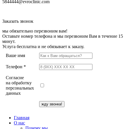
5844444@evroclinic.com
Заказать звонок
мы обязательно перезвоним вам!
Оставьте номер телефона и мы перезвоним Вам в течение 15
минут.
Услуга бесплатна и не обязывает к заказу.
Ваше имя
Телефон *
Согласие
на обработку
персональных
данных
Главная
О нас
Почему мы