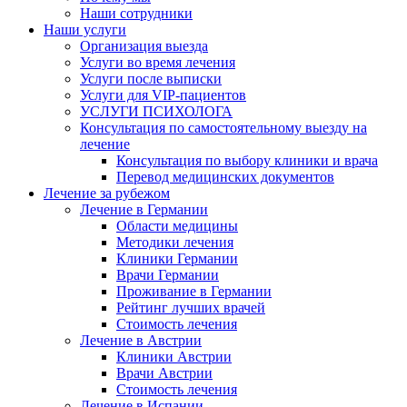
Наши сотрудники
Наши услуги
Организация выезда
Услуги во время лечения
Услуги после выписки
Услуги для VIP-пациентов
УСЛУГИ ПСИХОЛОГА
Консультация по самостоятельному выезду на
лечение
Консультация по выбору клиники и врача
Перевод медицинских документов
Лечение за рубежом
Лечение в Германии
Области медицины
Методики лечения
Клиники Германии
Врачи Германии
Проживание в Германии
Рейтинг лучших врачей
Стоимость лечения
Лечение в Австрии
Клиники Австрии
Врачи Австрии
Стоимость лечения
Лечение в Испании