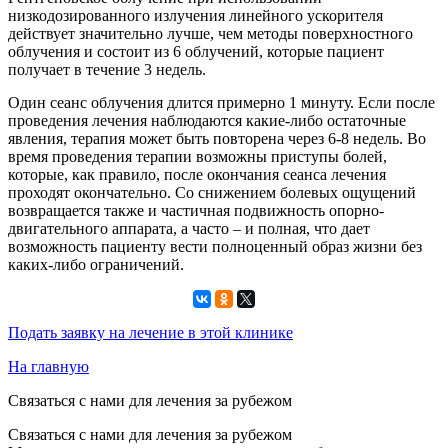
низкодозированного излучения линейного ускорителя
действует значительно лучше, чем методы поверхностного
облучения и состоит из 6 облучений, которые пациент
получает в течение 3 недель.
Один сеанс облучения длится примерно 1 минуту. Если после
проведения лечения наблюдаются какие-либо остаточные
явления, терапия может быть повторена через 6-8 недель. Во
время проведения терапии возможны приступы болей,
которые, как правило, после окончания сеанса лечения
проходят окончательно. Со снижением болевых ощущений
возвращается также и частичная подвижность опорно-
двигательного аппарата, а часто – и полная, что дает
возможность пациенту вести полноценный образ жизни без
каких-либо ограничений.
Подать заявку на лечение в этой клинике
На главную
Связаться с нами для лечения за рубежом
Связаться с нами для лечения за рубежом