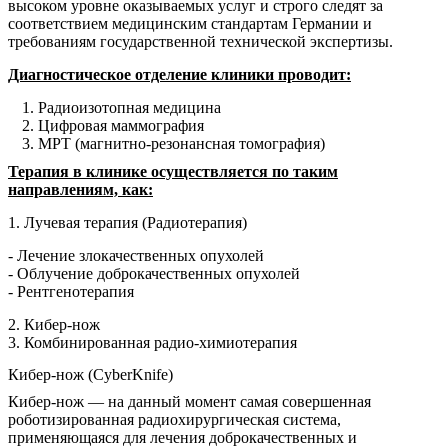
высоком уровне оказываемых услуг и строго следят за
соответствием медицинским стандартам Германии и
требованиям государственной технической экспертизы.
Диагностическое отделение клиники проводит:
Радиоизотопная медицина
Цифровая маммография
МРТ (магнитно-резонансная томография)
Терапия в клинике осуществляется по таким
направлениям, как:
1. Лучевая терапия (Радиотерапия)
- Лечение злокачественных опухолей
- Облучение доброкачественных опухолей
- Рентгенотерапия
2. Кибер-нож
3. Комбинированная радио-химиотерапия
Кибер-нож (CyberKnife)
Кибер-нож — на данный момент самая совершенная
роботизированная радиохирургическая система,
применяющаяся для лечения доброкачественных и