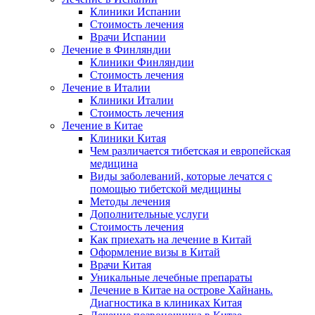
Клиники Испании
Стоимость лечения
Врачи Испании
Лечение в Финляндии
Клиники Финляндии
Стоимость лечения
Лечение в Италии
Клиники Италии
Стоимость лечения
Лечение в Китае
Клиники Китая
Чем различается тибетская и европейская
медицина
Виды заболеваний, которые лечатся с
помощью тибетской медицины
Методы лечения
Дополнительные услуги
Стоимость лечения
Как приехать на лечение в Китай
Оформление визы в Китай
Врачи Китая
Уникальные лечебные препараты
Лечение в Китае на острове Хайнань.
Диагностика в клиниках Китая