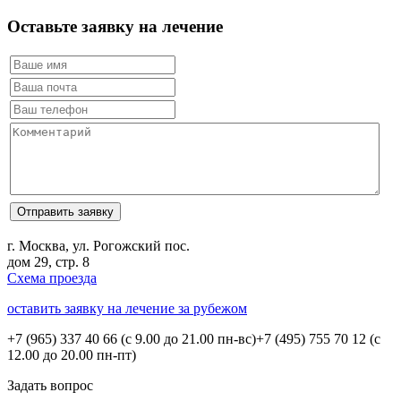
Оставьте заявку на лечение
г. Москва, ул. Рогожский пос.
дом 29, стр. 8
Схема проезда
оставить заявку на лечение за рубежом
+7 (965) 337 40 66
(с 9.00 до 21.00 пн-вс)
+7 (495) 755 70 12
(с
12.00 до 20.00 пн-пт)
Задать вопрос