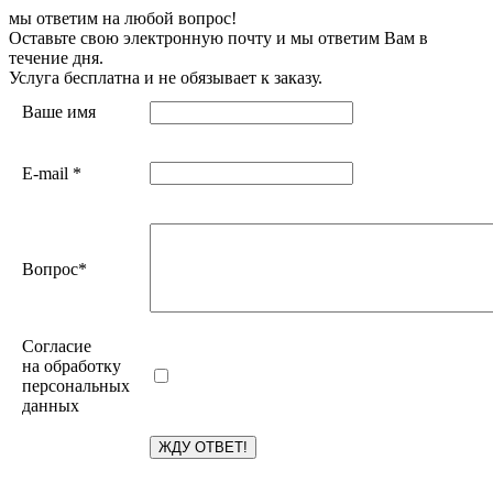
мы ответим на любой вопрос!
Оставьте свою электронную почту и мы ответим Вам в
течение дня.
Услуга бесплатна и не обязывает к заказу.
Ваше имя
E-mail
*
Вопрос
*
Согласие
на обработку
персональных
данных