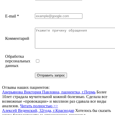
E-mail
*
Комментарий
Обработка
персональных
данных
Отзывы наших пациентов:
Аверьянова Виктория Павловна, пациентка, г.Пермь
Более
10лет страдала мучительной кожной болезнью. Сделала все
возможные «провокации» и миллион раз сдавала все виды
анализов.
Читать полностью >>
Алексей Веденский, 32года, г.Краснодар
Хотелось бы сказать