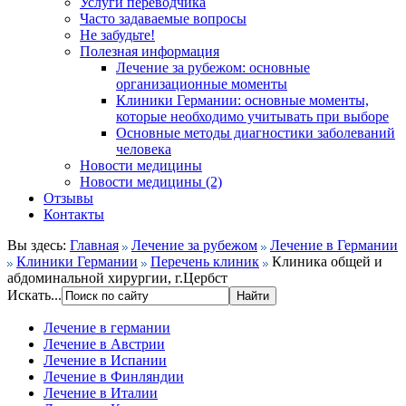
Услуги переводчика
Часто задаваемые вопросы
Не забудьте!
Полезная информация
Лечение за рубежом: основные
организационные моменты
Клиники Германии: основные моменты,
которые необходимо учитывать при выборе
Основные методы диагностики заболеваний
человека
Новости медицины
Новости медицины (2)
Отзывы
Контакты
Вы здесь:
Главная
Лечение за рубежом
Лечение в Германии
Клиники Германии
Перечень клиник
Клиника общей и
абдоминальной хирургии, г.Цербст
Искать...
Лечение в германии
Лечение в Австрии
Лечение в Испании
Лечение в Финляндии
Лечение в Италии