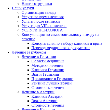
Наши сотрудники
Наши услуги
Организация выезда
Услуги во время лечения
Услуги после выписки
Услуги для VIP-пациентов
УСЛУГИ ПСИХОЛОГА
Консультация по самостоятельному выезду на
лечение
Консультация по выбору клиники и врача
Перевод медицинских документов
Лечение за рубежом
Лечение в Германии
Области медицины
Методики лечения
Клиники Германии
Врачи Германии
Проживание в Германии
Рейтинг лучших врачей
Стоимость лечения
Лечение в Австрии
Клиники Австрии
Врачи Австрии
Стоимость лечения
Лечение в Испании