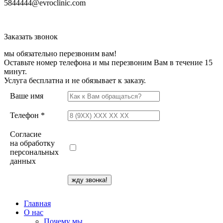
5844444@evroclinic.com
Заказать звонок
мы обязательно перезвоним вам!
Оставьте номер телефона и мы перезвоним Вам в течение 15
минут.
Услуга бесплатна и не обязывает к заказу.
Ваше имя
Телефон *
Согласие
на обработку
персональных
данных
Главная
О нас
Почему мы