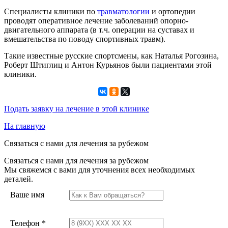
Специалисты клиники по
травматологии
и ортопедии
проводят оперативное лечение заболеваний опорно-
двигательного аппарата (в т.ч. операции на суставах и
вмешательства по поводу спортивных травм).
Такие известные русские спортсмены, как Наталья Рогозина,
Роберт Штиглиц и Антон Курьянов были пациентами этой
клиники.
Подать заявку на лечение в этой клинике
На главную
Связаться с нами для лечения за рубежом
Связаться с нами для лечения за рубежом
Мы свяжемся с вами для уточнения всех необходимых
деталей.
Ваше имя
Телефон
*