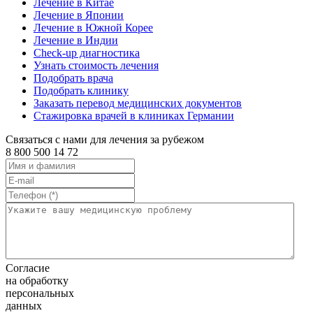
Лечение в Китае
Лечение в Японии
Лечение в Южной Корее
Лечение в Индии
Check-up диагностика
Узнать стоимость лечения
Подобрать врача
Подобрать клинику
Заказать перевод медицинских документов
Стажировка врачей в клиниках Германии
Связаться с нами для лечения за рубежом
8 800 500 14 72
Согласие
на обработку
персональных
данных