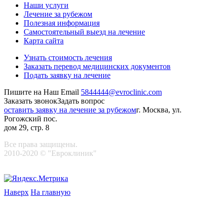
Наши услуги
Лечение за рубежом
Полезная информация
Самостоятельный выезд на лечение
Карта сайта
Узнать стоимость лечения
Заказать перевод медицинских документов
Подать заявку на лечение
Пишите на Наш Email
5844444@evroclinic.com
Заказать звонок
Задать вопрос
оставить заявку на лечение за рубежом
г. Москва, ул.
Рогожский пос.
дом 29, стр. 8
Все права защищены.
2010-2020 © "Евроклиник"
Наверх
На главную