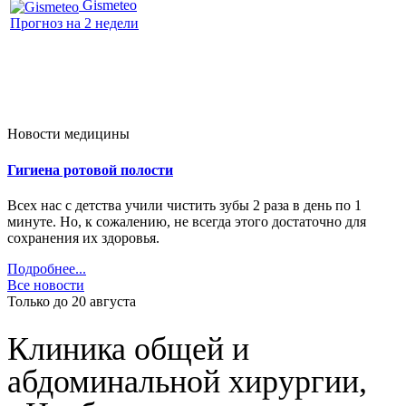
Gismeteo
Прогноз на 2 недели
Новости медицины
Гигиена ротовой полости
Всех нас с детства учили чистить зубы 2 раза в день по 1
минуте. Но, к сожалению, не всегда этого достаточно для
сохранения их здоровья.
Подробнее...
Все новости
Только до 20
августа
Клиника общей и
абдоминальной хирургии,