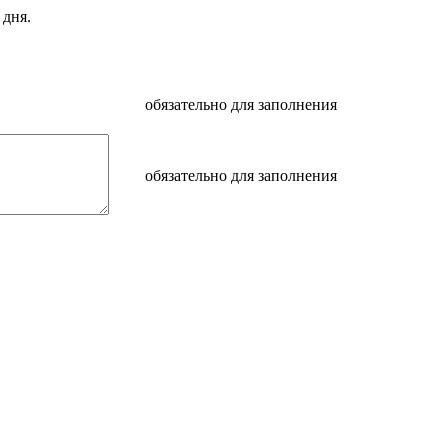
 дня.
обязательно для заполнения
обязательно для заполнения