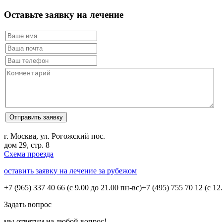
Оставьте заявку на лечение
г. Москва, ул. Рогожский пос.
дом 29, стр. 8
Схема проезда
оставить заявку на лечение за рубежом
+7 (965) 337 40 66
(с 9.00 до 21.00 пн-вс)
+7 (495) 755 70 12
(с 12
Задать вопрос
мы ответим на любой вопрос!