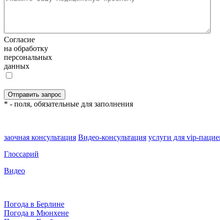
Согласие
на обработку
персональных
данных
* - поля, обязательные для заполнения
заочная консультация
Видео-консультация
услуги для vip-паци
Глоссарий
Видео
Погода в Берлине
Погода в Мюнхене