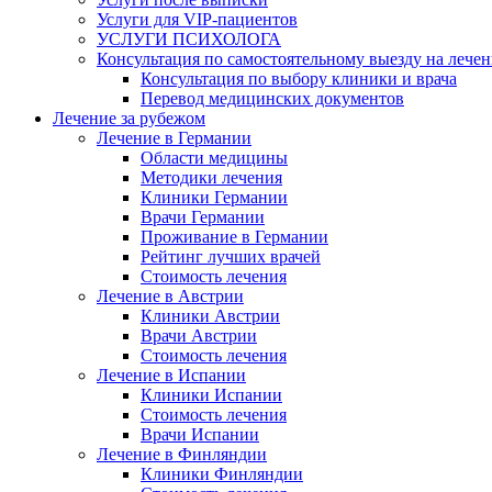
Услуги для VIP-пациентов
УСЛУГИ ПСИХОЛОГА
Консультация по самостоятельному выезду на лечен
Консультация по выбору клиники и врача
Перевод медицинских документов
Лечение за рубежом
Лечение в Германии
Области медицины
Методики лечения
Клиники Германии
Врачи Германии
Проживание в Германии
Рейтинг лучших врачей
Стоимость лечения
Лечение в Австрии
Клиники Австрии
Врачи Австрии
Стоимость лечения
Лечение в Испании
Клиники Испании
Стоимость лечения
Врачи Испании
Лечение в Финляндии
Клиники Финляндии