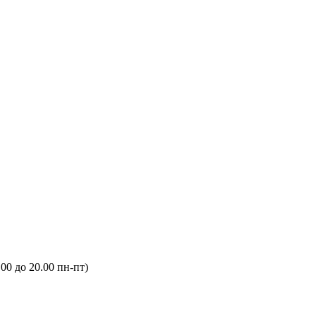
.00 до 20.00 пн-пт)