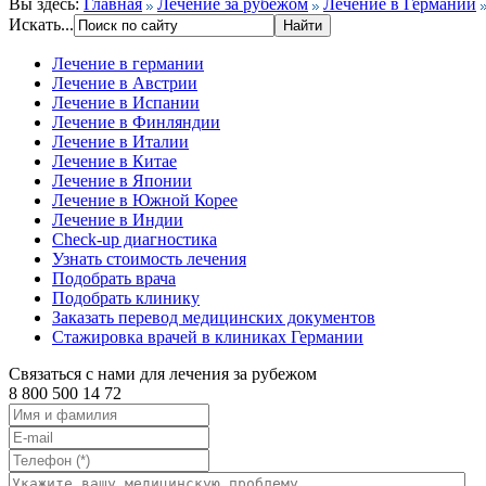
Вы здесь:
Главная
Лечение за рубежом
Лечение в Германии
Искать...
Лечение в германии
Лечение в Австрии
Лечение в Испании
Лечение в Финляндии
Лечение в Италии
Лечение в Китае
Лечение в Японии
Лечение в Южной Корее
Лечение в Индии
Check-up диагностика
Узнать стоимость лечения
Подобрать врача
Подобрать клинику
Заказать перевод медицинских документов
Стажировка врачей в клиниках Германии
Связаться с нами для лечения за рубежом
8 800 500 14 72