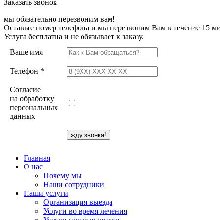
Заказать звонок
мы обязательно перезвоним вам!
Оставьте номер телефона и мы перезвоним Вам в течение 15 ми
Услуга бесплатна и не обязывает к заказу.
Ваше имя
Телефон *
Согласие
на обработку
персональных
данных
Главная
О нас
Почему мы
Наши сотрудники
Наши услуги
Организация выезда
Услуги во время лечения
Услуги после выписки