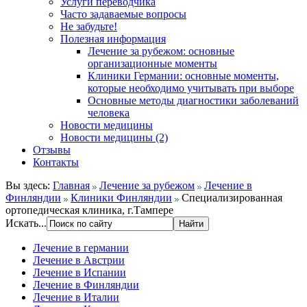
Услуги переводчика
Часто задаваемые вопросы
Не забудьте!
Полезная информация
Лечение за рубежом: основные
организационные моменты
Клиники Германии: основные моменты,
которые необходимо учитывать при выборе
Основные методы диагностики заболеваний
человека
Новости медицины
Новости медицины (2)
Отзывы
Контакты
Вы здесь:
Главная
Лечение за рубежом
Лечение в
Финляндии
Клиники Финляндии
Специализированная
ортопедическая клиника, г.Тампере
Искать...
Лечение в германии
Лечение в Австрии
Лечение в Испании
Лечение в Финляндии
Лечение в Италии