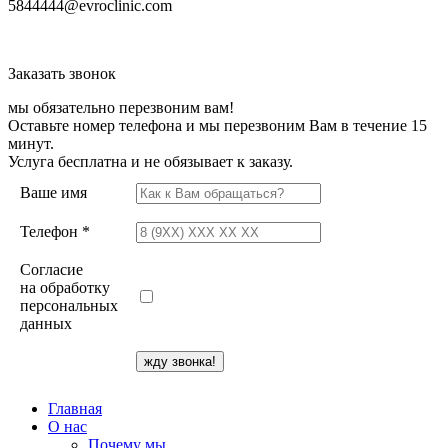
5844444@evroclinic.com
Заказать звонок
мы обязательно перезвоним вам!
Оставьте номер телефона и мы перезвоним Вам в течение 15
минут.
Услуга бесплатна и не обязывает к заказу.
Ваше имя
Телефон *
Согласие
на обработку
персональных
данных
Главная
О нас
Почему мы