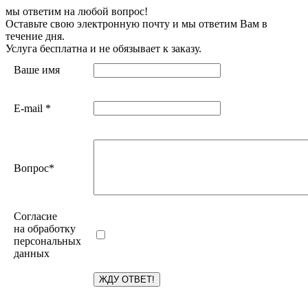
мы ответим на любой вопрос!
Оставьте свою электронную почту и мы ответим Вам в
течение дня.
Услуга бесплатна и не обязывает к заказу.
Ваше имя
E-mail
*
Вопрос
*
Согласие
на обработку
персональных
данных