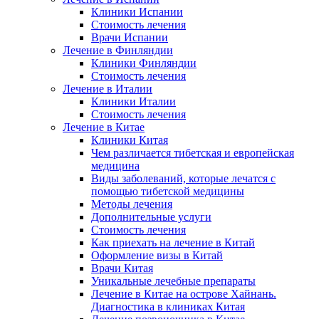
Клиники Испании
Стоимость лечения
Врачи Испании
Лечение в Финляндии
Клиники Финляндии
Стоимость лечения
Лечение в Италии
Клиники Италии
Стоимость лечения
Лечение в Китае
Клиники Китая
Чем различается тибетская и европейская
медицина
Виды заболеваний, которые лечатся с
помощью тибетской медицины
Методы лечения
Дополнительные услуги
Стоимость лечения
Как приехать на лечение в Китай
Оформление визы в Китай
Врачи Китая
Уникальные лечебные препараты
Лечение в Китае на острове Хайнань.
Диагностика в клиниках Китая