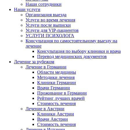
Наши сотрудники
Наши услуги
Организация выезда
Услуги во время лечения
Услуги после выписки
Услуги для VIP-пациентов
УСЛУГИ ПСИХОЛОГА
Консультация по самостоятельному выезду на
лечение
Консультация по выбору клиники и врача
Перевод медицинских документов
Лечение за рубежом
Лечение в Германии
Области медицины
Методики лечения
Клиники Германии
Врачи Германии
Проживание в Германии
Рейтинг лучших врачей
Стоимость лечения
Лечение в Австрии
Клиники Австрии
Врачи Австрии
Стоимость лечения
Лечение в Испании