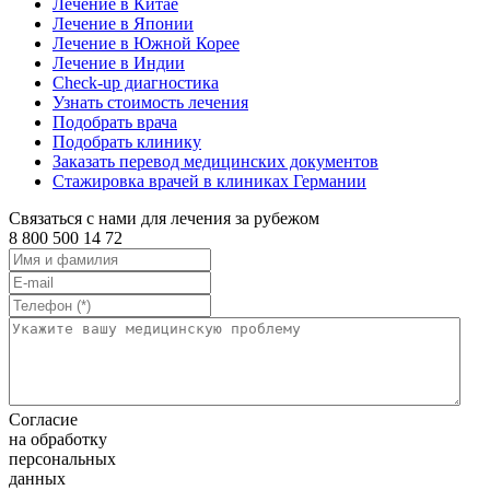
Лечение в Китае
Лечение в Японии
Лечение в Южной Корее
Лечение в Индии
Check-up диагностика
Узнать стоимость лечения
Подобрать врача
Подобрать клинику
Заказать перевод медицинских документов
Стажировка врачей в клиниках Германии
Связаться с нами для лечения за рубежом
8 800 500 14 72
Согласие
на обработку
персональных
данных