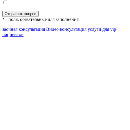
* - поля, обязательные для заполнения
заочная консультация
Видео-консультация
услуги для vip-
пациентов