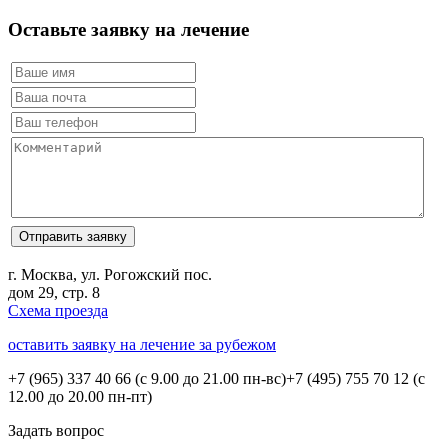
Оставьте заявку на лечение
г. Москва, ул. Рогожский пос.
дом 29, стр. 8
Схема проезда
оставить заявку на лечение за рубежом
+7 (965) 337 40 66
(с 9.00 до 21.00 пн-вс)
+7 (495) 755 70 12
(с
12.00 до 20.00 пн-пт)
Задать вопрос