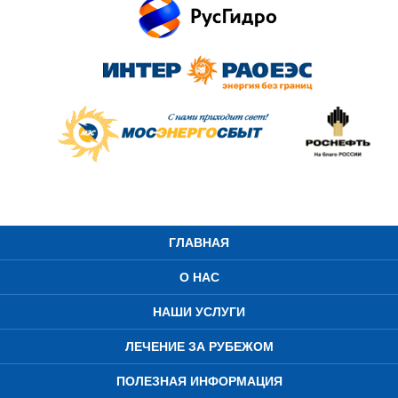
ГЛАВНАЯ
О НАС
НАШИ УСЛУГИ
ЛЕЧЕНИЕ ЗА РУБЕЖОМ
ПОЛЕЗНАЯ ИНФОРМАЦИЯ