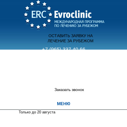
ОСТАВИТЬ ЗАЯВКУ НА
ЛЕЧЕНИЕ ЗА РУБЕЖОМ
+7 (965) 337 40 66
(с 9.00 до 21.00 пн-вс)
+7 (495) 755 70 12
(с 12.00 до 20.00 пн-пт)
Заказать звонок
Только до 20
августа