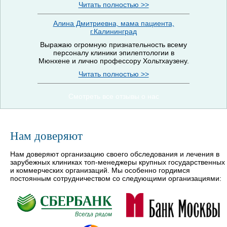
Читать полностью >>
Алина Дмитриевна, мама пациента,
г.Калининград
Выражаю огромную признательность всему
персоналу клиники эпилептологии в
Мюнхене и лично профессору Хольтхаузену.
Читать полностью >>
Смотреть все отзывы о нас
Нам доверяют
Нам доверяют организацию своего обследования и лечения в
зарубежных клиниках топ-менеджеры крупных государственных
и коммерческих организаций. Мы особенно гордимся
постоянным сотрудничеством со следующими организациями: