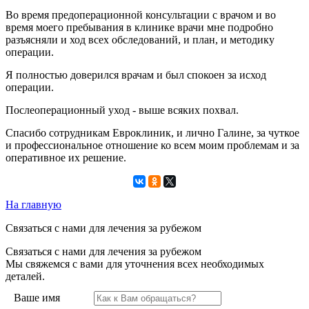
Во время предоперационной консультации с врачом и во
время моего пребывания в клинике врачи мне подробно
разъясняли и ход всех обследований, и план, и методику
операции.
Я полностью доверился врачам и был спокоен за исход
операции.
Послеоперационный уход - выше всяких похвал.
Спасибо сотрудникам Евроклиник, и лично Галине, за чуткое
и профессиональное отношение ко всем моим проблемам и за
оперативное их решение.
На главную
Связаться с нами для лечения за рубежом
Связаться с нами для лечения за рубежом
Мы свяжемся с вами для уточнения всех необходимых
деталей.
Ваше имя