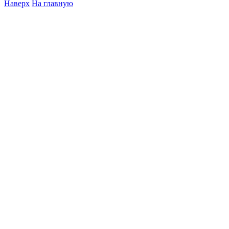
Наверх
На главную