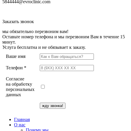
5844444@evroclinic.com
Заказать звонок
мы обязательно перезвоним вам!
Оставьте номер телефона и мы перезвоним Вам в течение 15
минут.
Услуга бесплатна и не обязывает к заказу.
Ваше имя
Телефон *
Согласие
на обработку
персональных
данных
Главная
О нас
Почему мы