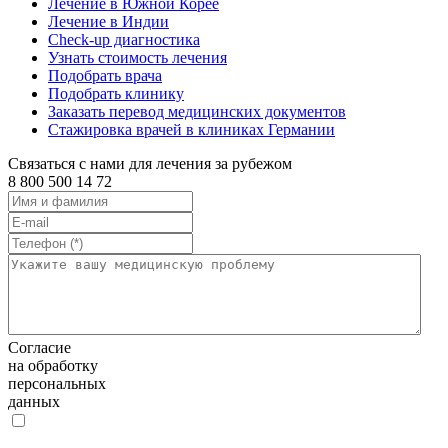
Лечение в Южной Корее
Лечение в Индии
Check-up диагностика
Узнать стоимость лечения
Подобрать врача
Подобрать клинику
Заказать перевод медицинских документов
Стажировка врачей в клиниках Германии
Связаться с нами для лечения за рубежом
8 800 500 14 72
Согласие
на обработку
персональных
данных