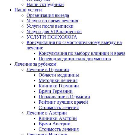
Наши сотрудники
Наши услуги
Организация выезда
Услуги во время лечения
Услуги после выписки
Услуги для VIP-пациентов
УСЛУГИ ПСИХОЛОГА
Консультация по самостоятельному выезду на
лечение
Консультация по выбору клиники и врача
Перевод медицинских документов
Лечение за рубежом
Лечение в Германии
Области медицины
Методики лечения
Клиники Германии
Врачи Германии
Проживание в Германии
Рейтинг лучших врачей
Стоимость лечения
Лечение в Австрии
Клиники Австрии
Врачи Австрии
Стоимость лечения
Лечение в Испании