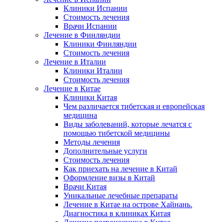
Клиники Испании
Стоимость лечения
Врачи Испании
Лечение в Финляндии
Клиники Финляндии
Стоимость лечения
Лечение в Италии
Клиники Италии
Стоимость лечения
Лечение в Китае
Клиники Китая
Чем различается тибетская и европейская
медицина
Виды заболеваний, которые лечатся с
помощью тибетской медицины
Методы лечения
Дополнительные услуги
Стоимость лечения
Как приехать на лечение в Китай
Оформление визы в Китай
Врачи Китая
Уникальные лечебные препараты
Лечение в Китае на острове Хайнань.
Диагностика в клиниках Китая