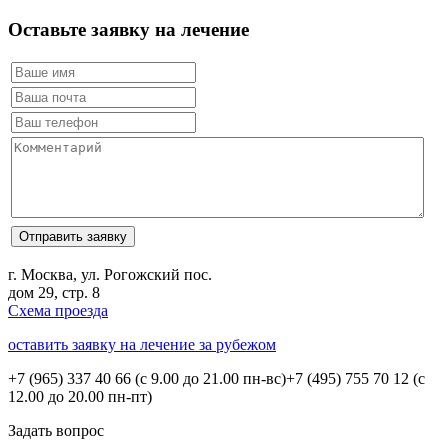
Оставьте заявку на лечение
г. Москва, ул. Рогожский пос.
дом 29, стр. 8
Схема проезда
оставить заявку на лечение за рубежом
+7 (965) 337 40 66
(с 9.00 до 21.00 пн-вс)
+7 (495) 755 70 12
(с
12.00 до 20.00 пн-пт)
Задать вопрос