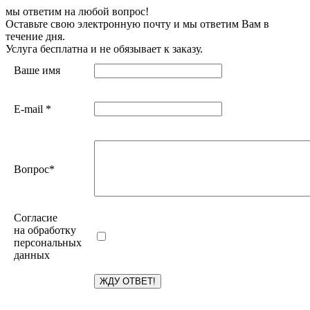
мы ответим на любой вопрос!
Оставьте свою электронную почту и мы ответим Вам в
течение дня.
Услуга бесплатна и не обязывает к заказу.
Ваше имя
E-mail
*
Вопрос
*
Согласие
на обработку
персональных
данных