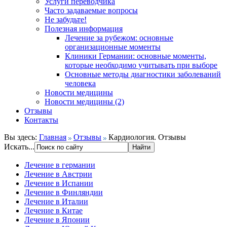
Услуги переводчика
Часто задаваемые вопросы
Не забудьте!
Полезная информация
Лечение за рубежом: основные
организационные моменты
Клиники Германии: основные моменты,
которые необходимо учитывать при выборе
Основные методы диагностики заболеваний
человека
Новости медицины
Новости медицины (2)
Отзывы
Контакты
Вы здесь:
Главная
Отзывы
Кардиология. Отзывы
Искать...
Лечение в германии
Лечение в Австрии
Лечение в Испании
Лечение в Финляндии
Лечение в Италии
Лечение в Китае
Лечение в Японии