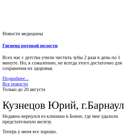
Новости медицины
Гигиена ротовой полости
Всех нас с детства учили чистить зубы 2 раза в день по 1
минуте. Но, к сожалению, не всегда этого достаточно для
сохранения их здоровья.
Подробнее...
Все новости
Только до 20
августа
Кузнецов Юрий, г.Барнаул
Недавно вернулся из клиники в Бонне, где мне удалили
предстательную железу.
Теперь у меня все хорошо.