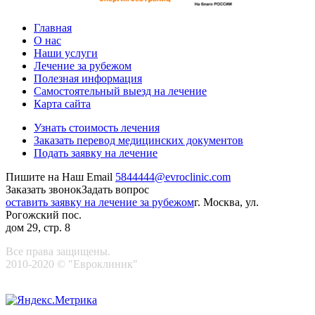
Главная
О нас
Наши услуги
Лечение за рубежом
Полезная информация
Самостоятельный выезд на лечение
Карта сайта
Узнать стоимость лечения
Заказать перевод медицинских документов
Подать заявку на лечение
Пишите на Наш Email
5844444@evroclinic.com
Заказать звонок
Задать вопрос
оставить заявку на лечение за рубежом
г. Москва, ул.
Рогожский пос.
дом 29, стр. 8
Все права защищены.
2010-2020 © "Евроклиник"