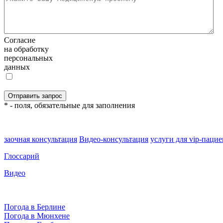
Согласие
на обработку
персональных
данных
* - поля, обязательные для заполнения
заочная консультация
Видео-консультация
услуги для vip-паци
Глоссарий
Видео
Погода в Берлине
Погода в Мюнхене