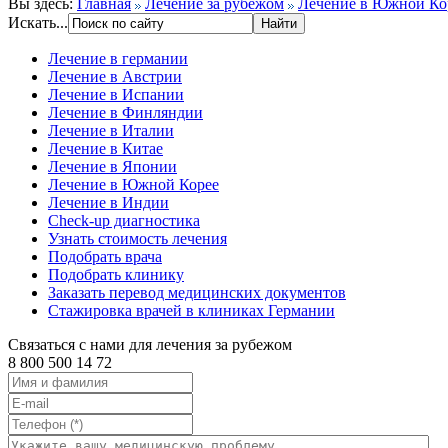
Вы здесь:
Главная
Лечение за рубежом
Лечение в Южной Ко
Искать...
Лечение в германии
Лечение в Австрии
Лечение в Испании
Лечение в Финляндии
Лечение в Италии
Лечение в Китае
Лечение в Японии
Лечение в Южной Корее
Лечение в Индии
Check-up диагностика
Узнать стоимость лечения
Подобрать врача
Подобрать клинику
Заказать перевод медицинских документов
Стажировка врачей в клиниках Германии
Связаться с нами для лечения за рубежом
8 800 500 14 72