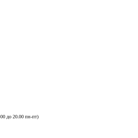
.00 до 20.00 пн-пт)