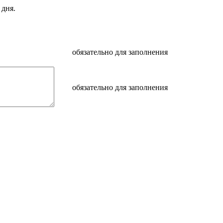
 дня.
обязательно для заполнения
обязательно для заполнения