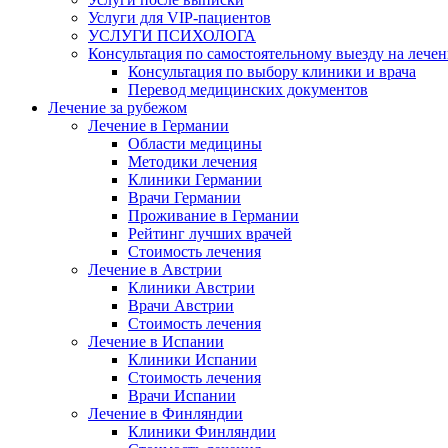
Услуги для VIP-пациентов
УСЛУГИ ПСИХОЛОГА
Консультация по самостоятельному выезду на лечен
Консультация по выбору клиники и врача
Перевод медицинских документов
Лечение за рубежом
Лечение в Германии
Области медицины
Методики лечения
Клиники Германии
Врачи Германии
Проживание в Германии
Рейтинг лучших врачей
Стоимость лечения
Лечение в Австрии
Клиники Австрии
Врачи Австрии
Стоимость лечения
Лечение в Испании
Клиники Испании
Стоимость лечения
Врачи Испании
Лечение в Финляндии
Клиники Финляндии