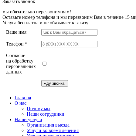
Заказать звонок
мы обязательно перезвоним вам!
Оставьте номер телефона и мы перезвоним Вам в течение 15 ми
Услуга бесплатна и не обязывает к заказу.
Ваше имя
Телефон *
Согласие
на обработку
персональных
данных
Главная
О нас
Почему мы
Наши сотрудники
Наши услуги
Организация выезда
Услуги во время лечения
Услуги после выписки