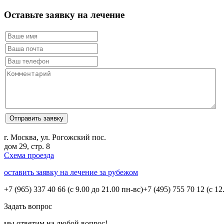
Оставьте заявку на лечение
г. Москва, ул. Рогожский пос.
дом 29, стр. 8
Схема проезда
оставить заявку на лечение за рубежом
+7 (965) 337 40 66
(с 9.00 до 21.00 пн-вс)
+7 (495) 755 70 12
(с 12
Задать вопрос
мы ответим на любой вопрос!