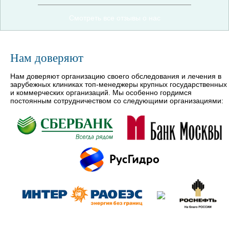
Смотреть все отзывы о нас
Нам доверяют
Нам доверяют организацию своего обследования и лечения в
зарубежных клиниках топ-менеджеры крупных государственных
и коммерческих организаций. Мы особенно гордимся
постоянным сотрудничеством со следующими организациями: