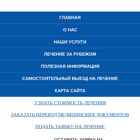
ГЛАВНАЯ
О НАС
НАШИ УСЛУГИ
ЛЕЧЕНИЕ ЗА РУБЕЖОМ
ПОЛЕЗНАЯ ИНФОРМАЦИЯ
САМОСТОЯТЕЛЬНЫЙ ВЫЕЗД НА ЛЕЧЕНИЕ
КАРТА САЙТА
УЗНАТЬ СТОИМОСТЬ ЛЕЧЕНИЯ
ЗАКАЗАТЬ ПЕРЕВОД МЕДИЦИНСКИХ ДОКУМЕНТОВ
ПОДАТЬ ЗАЯВКУ НА ЛЕЧЕНИЕ
ОСТАВИТЬ ЗАЯВКУ НА