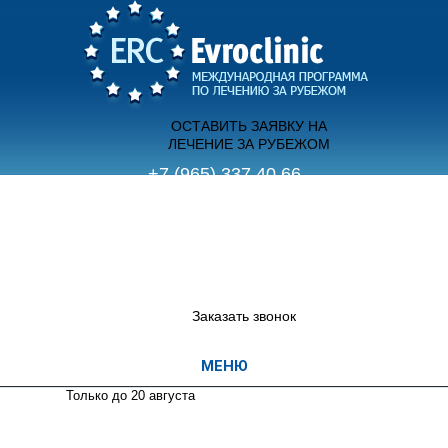
ОСТАВИТЬ ЗАЯВКУ НА
ЛЕЧЕНИЕ ЗА РУБЕЖОМ
+7 (965) 337 40 66
(с 9.00 до 21.00 пн-вс)
+7 (495) 755 70 12
(с 12.00 до 20.00 пн-пт)
Заказать звонок
Только до 20
августа