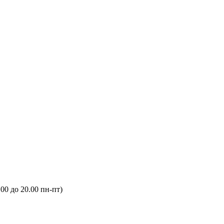
.00 до 20.00 пн-пт)