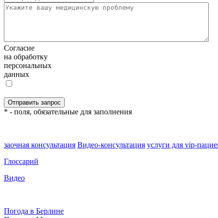
Согласие
на обработку
персональных
данных
* - поля, обязательные для заполнения
заочная консультация
Видео-консультация
услуги для vip-паци
Глоссарий
Видео
Погода в Берлине