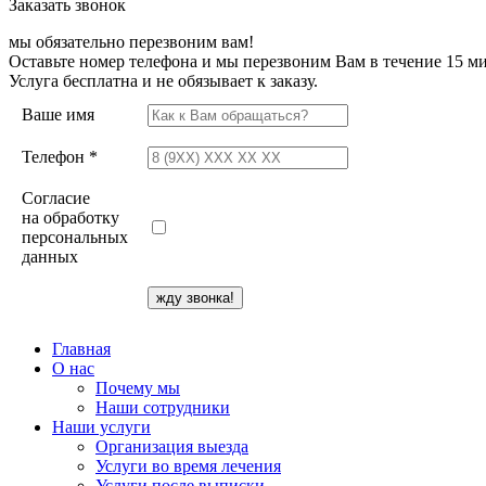
Заказать звонок
мы обязательно перезвоним вам!
Оставьте номер телефона и мы перезвоним Вам в течение 15 ми
Услуга бесплатна и не обязывает к заказу.
Ваше имя
Телефон *
Согласие
на обработку
персональных
данных
Главная
О нас
Почему мы
Наши сотрудники
Наши услуги
Организация выезда
Услуги во время лечения
Услуги после выписки