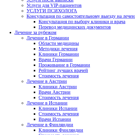
Услуги для VIP-пациентов
УСЛУГИ ПСИХОЛОГА
Консультация по самостоятельному выезду на лечен
Консультация по выбору клиники и врача
Перевод медицинских документов
Лечение за рубежом
Лечение в Германии
Области медицины
Методики лечения
Клиники Германии
Врачи Германии
Проживание в Германии
Рейтинг лучших врачей
Стоимость лечения
Лечение в Австрии
Клиники Австрии
Врачи Австрии
Стоимость лечения
Лечение в Испании
Клиники Испании
Стоимость лечения
Врачи Испании
Лечение в Финляндии
Клиники Финляндии