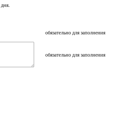
 дня.
обязательно для заполнения
обязательно для заполнения