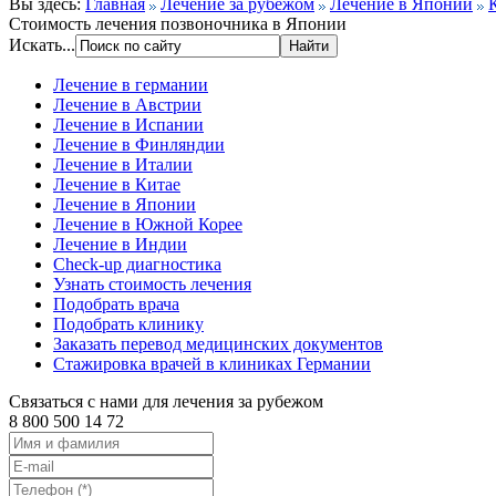
Вы здесь:
Главная
Лечение за рубежом
Лечение в Японии
Стоимость лечения позвоночника в Японии
Искать...
Лечение в германии
Лечение в Австрии
Лечение в Испании
Лечение в Финляндии
Лечение в Италии
Лечение в Китае
Лечение в Японии
Лечение в Южной Корее
Лечение в Индии
Check-up диагностика
Узнать стоимость лечения
Подобрать врача
Подобрать клинику
Заказать перевод медицинских документов
Стажировка врачей в клиниках Германии
Связаться с нами для лечения за рубежом
8 800 500 14 72