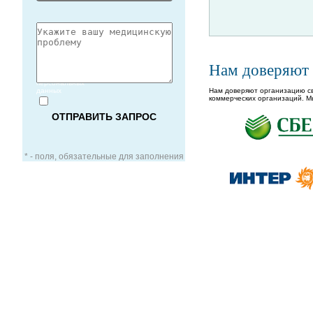
Нам доверяют
Согласие
на обработку
персональных
данных
Нам доверяют организацию св
коммерческих организаций. М
* - поля, обязательные для заполнения
ЗАОЧНАЯ КОНСУЛЬТАЦИЯ
ВИДЕО-КОНСУЛЬТАЦИЯ
УСЛУГИ ДЛЯ VIP-ПАЦИЕНТОВ