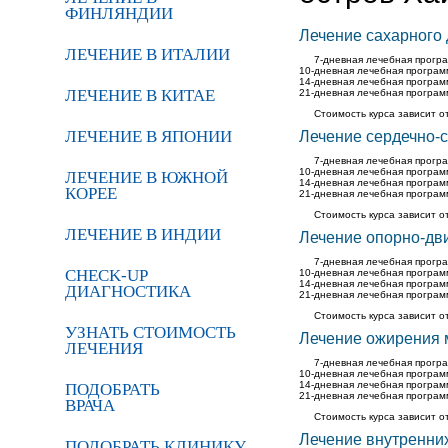
ФИНЛЯНДИИ
Лечение сахарного
ЛЕЧЕНИЕ В ИТАЛИИ
7-дневная лечебная програ
10-дневная лечебная программ
14-дневная лечебная программ
ЛЕЧЕНИЕ В КИТАЕ
21-дневная лечебная программ
Стоимость курса зависит о
ЛЕЧЕНИЕ В ЯПОНИИ
Лечение сердечно-
7-дневная лечебная програ
10-дневная лечебная программ
ЛЕЧЕНИЕ В ЮЖНОЙ
14-дневная лечебная программ
КОРЕЕ
21-дневная лечебная программ
Стоимость курса зависит о
ЛЕЧЕНИЕ В ИНДИИ
Лечение опорно-дв
7-дневная лечебная програ
CHECK-UP
10-дневная лечебная программ
14-дневная лечебная программ
ДИАГНОСТИКА
21-дневная лечебная программ
Стоимость курса зависит о
УЗНАТЬ СТОИМОСТЬ
Лечение ожирения 
ЛЕЧЕНИЯ
7-дневная лечебная програ
10-дневная лечебная программ
14-дневная лечебная программ
ПОДОБРАТЬ
21-дневная лечебная программ
ВРАЧА
Стоимость курса зависит о
Лечение внутренни
ПОДОБРАТЬ КЛИНИКУ