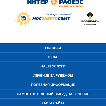
ГЛАВНАЯ
О НАС
НАШИ УСЛУГИ
ЛЕЧЕНИЕ ЗА РУБЕЖОМ
ПОЛЕЗНАЯ ИНФОРМАЦИЯ
САМОСТОЯТЕЛЬНЫЙ ВЫЕЗД НА ЛЕЧЕНИЕ
КАРТА САЙТА