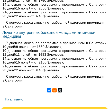
12 дней/11 ночей – от 1760 $/человек,
14-дневная лечебная программа с проживанием в Санатории
16 дней/15 ночей – от 2550 $/человек,
21-дневная лечебная программа с проживанием в Санатории
23 дня/22 ночи – от 3740 $/человек.
Стоимость курса зависит от выбранной категории проживания
в Санатории.
Лечение внутренних болезней методами китайской
медицины
7-дневная лечебная программа с проживанием в Санатории
10 дней/9 ночей – от 1350 $/человек,
10-дневная лечебная программа с проживанием в Санатории
12 дней/11 ночей – от 1683 $/человек,
14-дневная лечебная программа с проживанием в Санатории
16 дней/15 ночей – от 2160 $/человек,
21-дневная лечебная программа с проживанием в Санатории
23 дня/22 ночи – от 3146 $/человек.
Стоимость курса зависит от выбранной категории проживания
в Санатории.
На главную