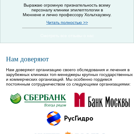
Выражаю огромную признательность всему
персоналу клиники эпилептологии в
Мюнхене и лично профессору Хольтхаузену.
Читать полностью >>
Смотреть все отзывы о нас
Нам доверяют
Нам доверяют организацию своего обследования и лечения в
зарубежных клиниках топ-менеджеры крупных государственных
и коммерческих организаций. Мы особенно гордимся
постоянным сотрудничеством со следующими организациями: