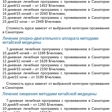
10-дневная лечебная программа с проживанием в Санатории
12 дней/11 ночей – от 1452 $/человек,
14-дневная лечебная программа с проживанием в Санатории
16 дней/15 ночей – от 2040 $/человек,
21-дневная лечебная программа с проживанием в Санатории
23 дня/22 ночи – от 2948 $/человек.
Стоимость курса зависит от выбранной категории проживания
в Санатории.
Лечение опорно-двигательного аппарата методами
китайской медицины
7-дневная лечебная программа с проживанием в Санатории
10 дней/9 ночей – от 1188 $/человек,
10-дневная лечебная программа с проживанием в Санатории
12 дней/11 ночей – от 1628 $/человек,
14-дневная лечебная программа с проживанием в Санатории
16 дней/15 ночей – от 2100 $/человек,
21-дневная лечебная программа с проживанием в Санатории
23 дня/22 ночи – от 3190 $/человек.
Стоимость курса зависит от выбранной категории проживания
в Санатории.
Лечение ожирения методами китайской медицины
7-дневная лечебная программа с проживанием в Санатории
10 дней/9 ночей – от 1260 $/человек,
10-дневная лечебная программа с проживанием в Санатории