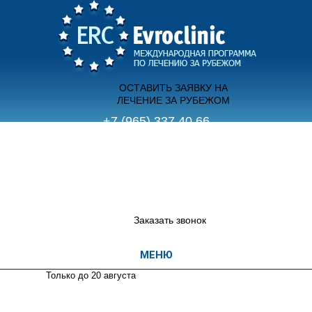
ОСТАВИТЬ ЗАЯВКУ НА
ЛЕЧЕНИЕ ЗА РУБЕЖОМ
+7 (965) 337 40 66
(с 9.00 до 21.00 пн-вс)
+7 (495) 755 70 12
(с 12.00 до 20.00 пн-пт)
Заказать звонок
Только до 20
августа