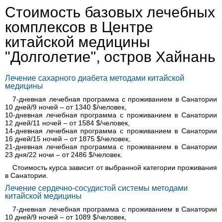
Стоимость базовых лечебных
комплексов в Центре
китайской медицины
"Долголетие", остров Хайнань
Лечение сахарного диабета методами китайской
медицины
7-дневная лечебная программа с проживанием в Санатории
10 дней/9 ночей – от 1340 $/человек,
10-дневная лечебная программа с проживанием в Санатории
12 дней/11 ночей – от 1584 $/человек,
14-дневная лечебная программа с проживанием в Санатории
16 дней/15 ночей – от 1875 $/человек,
21-дневная лечебная программа с проживанием в Санатории
23 дня/22 ночи – от 2486 $/человек.
Стоимость курса зависит от выбранной категории проживания
в Санатории.
Лечение сердечно-сосудистой системы методами
китайской медицины
7-дневная лечебная программа с проживанием в Санатории
10 дней/9 ночей – от 1089 $/человек,