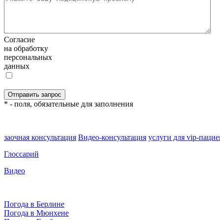
Согласие
на обработку
персональных
данных
* - поля, обязательные для заполнения
заочная консультация
Видео-консультация
услуги для vip-паци
Глоссарий
Видео
Погода в Берлине
Погода в Мюнхене