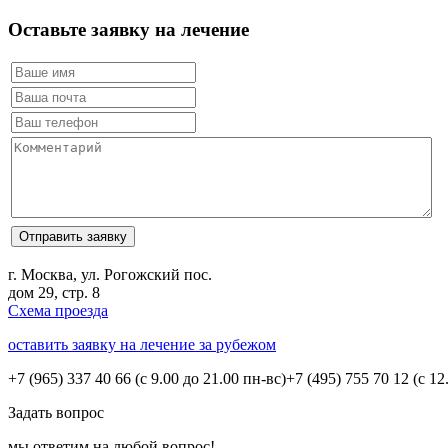
Оставьте заявку на лечение
г. Москва, ул. Рогожский пос.
дом 29, стр. 8
Схема проезда
оставить заявку на лечение за рубежом
+7 (965) 337 40 66
(с 9.00 до 21.00 пн-вс)
+7 (495) 755 70 12
(с 12
Задать вопрос
мы ответим на любой вопрос!