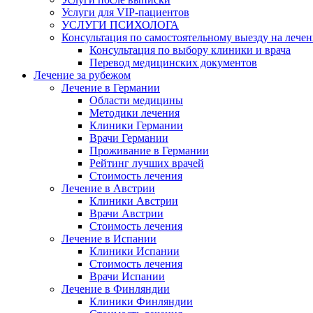
Услуги для VIP-пациентов
УСЛУГИ ПСИХОЛОГА
Консультация по самостоятельному выезду на лечен
Консультация по выбору клиники и врача
Перевод медицинских документов
Лечение за рубежом
Лечение в Германии
Области медицины
Методики лечения
Клиники Германии
Врачи Германии
Проживание в Германии
Рейтинг лучших врачей
Стоимость лечения
Лечение в Австрии
Клиники Австрии
Врачи Австрии
Стоимость лечения
Лечение в Испании
Клиники Испании
Стоимость лечения
Врачи Испании
Лечение в Финляндии
Клиники Финляндии