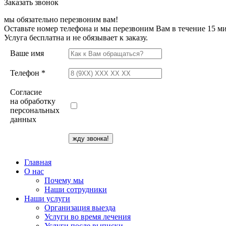
Заказать звонок
мы обязательно перезвоним вам!
Оставьте номер телефона и мы перезвоним Вам в течение 15 ми
Услуга бесплатна и не обязывает к заказу.
Ваше имя
Телефон *
Согласие
на обработку
персональных
данных
Главная
О нас
Почему мы
Наши сотрудники
Наши услуги
Организация выезда
Услуги во время лечения
Услуги после выписки