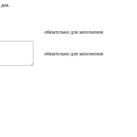
 дня.
обязательно для заполнения
обязательно для заполнения