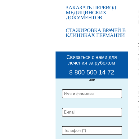
ЗАКАЗАТЬ ПЕРЕВОД
МЕДИЦИНСКИХ
ДОКУМЕНТОВ
СТАЖИРОВКА ВРАЧЕЙ В
КЛИНИКАХ ГЕРМАНИИ
Связаться с нами для
лечения за рубежом
8 800 500 14 72