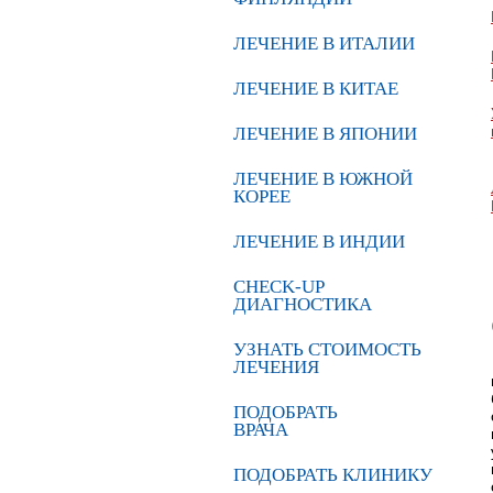
ЛЕЧЕНИЕ В ИТАЛИИ
ЛЕЧЕНИЕ В КИТАЕ
ЛЕЧЕНИЕ В ЯПОНИИ
ЛЕЧЕНИЕ В ЮЖНОЙ
КОРЕЕ
ЛЕЧЕНИЕ В ИНДИИ
CHECK-UP
ДИАГНОСТИКА
УЗНАТЬ СТОИМОСТЬ
ЛЕЧЕНИЯ
ПОДОБРАТЬ
ВРАЧА
ПОДОБРАТЬ КЛИНИКУ