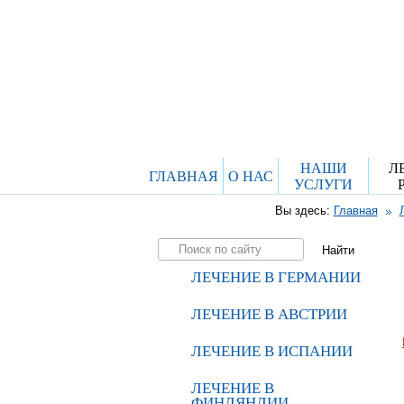
НАШИ
Л
ГЛАВНАЯ
О НАС
УСЛУГИ
Вы здесь:
Главная
ЛЕЧЕНИЕ В ГЕРМАНИИ
ЛЕЧЕНИЕ В АВСТРИИ
ЛЕЧЕНИЕ В ИСПАНИИ
ЛЕЧЕНИЕ В
ФИНЛЯНДИИ