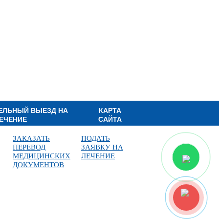
ЕЛЬНЫЙ ВЫЕЗД НА
КАРТА
ЕЧЕНИЕ
САЙТА
ЗАКАЗАТЬ
ПОДАТЬ
ПЕРЕВОД
ЗАЯВКУ НА
МЕДИЦИНСКИХ
ЛЕЧЕНИЕ
ДОКУМЕНТОВ