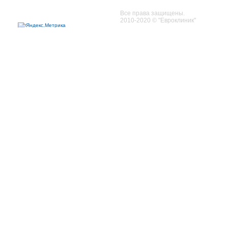
Все права защищены.
2010-2020 © "Евроклиник"