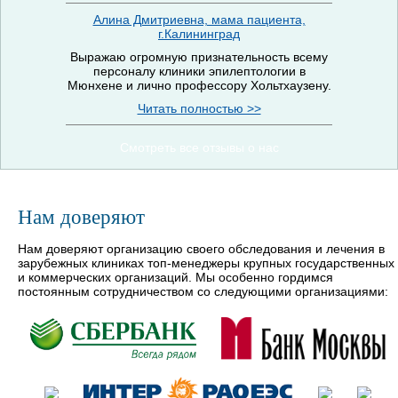
Алина Дмитриевна, мама пациента,
г.Калининград
Выражаю огромную признательность всему
персоналу клиники эпилептологии в
Мюнхене и лично профессору Хольтхаузену.
Читать полностью >>
Смотреть все отзывы о нас
Нам доверяют
Нам доверяют организацию своего обследования и лечения в
зарубежных клиниках топ-менеджеры крупных государственных
и коммерческих организаций. Мы особенно гордимся
постоянным сотрудничеством со следующими организациями: