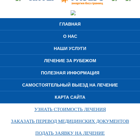
ГЛАВНАЯ
О НАС
НАШИ УСЛУГИ
ЛЕЧЕНИЕ ЗА РУБЕЖОМ
ПОЛЕЗНАЯ ИНФОРМАЦИЯ
САМОСТОЯТЕЛЬНЫЙ ВЫЕЗД НА ЛЕЧЕНИЕ
КАРТА САЙТА
УЗНАТЬ СТОИМОСТЬ ЛЕЧЕНИЯ
ЗАКАЗАТЬ ПЕРЕВОД МЕДИЦИНСКИХ ДОКУМЕНТОВ
ПОДАТЬ ЗАЯВКУ НА ЛЕЧЕНИЕ