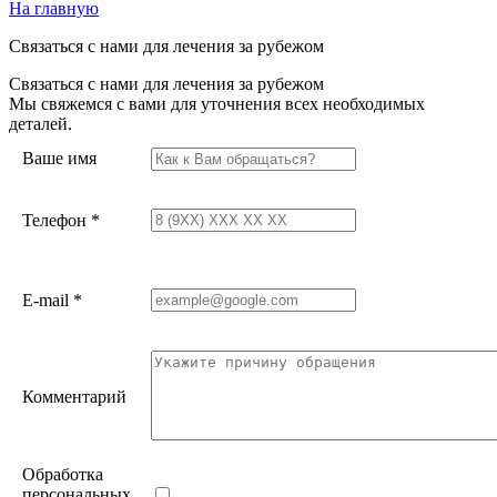
На главную
Связаться с нами для лечения за рубежом
Связаться с нами для лечения за рубежом
Мы свяжемся с вами для уточнения всех необходимых
деталей.
Ваше имя
Телефон
*
E-mail
*
Комментарий
Обработка
персональных