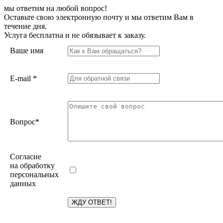
мы ответим на любой вопрос!
Оставьте свою электронную почту и мы ответим Вам в
течение дня.
Услуга бесплатна и не обязывает к заказу.
Ваше имя
E-mail
*
Вопрос
*
Согласие
на обработку
персональных
данных