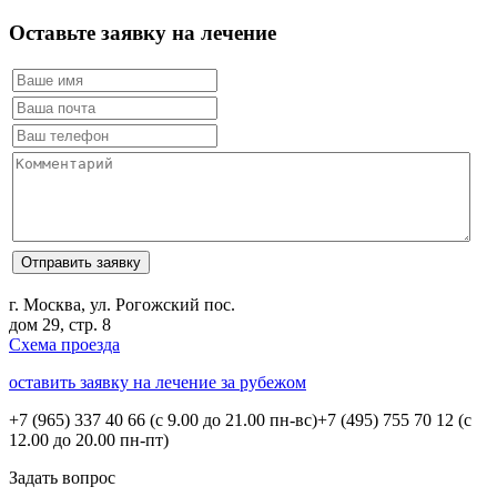
Оставьте заявку на лечение
г. Москва, ул. Рогожский пос.
дом 29, стр. 8
Схема проезда
оставить заявку на лечение за рубежом
+7 (965) 337 40 66
(с 9.00 до 21.00 пн-вс)
+7 (495) 755 70 12
(с
12.00 до 20.00 пн-пт)
Задать вопрос