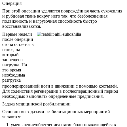
Операция
При этой операции удаляется повреждённая часть сухожилия
и рубцовая ткань вокруг него так, что безболезненная
подвижность и нагрузочная способность быстро
восстанавливаются.
Первые недели
после операции
стопа остаётся в
гипсе, на
который
запрещена
нагрузка. На
это время
необходима
разгрузка
прооперированной ноги в движении с помощью костылей.
Для содействия регенерации в послеоперационный период
необходимо выполнять определённые предписания.
Задача медицинской реабилитации
Основными задачами реабилитационных мероприятий
являются:
уменьшение/облегчение/снятие боли появляющейся в