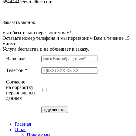
5844444@evroclinic.com
Заказать звонок
мы обязательно перезвоним вам!
Оставьте номер телефона и мы перезвоним Вам в течение 15
минут.
Услуга бесплатна и не обязывает к заказу.
Ваше имя
Телефон *
Согласие
на обработку
персональных
данных
Главная
О нас
Почему мы