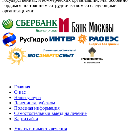
государственных и коммерческих организаций. Мы особенно
гордимся постоянным сотрудничеством со следующими
организациями:
Главная
О нас
Наши услуги
Лечение за рубежом
Полезная информация
Самостоятельный выезд на лечение
Карта сайта
Узнать стоимость лечения