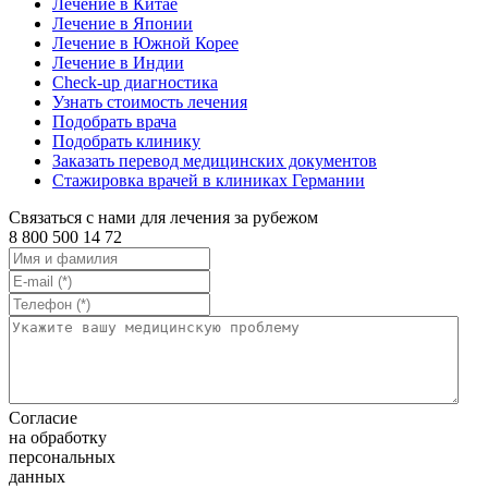
Лечение в Китае
Лечение в Японии
Лечение в Южной Корее
Лечение в Индии
Check-up диагностика
Узнать стоимость лечения
Подобрать врача
Подобрать клинику
Заказать перевод медицинских документов
Стажировка врачей в клиниках Германии
Связаться с нами для лечения за рубежом
8 800 500 14 72
Согласие
на обработку
персональных
данных