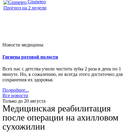
Gismeteo
Прогноз на 2 недели
Новости медицины
Гигиена ротовой полости
Всех нас с детства учили чистить зубы 2 раза в день по 1
минуте. Но, к сожалению, не всегда этого достаточно для
сохранения их здоровья.
Подробнее...
Все новости
Только до 20
августа
Медицинская реабилитация
после операции на ахилловом
сухожилии