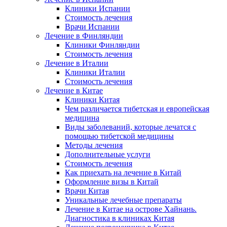
Клиники Испании
Стоимость лечения
Врачи Испании
Лечение в Финляндии
Клиники Финляндии
Стоимость лечения
Лечение в Италии
Клиники Италии
Стоимость лечения
Лечение в Китае
Клиники Китая
Чем различается тибетская и европейская
медицина
Виды заболеваний, которые лечатся с
помощью тибетской медицины
Методы лечения
Дополнительные услуги
Стоимость лечения
Как приехать на лечение в Китай
Оформление визы в Китай
Врачи Китая
Уникальные лечебные препараты
Лечение в Китае на острове Хайнань.
Диагностика в клиниках Китая