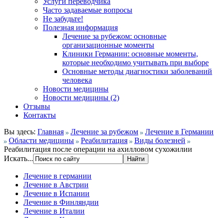
Услуги переводчика
Часто задаваемые вопросы
Не забудьте!
Полезная информация
Лечение за рубежом: основные
организационные моменты
Клиники Германии: основные моменты,
которые необходимо учитывать при выборе
Основные методы диагностики заболеваний
человека
Новости медицины
Новости медицины (2)
Отзывы
Контакты
Вы здесь:
Главная
Лечение за рубежом
Лечение в Германии
Области медицины
Реабилитация
Виды болезней
Реабилитация после операции на ахилловом сухожилии
Искать...
Лечение в германии
Лечение в Австрии
Лечение в Испании
Лечение в Финляндии
Лечение в Италии