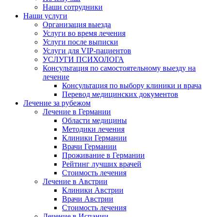
Наши сотрудники
Наши услуги
Организация выезда
Услуги во время лечения
Услуги после выписки
Услуги для VIP-пациентов
УСЛУГИ ПСИХОЛОГА
Консультация по самостоятельному выезду на
лечение
Консультация по выбору клиники и врача
Перевод медицинских документов
Лечение за рубежом
Лечение в Германии
Области медицины
Методики лечения
Клиники Германии
Врачи Германии
Проживание в Германии
Рейтинг лучших врачей
Стоимость лечения
Лечение в Австрии
Клиники Австрии
Врачи Австрии
Стоимость лечения
Лечение в Испании