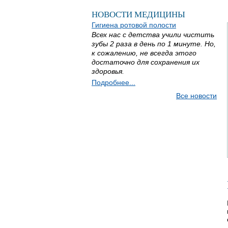
НОВОСТИ МЕДИЦИНЫ
Гигиена ротовой полости
Всех нас с детства учили чистить
зубы 2 раза в день по 1 минуте. Но,
к сожалению, не всегда этого
достаточно для сохранения их
здоровья.
Подробнее...
Все новости