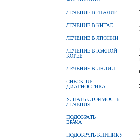
ЛЕЧЕНИЕ В ИТАЛИИ
ЛЕЧЕНИЕ В КИТАЕ
ЛЕЧЕНИЕ В ЯПОНИИ
ЛЕЧЕНИЕ В ЮЖНОЙ
КОРЕЕ
ЛЕЧЕНИЕ В ИНДИИ
CHECK-UP
ДИАГНОСТИКА
УЗНАТЬ СТОИМОСТЬ
ЛЕЧЕНИЯ
ПОДОБРАТЬ
ВРАЧА
ПОДОБРАТЬ КЛИНИКУ