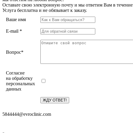
Оставьте свою электронную почту и мы ответим Вам в течение
Услуга бесплатна и не обязывает к заказу.
Ваше имя
E-mail
*
Вопрос
*
Согласие
на обработку
персональных
данных
5844444@evroclinic.com