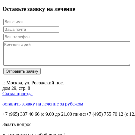
Оставьте заявку на лечение
г. Москва, ул. Рогожский пос.
дом 29, стр. 8
Схема проезда
оставить заявку на лечение за рубежом
+7 (965) 337 40 66
(с 9.00 до 21.00 пн-вс)
+7 (495) 755 70 12
(с 12
Задать вопрос
мы ответим на любой вопрос!