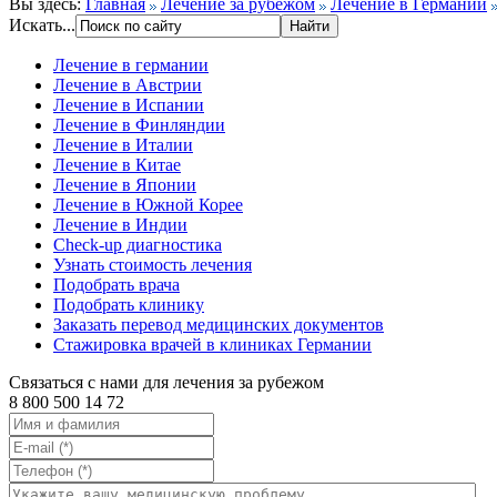
Вы здесь:
Главная
Лечение за рубежом
Лечение в Германии
Искать...
Лечение в германии
Лечение в Австрии
Лечение в Испании
Лечение в Финляндии
Лечение в Италии
Лечение в Китае
Лечение в Японии
Лечение в Южной Корее
Лечение в Индии
Check-up диагностика
Узнать стоимость лечения
Подобрать врача
Подобрать клинику
Заказать перевод медицинских документов
Стажировка врачей в клиниках Германии
Связаться с нами для лечения за рубежом
8 800 500 14 72