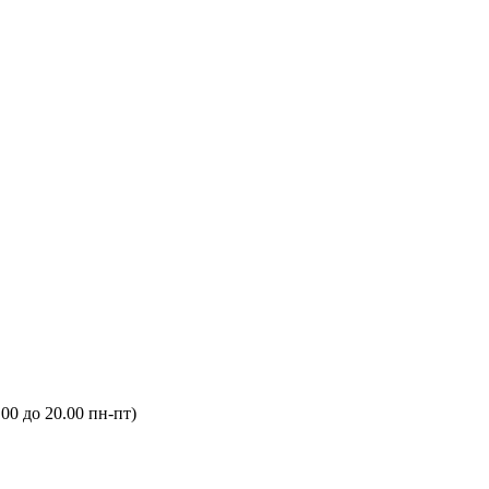
.00 до 20.00 пн-пт)