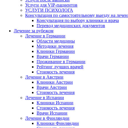
Услуги для VIP-пациентов
УСЛУГИ ПСИХОЛОГА
Консультация по самостоятельному выезду на лечен
Консультация по выбору клиники и врача
Перевод медицинских документов
Лечение за рубежом
Лечение в Германии
Области медицины
Методики лечения
Клиники Германии
Врачи Германии
Проживание в Германии
Рейтинг лучших врачей
Стоимость лечения
Лечение в Австрии
Клиники Австрии
Врачи Австрии
Стоимость лечения
Лечение в Испании
Клиники Испании
Стоимость лечения
Врачи Испании
Лечение в Финляндии
Клиники Финляндии