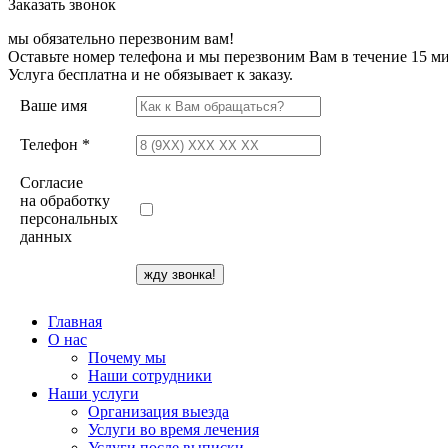
Заказать звонок
мы обязательно перезвоним вам!
Оставьте номер телефона и мы перезвоним Вам в течение 15 ми
Услуга бесплатна и не обязывает к заказу.
Ваше имя
Телефон *
Согласие
на обработку
персональных
данных
Главная
О нас
Почему мы
Наши сотрудники
Наши услуги
Организация выезда
Услуги во время лечения
Услуги после выписки