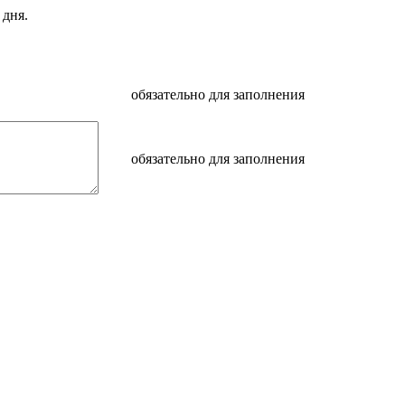
 дня.
обязательно для заполнения
обязательно для заполнения