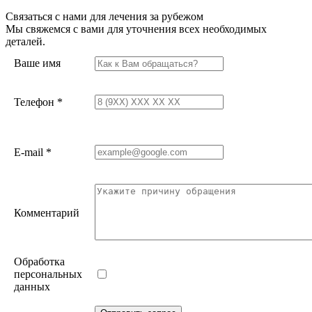
Связаться с нами для лечения за рубежом
Мы свяжемся с вами для уточнения всех необходимых
деталей.
Ваше имя
Телефон
*
E-mail
*
Комментарий
Обработка
персональных
данных