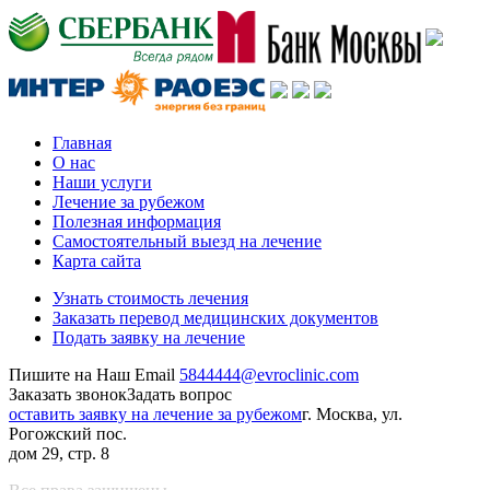
Главная
О нас
Наши услуги
Лечение за рубежом
Полезная информация
Самостоятельный выезд на лечение
Карта сайта
Узнать стоимость лечения
Заказать перевод медицинских документов
Подать заявку на лечение
Пишите на Наш Email
5844444@evroclinic.com
Заказать звонок
Задать вопрос
оставить заявку на лечение за рубежом
г. Москва, ул.
Рогожский пос.
дом 29, стр. 8