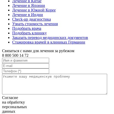
Лечение в Китае
Лечение в Японии
Лечение в Южной Корее
Лечение в Индии
Check-up диагностика
Узнать стоимость лечения
Подобрать врача
Подобрать клинику
Заказать перевод медицинских документов
Стажировка врачей в клиниках Германии
Связаться с нами для лечения за рубежом
8 800 500 14 72
Согласие
на обработку
персональных
данных