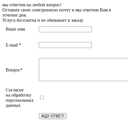
мы ответим на любой вопрос!
Оставьте свою электронную почту и мы ответим Вам в
течение дня.
Услуга бесплатна и не обязывает к заказу.
Ваше имя
E-mail
*
Вопрос
*
Согласие
на обработку
персональных
данных