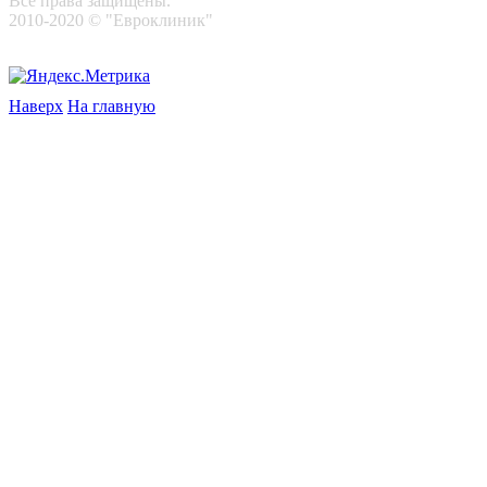
Все права защищены.
2010-2020 © "Евроклиник"
Наверх
На главную