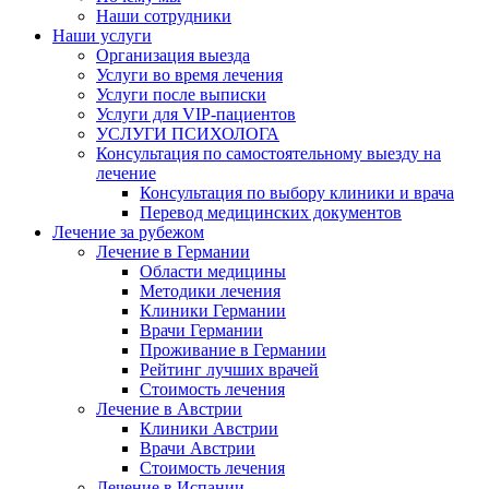
Наши сотрудники
Наши услуги
Организация выезда
Услуги во время лечения
Услуги после выписки
Услуги для VIP-пациентов
УСЛУГИ ПСИХОЛОГА
Консультация по самостоятельному выезду на
лечение
Консультация по выбору клиники и врача
Перевод медицинских документов
Лечение за рубежом
Лечение в Германии
Области медицины
Методики лечения
Клиники Германии
Врачи Германии
Проживание в Германии
Рейтинг лучших врачей
Стоимость лечения
Лечение в Австрии
Клиники Австрии
Врачи Австрии
Стоимость лечения
Лечение в Испании