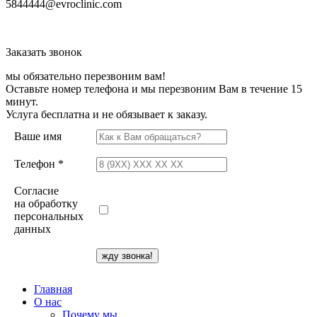
5844444@evroclinic.com
Заказать звонок
мы обязательно перезвоним вам!
Оставьте номер телефона и мы перезвоним Вам в течение 15
минут.
Услуга бесплатна и не обязывает к заказу.
Ваше имя
Телефон *
Согласие
на обработку
персональных
данных
Главная
О нас
Почему мы