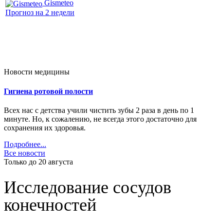
Gismeteo
Прогноз на 2 недели
Новости медицины
Гигиена ротовой полости
Всех нас с детства учили чистить зубы 2 раза в день по 1
минуте. Но, к сожалению, не всегда этого достаточно для
сохранения их здоровья.
Подробнее...
Все новости
Только до 20
августа
Исследование сосудов
конечностей