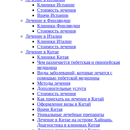
Клиники Испании
Стоимость лечения
Врачи Испании
Лечение в Финляндии
Клиники Финляндии
Стоимость лечения
Лечение в Италии
Клиники Италии
Стоимость лечения
Лечение в Китае
Клиники Китая
Чем различается тибетская и европейская
медицина
Виды заболеваний, которые лечатся с
помощью тибетской медицины
Методы лечения
Дополнительные услуги
Стоимость лечения
Как приехать на лечение в Китай
Оформление визы в Китай
Врачи Китая
Уникальные лечебные препараты
Лечение в Китае на острове Хайнань.
Диагностика в клиниках Китая