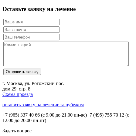
Оставьте заявку на лечение
г. Москва, ул. Рогожский пос.
дом 29, стр. 8
Схема проезда
оставить заявку на лечение за рубежом
+7 (965) 337 40 66
(с 9.00 до 21.00 пн-вс)
+7 (495) 755 70 12
(с
12.00 до 20.00 пн-пт)
Задать вопрос