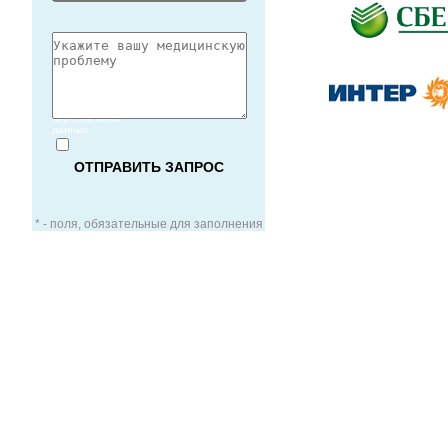
Согласие
на обработку
персональных
данных
* - поля, обязательные для заполнения
ЗАОЧНАЯ КОНСУЛЬТАЦИЯ
ВИДЕО-КОНСУЛЬТАЦИЯ
УСЛУГИ ДЛЯ VIP-ПАЦИЕНТОВ