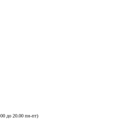
.00 до 20.00 пн-пт)