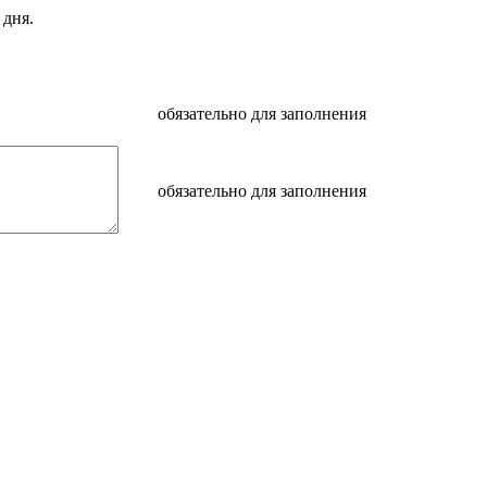
 дня.
обязательно для заполнения
обязательно для заполнения