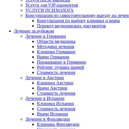
Услуги для VIP-пациентов
УСЛУГИ ПСИХОЛОГА
Консультация по самостоятельному выезду на лечен
Консультация по выбору клиники и врача
Перевод медицинских документов
Лечение за рубежом
Лечение в Германии
Области медицины
Методики лечения
Клиники Германии
Врачи Германии
Проживание в Германии
Рейтинг лучших врачей
Стоимость лечения
Лечение в Австрии
Клиники Австрии
Врачи Австрии
Стоимость лечения
Лечение в Испании
Клиники Испании
Стоимость лечения
Врачи Испании
Лечение в Финляндии
Клиники Финляндии