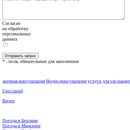
Согласие
на обработку
персональных
данных
* - поля, обязательные для заполнения
заочная консультация
Видео-консультация
услуги для vip-паци
Глоссарий
Видео
Погода в Берлине
Погода в Мюнхене