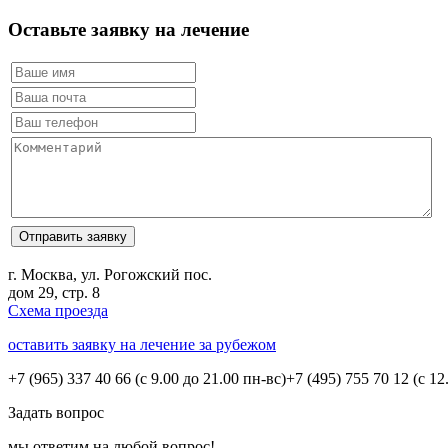
Оставьте заявку на лечение
г. Москва, ул. Рогожский пос.
дом 29, стр. 8
Схема проезда
оставить заявку на лечение за рубежом
+7 (965) 337 40 66
(с 9.00 до 21.00 пн-вс)
+7 (495) 755 70 12
(с 12
Задать вопрос
мы ответим на любой вопрос!