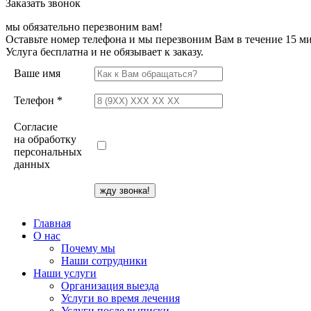
Заказать звонок
мы обязательно перезвоним вам!
Оставьте номер телефона и мы перезвоним Вам в течение 15 ми
Услуга бесплатна и не обязывает к заказу.
Ваше имя
Телефон *
Согласие
на обработку
персональных
данных
Главная
О нас
Почему мы
Наши сотрудники
Наши услуги
Организация выезда
Услуги во время лечения
Услуги после выписки