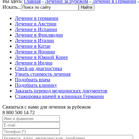
Вы здесь:
Главная
Лечение за рубежом
Лечение в Германии
Искать...
Лечение в германии
Лечение в Австрии
Лечение в Испании
Лечение в Финляндии
Лечение в Италии
Лечение в Китае
Лечение в Японии
Лечение в Южной Корее
Лечение в Индии
Check-up диагностика
Узнать стоимость лечения
Подобрать врача
Подобрать клинику
Заказать перевод медицинских документов
Стажировка врачей в клиниках Германии
Связаться с нами для лечения за рубежом
8 800 500 14 72