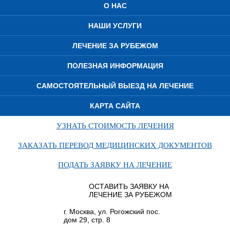
О НАС
НАШИ УСЛУГИ
ЛЕЧЕНИЕ ЗА РУБЕЖОМ
ПОЛЕЗНАЯ ИНФОРМАЦИЯ
САМОСТОЯТЕЛЬНЫЙ ВЫЕЗД НА ЛЕЧЕНИЕ
КАРТА САЙТА
УЗНАТЬ СТОИМОСТЬ ЛЕЧЕНИЯ
ЗАКАЗАТЬ ПЕРЕВОД МЕДИЦИНСКИХ ДОКУМЕНТОВ
ПОДАТЬ ЗАЯВКУ НА ЛЕЧЕНИЕ
ОСТАВИТЬ ЗАЯВКУ НА
ЛЕЧЕНИЕ ЗА РУБЕЖОМ
г. Москва, ул. Рогожский пос.
дом 29, стр. 8