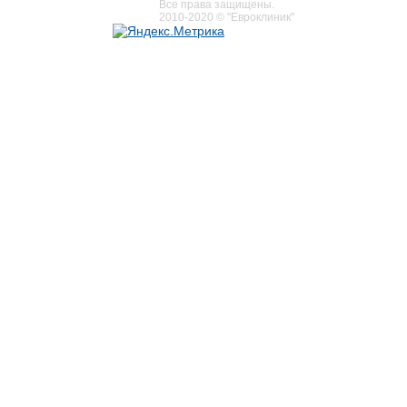
Все права защищены.
2010-2020 © "Евроклиник"