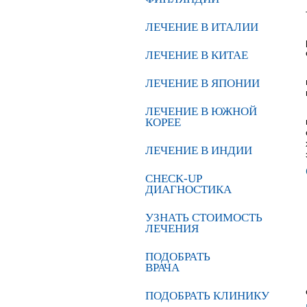
ЛЕЧЕНИЕ В ИТАЛИИ
ЛЕЧЕНИЕ В КИТАЕ
ЛЕЧЕНИЕ В ЯПОНИИ
ЛЕЧЕНИЕ В ЮЖНОЙ
КОРЕЕ
ЛЕЧЕНИЕ В ИНДИИ
CHECK-UP
ДИАГНОСТИКА
УЗНАТЬ СТОИМОСТЬ
ЛЕЧЕНИЯ
ПОДОБРАТЬ
ВРАЧА
ПОДОБРАТЬ КЛИНИКУ