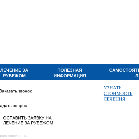
ЛЕЧЕНИЕ ЗА
ПОЛЕЗНАЯ
САМОСТОЯТ
РУБЕЖОМ
ИНФОРМАЦИЯ
Л
УЗНАТЬ
Заказать звонок
СТОИМОСТЬ
ЛЕЧЕНИЯ
адать вопрос
ОСТАВИТЬ ЗАЯВКУ НА
ЛЕЧЕНИЕ ЗА РУБЕЖОМ
рава защищены.