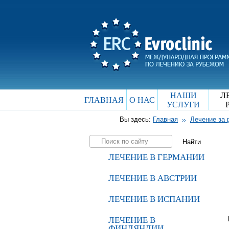
НАШИ
Л
ГЛАВНАЯ
О НАС
УСЛУГИ
Вы здесь:
Главная
Лечение за
ЛЕЧЕНИЕ В ГЕРМАНИИ
ЛЕЧЕНИЕ В АВСТРИИ
ЛЕЧЕНИЕ В ИСПАНИИ
ЛЕЧЕНИЕ В
ФИНЛЯНДИИ