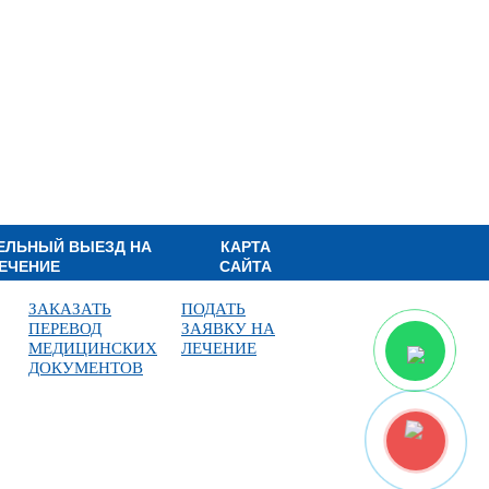
ЕЛЬНЫЙ ВЫЕЗД НА
КАРТА
ЕЧЕНИЕ
САЙТА
ЗАКАЗАТЬ
ПОДАТЬ
ПЕРЕВОД
ЗАЯВКУ НА
МЕДИЦИНСКИХ
ЛЕЧЕНИЕ
ДОКУМЕНТОВ