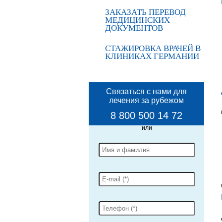
ЗАКАЗАТЬ ПЕРЕВОД
МЕДИЦИНСКИХ
ДОКУМЕНТОВ
СТАЖИРОВКА ВРАЧЕЙ В
КЛИНИКАХ ГЕРМАНИИ
Связаться с нами для
лечения за рубежом
8 800 500 14 72