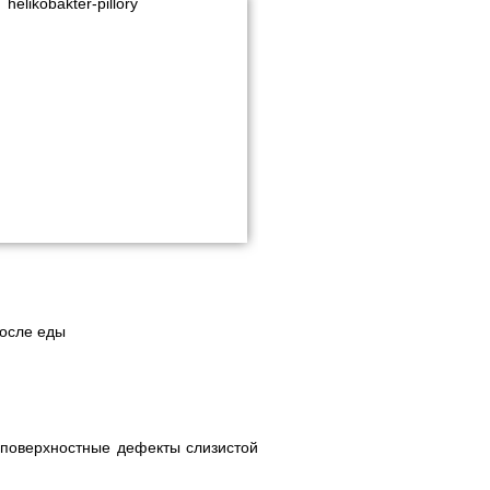
осле еды
 поверхностные дефекты слизистой