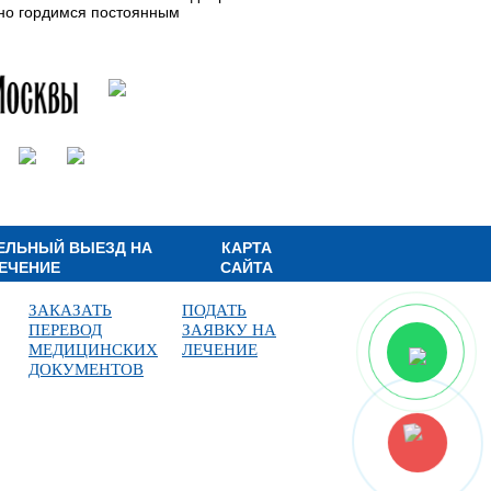
нно гордимся постоянным
ЕЛЬНЫЙ ВЫЕЗД НА
КАРТА
ЕЧЕНИЕ
САЙТА
ЗАКАЗАТЬ
ПОДАТЬ
ПЕРЕВОД
ЗАЯВКУ НА
МЕДИЦИНСКИХ
ЛЕЧЕНИЕ
ДОКУМЕНТОВ