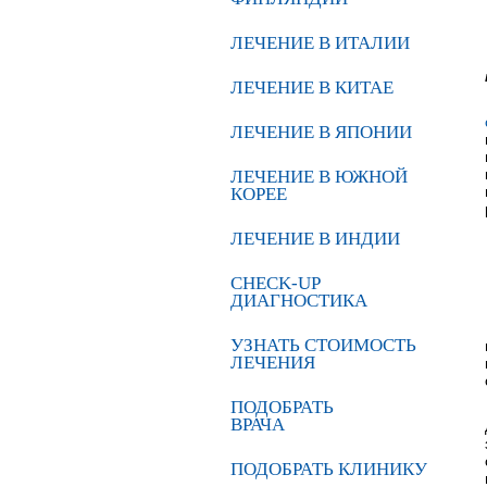
ЛЕЧЕНИЕ В ИТАЛИИ
ЛЕЧЕНИЕ В КИТАЕ
ЛЕЧЕНИЕ В ЯПОНИИ
ЛЕЧЕНИЕ В ЮЖНОЙ
КОРЕЕ
ЛЕЧЕНИЕ В ИНДИИ
CHECK-UP
ДИАГНОСТИКА
УЗНАТЬ СТОИМОСТЬ
ЛЕЧЕНИЯ
ПОДОБРАТЬ
ВРАЧА
ПОДОБРАТЬ КЛИНИКУ