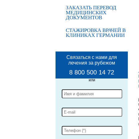
ЗАКАЗАТЬ ПЕРЕВОД
МЕДИЦИНСКИХ
ДОКУМЕНТОВ
СТАЖИРОВКА ВРАЧЕЙ В
КЛИНИКАХ ГЕРМАНИИ
Связаться с нами для
лечения за рубежом
8 800 500 14 72