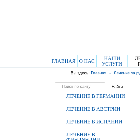
НАШИ
Л
ГЛАВНАЯ
О НАС
УСЛУГИ
Вы здесь:
Главная
Лечение за р
ЛЕЧЕНИЕ В ГЕРМАНИИ
ЛЕЧЕНИЕ В АВСТРИИ
ЛЕЧЕНИЕ В ИСПАНИИ
ЛЕЧЕНИЕ В
ФИНЛЯНДИИ