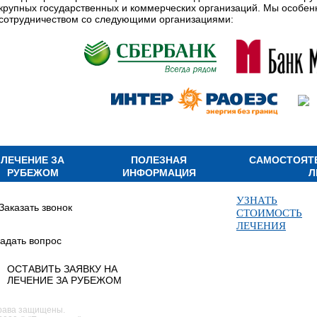
крупных государственных и коммерческих организаций. Мы особе
сотрудничеством со следующими организациями:
ЛЕЧЕНИЕ ЗА
ПОЛЕЗНАЯ
САМОСТОЯТ
РУБЕЖОМ
ИНФОРМАЦИЯ
Л
УЗНАТЬ
Заказать звонок
СТОИМОСТЬ
ЛЕЧЕНИЯ
адать вопрос
ОСТАВИТЬ ЗАЯВКУ НА
ЛЕЧЕНИЕ ЗА РУБЕЖОМ
рава защищены.