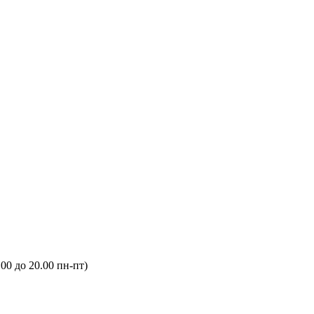
.00 до 20.00 пн-пт)