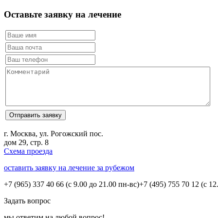
Оставьте заявку на лечение
г. Москва, ул. Рогожский пос.
дом 29, стр. 8
Схема проезда
оставить заявку на лечение за рубежом
+7 (965) 337 40 66
(с 9.00 до 21.00 пн-вс)
+7 (495) 755 70 12
(с 12
Задать вопрос
мы ответим на любой вопрос!