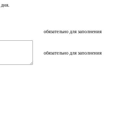
 дня.
обязательно для заполнения
обязательно для заполнения