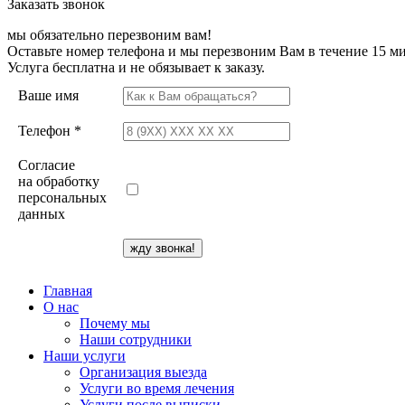
Заказать звонок
мы обязательно перезвоним вам!
Оставьте номер телефона и мы перезвоним Вам в течение 15 ми
Услуга бесплатна и не обязывает к заказу.
Ваше имя
Телефон *
Согласие
на обработку
персональных
данных
Главная
О нас
Почему мы
Наши сотрудники
Наши услуги
Организация выезда
Услуги во время лечения
Услуги после выписки