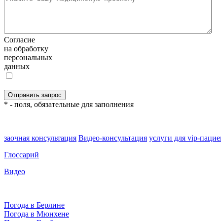
Согласие
на обработку
персональных
данных
* - поля, обязательные для заполнения
заочная консультация
Видео-консультация
услуги для vip-паци
Глоссарий
Видео
Погода в Берлине
Погода в Мюнхене