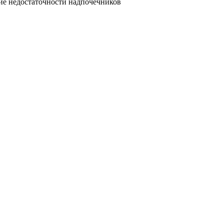
ие недостаточности надпочечников