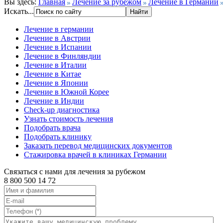
Вы здесь:
Главная
Лечение за рубежом
Лечение в Германии
Искать...
Лечение в германии
Лечение в Австрии
Лечение в Испании
Лечение в Финляндии
Лечение в Италии
Лечение в Китае
Лечение в Японии
Лечение в Южной Корее
Лечение в Индии
Check-up диагностика
Узнать стоимость лечения
Подобрать врача
Подобрать клинику
Заказать перевод медицинских документов
Стажировка врачей в клиниках Германии
Связаться с нами для лечения за рубежом
8 800 500 14 72