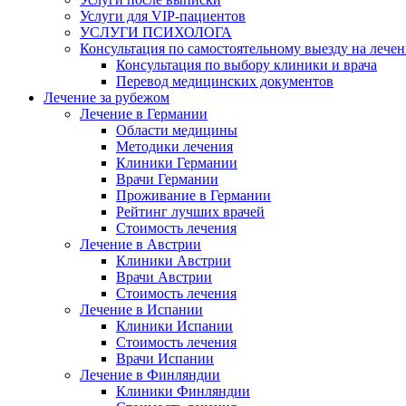
Услуги для VIP-пациентов
УСЛУГИ ПСИХОЛОГА
Консультация по самостоятельному выезду на лечен
Консультация по выбору клиники и врача
Перевод медицинских документов
Лечение за рубежом
Лечение в Германии
Области медицины
Методики лечения
Клиники Германии
Врачи Германии
Проживание в Германии
Рейтинг лучших врачей
Стоимость лечения
Лечение в Австрии
Клиники Австрии
Врачи Австрии
Стоимость лечения
Лечение в Испании
Клиники Испании
Стоимость лечения
Врачи Испании
Лечение в Финляндии
Клиники Финляндии