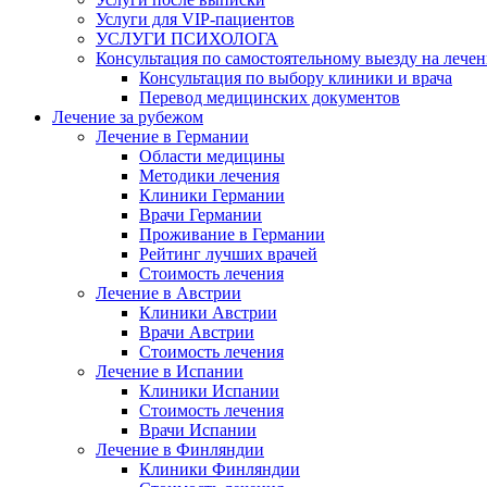
Услуги для VIP-пациентов
УСЛУГИ ПСИХОЛОГА
Консультация по самостоятельному выезду на лечен
Консультация по выбору клиники и врача
Перевод медицинских документов
Лечение за рубежом
Лечение в Германии
Области медицины
Методики лечения
Клиники Германии
Врачи Германии
Проживание в Германии
Рейтинг лучших врачей
Стоимость лечения
Лечение в Австрии
Клиники Австрии
Врачи Австрии
Стоимость лечения
Лечение в Испании
Клиники Испании
Стоимость лечения
Врачи Испании
Лечение в Финляндии
Клиники Финляндии