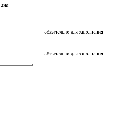
 дня.
обязательно для заполнения
обязательно для заполнения