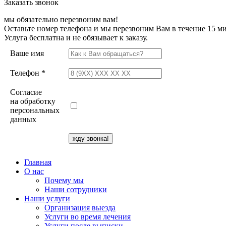
Заказать звонок
мы обязательно перезвоним вам!
Оставьте номер телефона и мы перезвоним Вам в течение 15 ми
Услуга бесплатна и не обязывает к заказу.
Ваше имя
Телефон *
Согласие
на обработку
персональных
данных
Главная
О нас
Почему мы
Наши сотрудники
Наши услуги
Организация выезда
Услуги во время лечения
Услуги после выписки