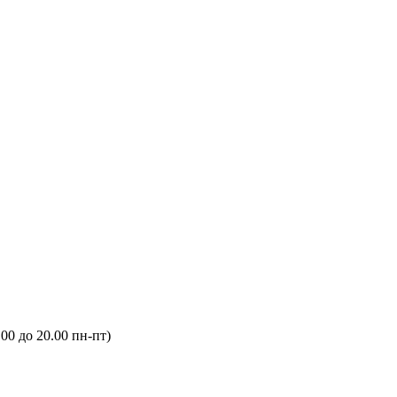
.00 до 20.00 пн-пт)