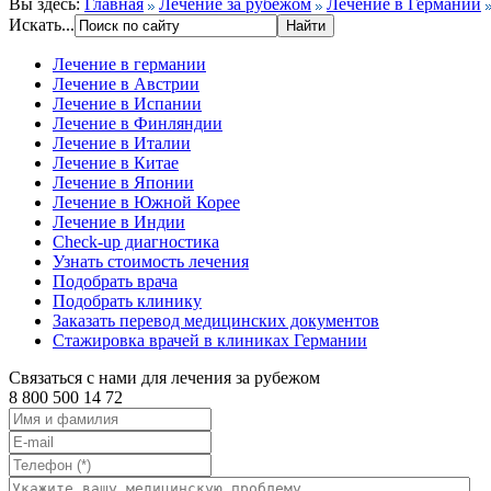
Вы здесь:
Главная
Лечение за рубежом
Лечение в Германии
Искать...
Лечение в германии
Лечение в Австрии
Лечение в Испании
Лечение в Финляндии
Лечение в Италии
Лечение в Китае
Лечение в Японии
Лечение в Южной Корее
Лечение в Индии
Check-up диагностика
Узнать стоимость лечения
Подобрать врача
Подобрать клинику
Заказать перевод медицинских документов
Стажировка врачей в клиниках Германии
Связаться с нами для лечения за рубежом
8 800 500 14 72