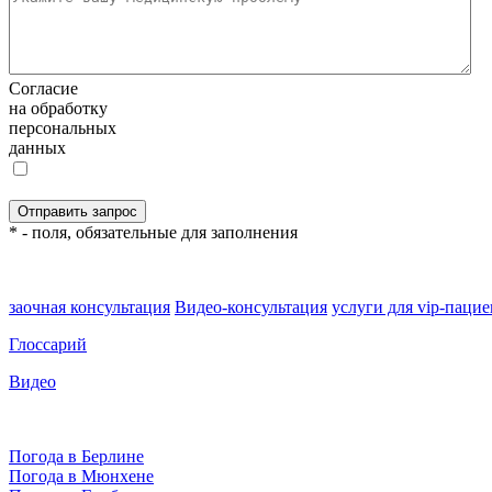
Согласие
на обработку
персональных
данных
* - поля, обязательные для заполнения
заочная консультация
Видео-консультация
услуги для vip-паци
Глоссарий
Видео
Погода в Берлине
Погода в Мюнхене