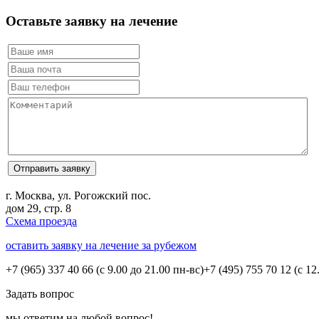
Оставьте заявку на лечение
г. Москва, ул. Рогожский пос.
дом 29, стр. 8
Схема проезда
оставить заявку на лечение за рубежом
+7 (965) 337 40 66
(с 9.00 до 21.00 пн-вс)
+7 (495) 755 70 12
(с 12
Задать вопрос
мы ответим на любой вопрос!