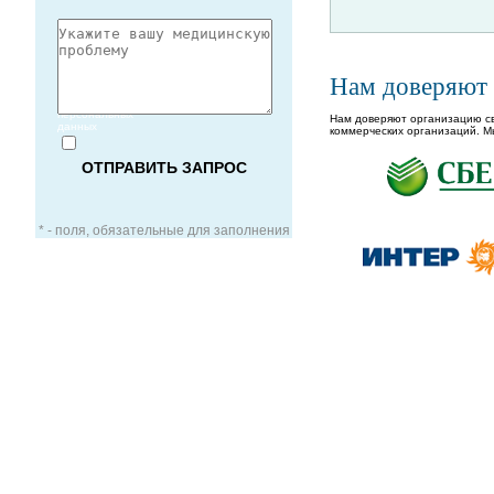
Нам доверяют
Согласие
на обработку
персональных
Нам доверяют организацию св
данных
коммерческих организаций. М
* - поля, обязательные для заполнения
ЗАОЧНАЯ КОНСУЛЬТАЦИЯ
ВИДЕО-КОНСУЛЬТАЦИЯ
УСЛУГИ ДЛЯ VIP-ПАЦИЕНТОВ