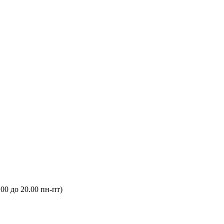
.00 до 20.00 пн-пт)