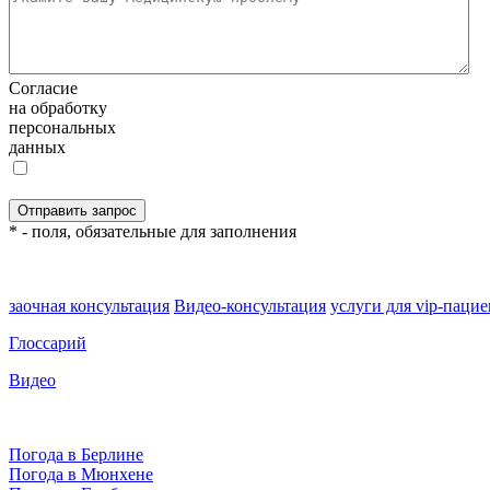
Согласие
на обработку
персональных
данных
* - поля, обязательные для заполнения
заочная консультация
Видео-консультация
услуги для vip-паци
Глоссарий
Видео
Погода в Берлине
Погода в Мюнхене