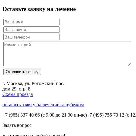
Оставьте заявку на лечение
г. Москва, ул. Рогожский пос.
дом 29, стр. 8
Схема проезда
оставить заявку на лечение за рубежом
+7 (965) 337 40 66
(с 9.00 до 21.00 пн-вс)
+7 (495) 755 70 12
(с 12
Задать вопрос
мы ответим на любой вопрос!