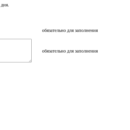
 дня.
обязательно для заполнения
обязательно для заполнения