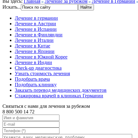
Вы здесь:
Главная
Лечение за рубежом
Лечение в Германии
Искать...
Лечение в германии
Лечение в Австрии
Лечение в Испании
Лечение в Финляндии
Лечение в Италии
Лечение в Китае
Лечение в Японии
Лечение в Южной Корее
Лечение в Индии
Check-up диагностика
Узнать стоимость лечения
Подобрать врача
Подобрать клинику
Заказать перевод медицинских документов
Стажировка врачей в клиниках Германии
Связаться с нами для лечения за рубежом
8 800 500 14 72