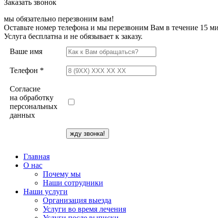
Заказать звонок
мы обязательно перезвоним вам!
Оставьте номер телефона и мы перезвоним Вам в течение 15 ми
Услуга бесплатна и не обязывает к заказу.
Ваше имя
Телефон *
Согласие
на обработку
персональных
данных
Главная
О нас
Почему мы
Наши сотрудники
Наши услуги
Организация выезда
Услуги во время лечения
Услуги после выписки