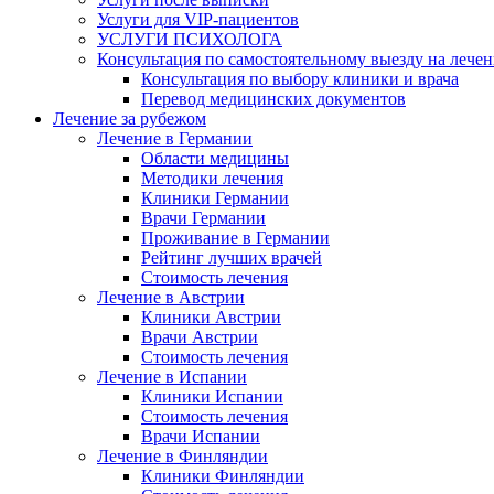
Услуги для VIP-пациентов
УСЛУГИ ПСИХОЛОГА
Консультация по самостоятельному выезду на лечен
Консультация по выбору клиники и врача
Перевод медицинских документов
Лечение за рубежом
Лечение в Германии
Области медицины
Методики лечения
Клиники Германии
Врачи Германии
Проживание в Германии
Рейтинг лучших врачей
Стоимость лечения
Лечение в Австрии
Клиники Австрии
Врачи Австрии
Стоимость лечения
Лечение в Испании
Клиники Испании
Стоимость лечения
Врачи Испании
Лечение в Финляндии
Клиники Финляндии