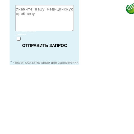
Согласие
на обработку
персональных
данных
* - поля, обязательные для заполнения
ЗАОЧНАЯ КОНСУЛЬТАЦИЯ
ВИДЕО-КОНСУЛЬТАЦИЯ
УСЛУГИ ДЛЯ VIP-ПАЦИЕНТОВ