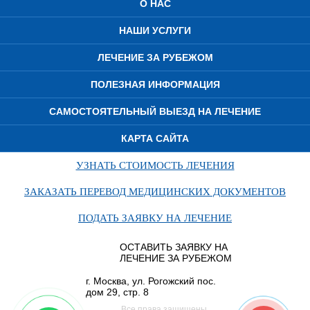
О НАС
НАШИ УСЛУГИ
ЛЕЧЕНИЕ ЗА РУБЕЖОМ
ПОЛЕЗНАЯ ИНФОРМАЦИЯ
САМОСТОЯТЕЛЬНЫЙ ВЫЕЗД НА ЛЕЧЕНИЕ
КАРТА САЙТА
УЗНАТЬ СТОИМОСТЬ ЛЕЧЕНИЯ
ЗАКАЗАТЬ ПЕРЕВОД МЕДИЦИНСКИХ ДОКУМЕНТОВ
ПОДАТЬ ЗАЯВКУ НА ЛЕЧЕНИЕ
ОСТАВИТЬ ЗАЯВКУ НА
ЛЕЧЕНИЕ ЗА РУБЕЖОМ
г. Москва, ул. Рогожский пос.
дом 29, стр. 8
Все права защищены.