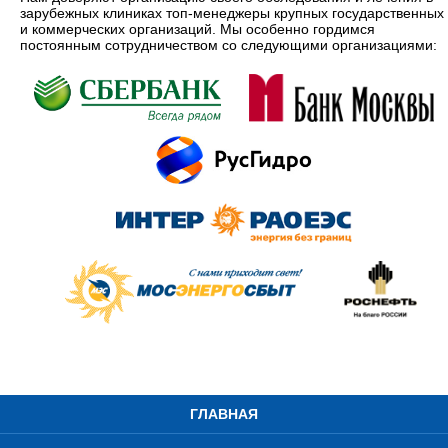
зарубежных клиниках топ-менеджеры крупных государственных
и коммерческих организаций. Мы особенно гордимся
постоянным сотрудничеством со следующими организациями:
ГЛАВНАЯ