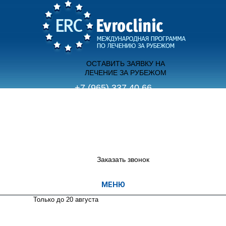
ОСТАВИТЬ ЗАЯВКУ НА
ЛЕЧЕНИЕ ЗА РУБЕЖОМ
+7 (965) 337 40 66
(с 9.00 до 21.00 пн-вс)
+7 (495) 755 70 12
(с 12.00 до 20.00 пн-пт)
Заказать звонок
Только до 20
августа