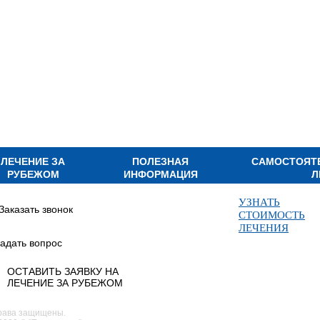
ЛЕЧЕНИЕ ЗА
ПОЛЕЗНАЯ
САМОСТОЯТ
РУБЕЖОМ
ИНФОРМАЦИЯ
Л
УЗНАТЬ
Заказать звонок
СТОИМОСТЬ
ЛЕЧЕНИЯ
адать вопрос
ОСТАВИТЬ ЗАЯВКУ НА
ЛЕЧЕНИЕ ЗА РУБЕЖОМ
рава защищены.