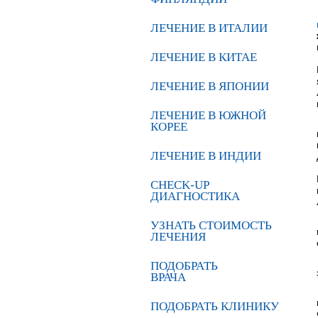
ЛЕЧЕНИЕ В ИТАЛИИ
ЛЕЧЕНИЕ В КИТАЕ
ЛЕЧЕНИЕ В ЯПОНИИ
ЛЕЧЕНИЕ В ЮЖНОЙ
КОРЕЕ
ЛЕЧЕНИЕ В ИНДИИ
CHECK-UP
ДИАГНОСТИКА
УЗНАТЬ СТОИМОСТЬ
ЛЕЧЕНИЯ
ПОДОБРАТЬ
ВРАЧА
ПОДОБРАТЬ КЛИНИКУ