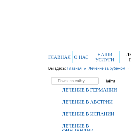
НАШИ
Л
ГЛАВНАЯ
О НАС
УСЛУГИ
Вы здесь:
Главная
Лечение за рубежом
ЛЕЧЕНИЕ В ГЕРМАНИИ
ЛЕЧЕНИЕ В АВСТРИИ
ЛЕЧЕНИЕ В ИСПАНИИ
ЛЕЧЕНИЕ В
ФИНЛЯНДИИ