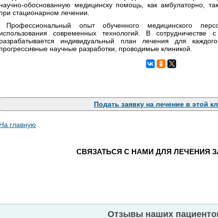
научно-обоснованную медицинску помощь, как амбулаторно, та
при стационарном лечении.
Профессиональный опыт обученного медицинского перс
использования современных технологий. В сотрудничестве 
разрабатывается индивидуальный план лечения для каждого
прогрессивные научные разработки, проводимые клиникой.
Подать заявку на лечение в этой к
На главную
СВЯЗАТЬСЯ С НАМИ ДЛЯ ЛЕЧЕНИЯ 
Отзывы наших пациенто