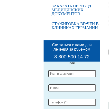
ЗАКАЗАТЬ ПЕРЕВОД
МЕДИЦИНСКИХ
ДОКУМЕНТОВ
СТАЖИРОВКА ВРАЧЕЙ В
КЛИНИКАХ ГЕРМАНИИ
Связаться с нами для
лечения за рубежом
8 800 500 14 72