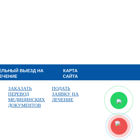
ЕЛЬНЫЙ ВЫЕЗД НА
КАРТА
ЕЧЕНИЕ
САЙТА
ЗАКАЗАТЬ
ПОДАТЬ
ПЕРЕВОД
ЗАЯВКУ НА
МЕДИЦИНСКИХ
ЛЕЧЕНИЕ
ДОКУМЕНТОВ