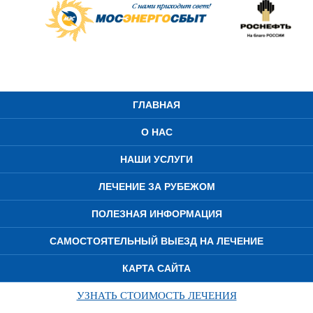
ГЛАВНАЯ
О НАС
НАШИ УСЛУГИ
ЛЕЧЕНИЕ ЗА РУБЕЖОМ
ПОЛЕЗНАЯ ИНФОРМАЦИЯ
САМОСТОЯТЕЛЬНЫЙ ВЫЕЗД НА ЛЕЧЕНИЕ
КАРТА САЙТА
УЗНАТЬ СТОИМОСТЬ ЛЕЧЕНИЯ