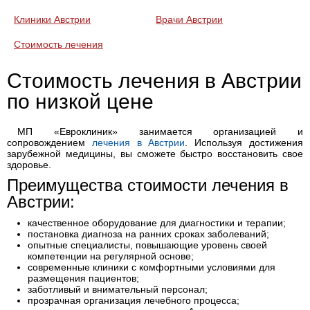
Клиники Австрии
Врачи Австрии
Стоимость лечения
Стоимость лечения в Австрии
по низкой цене
МП «Евроклиник» занимается организацией и
сопровождением
лечения в Австрии
. Используя достижения
зарубежной медицины, вы сможете быстро восстановить свое
здоровье.
Преимущества стоимости лечения в
Австрии:
качественное оборудование для диагностики и терапии;
постановка диагноза на ранних сроках заболеваний;
опытные специалисты, повышающие уровень своей
компетенции на регулярной основе;
современные клиники с комфортными условиями для
размещения пациентов;
заботливый и внимательный персонал;
прозрачная организация лечебного процесса;