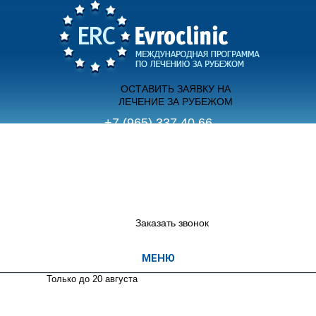
ОСТАВИТЬ ЗАЯВКУ НА
ЛЕЧЕНИЕ ЗА РУБЕЖОМ
+7 (965) 337 40 66
(с 9.00 до 21.00 пн-вс)
+7 (495) 755 70 12
(с 12.00 до 20.00 пн-пт)
Заказать звонок
Только до 20
августа