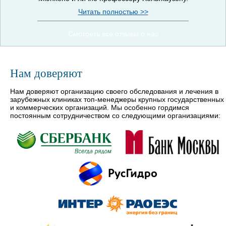
Читать полностью >>
Смотреть все отзывы о нас
Нам доверяют
Нам доверяют организацию своего обследования и лечения в
зарубежных клиниках топ-менеджеры крупных государственных
и коммерческих организаций. Мы особенно гордимся
постоянным сотрудничеством со следующими организациями: