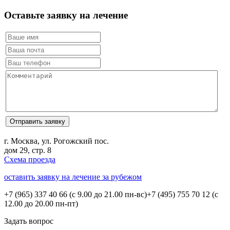
Оставьте заявку на лечение
г. Москва, ул. Рогожский пос.
дом 29, стр. 8
Схема проезда
оставить заявку на лечение за рубежом
+7 (965) 337 40 66
(с 9.00 до 21.00 пн-вс)
+7 (495) 755 70 12
(с
12.00 до 20.00 пн-пт)
Задать вопрос