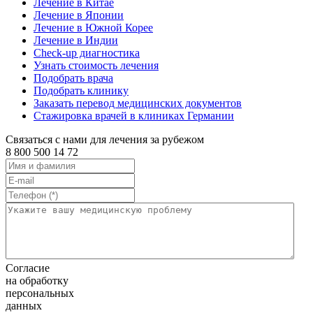
Лечение в Китае
Лечение в Японии
Лечение в Южной Корее
Лечение в Индии
Check-up диагностика
Узнать стоимость лечения
Подобрать врача
Подобрать клинику
Заказать перевод медицинских документов
Стажировка врачей в клиниках Германии
Связаться с нами для лечения за рубежом
8 800 500 14 72
Согласие
на обработку
персональных
данных