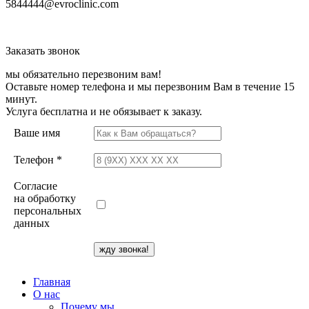
5844444@evroclinic.com
Заказать звонок
мы обязательно перезвоним вам!
Оставьте номер телефона и мы перезвоним Вам в течение 15
минут.
Услуга бесплатна и не обязывает к заказу.
Ваше имя
Телефон *
Согласие
на обработку
персональных
данных
Главная
О нас
Почему мы