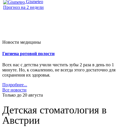
Gismeteo
Прогноз на 2 недели
Новости медицины
Гигиена ротовой полости
Всех нас с детства учили чистить зубы 2 раза в день по 1
минуте. Но, к сожалению, не всегда этого достаточно для
сохранения их здоровья.
Подробнее...
Все новости
Только до 20
августа
Детская стоматология в
Австрии