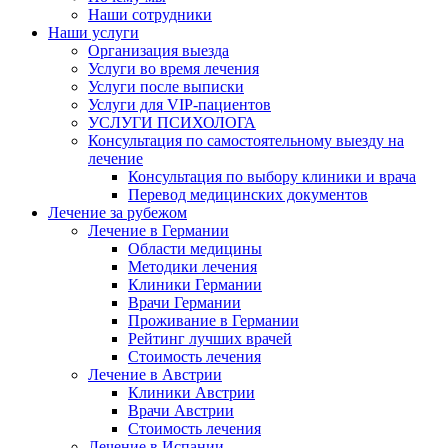
Наши сотрудники
Наши услуги
Организация выезда
Услуги во время лечения
Услуги после выписки
Услуги для VIP-пациентов
УСЛУГИ ПСИХОЛОГА
Консультация по самостоятельному выезду на
лечение
Консультация по выбору клиники и врача
Перевод медицинских документов
Лечение за рубежом
Лечение в Германии
Области медицины
Методики лечения
Клиники Германии
Врачи Германии
Проживание в Германии
Рейтинг лучших врачей
Стоимость лечения
Лечение в Австрии
Клиники Австрии
Врачи Австрии
Стоимость лечения
Лечение в Испании