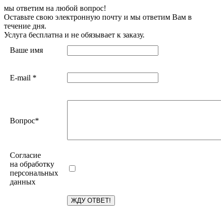
мы ответим на любой вопрос!
Оставьте свою электронную почту и мы ответим Вам в
течение дня.
Услуга бесплатна и не обязывает к заказу.
Ваше имя
E-mail
*
Вопрос
*
Согласие
на обработку
персональных
данных