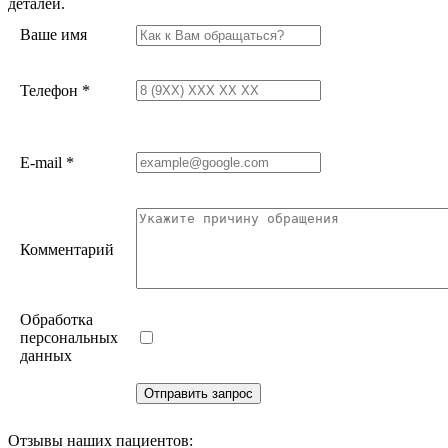
деталей.
Ваше имя
Телефон
*
E-mail
*
Комментарий
Обработка
персональных
данных
Отзывы наших пациентов: