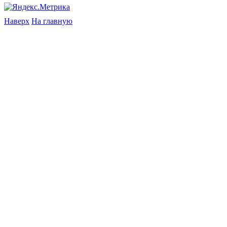
Наверх
На главную