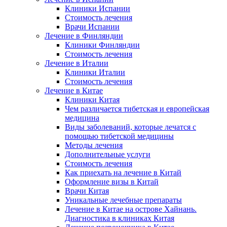
Клиники Испании
Стоимость лечения
Врачи Испании
Лечение в Финляндии
Клиники Финляндии
Стоимость лечения
Лечение в Италии
Клиники Италии
Стоимость лечения
Лечение в Китае
Клиники Китая
Чем различается тибетская и европейская
медицина
Виды заболеваний, которые лечатся с
помощью тибетской медицины
Методы лечения
Дополнительные услуги
Стоимость лечения
Как приехать на лечение в Китай
Оформление визы в Китай
Врачи Китая
Уникальные лечебные препараты
Лечение в Китае на острове Хайнань.
Диагностика в клиниках Китая