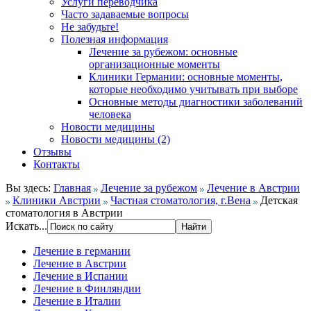
Услуги переводчика
Часто задаваемые вопросы
Не забудьте!
Полезная информация
Лечение за рубежом: основные
организационные моменты
Клиники Германии: основные моменты,
которые необходимо учитывать при выборе
Основные методы диагностики заболеваний
человека
Новости медицины
Новости медицины (2)
Отзывы
Контакты
Вы здесь:
Главная
Лечение за рубежом
Лечение в Австрии
Клиники Австрии
Частная стоматология, г.Вена
Детская
стоматология в Австрии
Искать...
Лечение в германии
Лечение в Австрии
Лечение в Испании
Лечение в Финляндии
Лечение в Италии