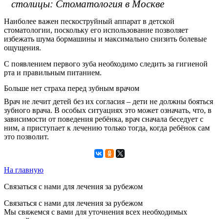
столицы:
Стоматология в Москве
Наиболее важен пескоструйный аппарат в детской
стоматологии, поскольку его использование позволяет
избежать шума бормашины и максимально снизить болевые
ощущения.
С появлением первого зуба необходимо следить за гигиеной
рта и правильным питанием.
Больше нет страха перед зубным врачом
Врач не лечит детей без их согласия – дети не должны бояться
зубного врача. В особых ситуациях это может означать, что, в
зависимости от поведения ребёнка, врач сначала беседует с
ним, а приступает к лечению только тогда, когда ребёнок сам
это позволит.
На главную
Связаться с нами для лечения за рубежом
Связаться с нами для лечения за рубежом
Мы свяжемся с вами для уточнения всех необходимых