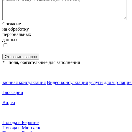
Согласие
на обработку
персональных
данных
* - поля, обязательные для заполнения
заочная консультация
Видео-консультация
услуги для vip-паци
Глоссарий
Видео
Погода в Берлине
Погода в Мюнхене