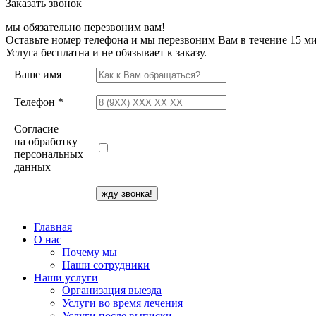
Заказать звонок
мы обязательно перезвоним вам!
Оставьте номер телефона и мы перезвоним Вам в течение 15 ми
Услуга бесплатна и не обязывает к заказу.
Ваше имя
Телефон *
Согласие
на обработку
персональных
данных
Главная
О нас
Почему мы
Наши сотрудники
Наши услуги
Организация выезда
Услуги во время лечения
Услуги после выписки