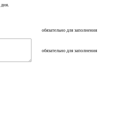
 дня.
обязательно для заполнения
обязательно для заполнения