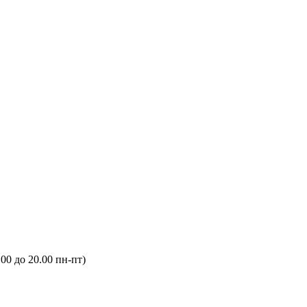
.00 до 20.00 пн-пт)