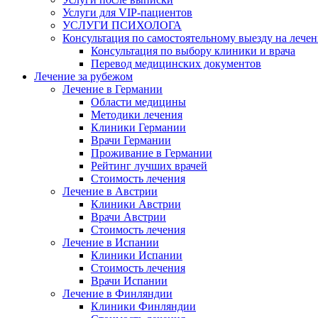
Услуги для VIP-пациентов
УСЛУГИ ПСИХОЛОГА
Консультация по самостоятельному выезду на лечен
Консультация по выбору клиники и врача
Перевод медицинских документов
Лечение за рубежом
Лечение в Германии
Области медицины
Методики лечения
Клиники Германии
Врачи Германии
Проживание в Германии
Рейтинг лучших врачей
Стоимость лечения
Лечение в Австрии
Клиники Австрии
Врачи Австрии
Стоимость лечения
Лечение в Испании
Клиники Испании
Стоимость лечения
Врачи Испании
Лечение в Финляндии
Клиники Финляндии