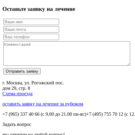
Оставьте заявку на лечение
г. Москва, ул. Рогожский пос.
дом 29, стр. 8
Схема проезда
оставить заявку на лечение за рубежом
+7 (965) 337 40 66
(с 9.00 до 21.00 пн-вс)
+7 (495) 755 70 12
(с 12
Задать вопрос
мы ответим на любой вопрос!