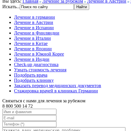
Вы здесь:
Главная
Лечение за рубежом
Лечение в Австрии
Искать...
Лечение в германии
Лечение в Австрии
Лечение в Испании
Лечение в Финляндии
Лечение в Италии
Лечение в Китае
Лечение в Японии
Лечение в Южной Корее
Лечение в Индии
Check-up диагностика
Узнать стоимость лечения
Подобрать врача
Подобрать клинику
Заказать перевод медицинских документов
Стажировка врачей в клиниках Германии
Связаться с нами для лечения за рубежом
8 800 500 14 72